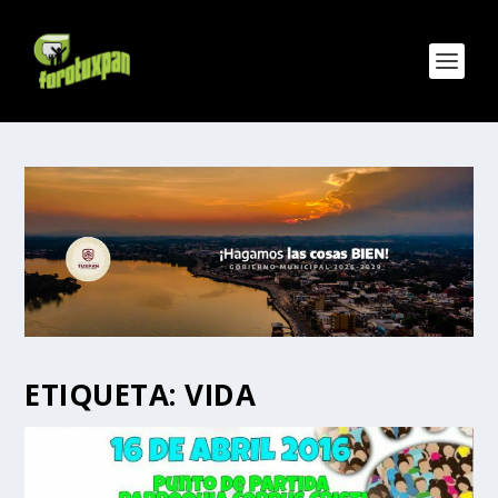
ETIQUETA:
VIDA