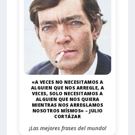
«A VECES NO NECESITAMOS A
ALGUIEN QUE NOS ARREGLE, A
VECES, SOLO NECESITAMOS A
ALGUIEN QUE NOS QUIERA
MIENTRAS NOS ARREGLAMOS
NOSOTROS MÍSMOS» – JULIO
CORTÁZAR
¡Las mejores frases del mundo!