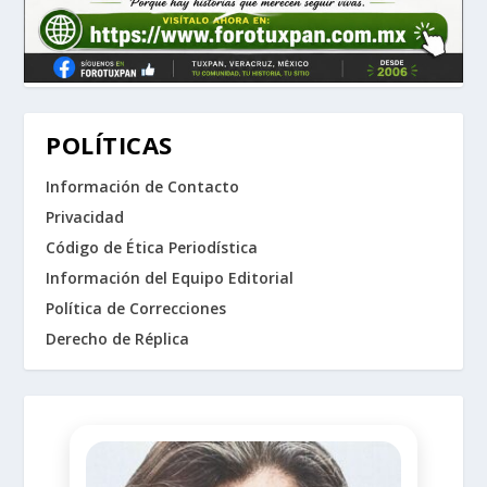
POLÍTICAS
Información de Contacto
Privacidad
Código de Ética Periodística
Información del Equipo Editorial
Política de Correcciones
Derecho de Réplica