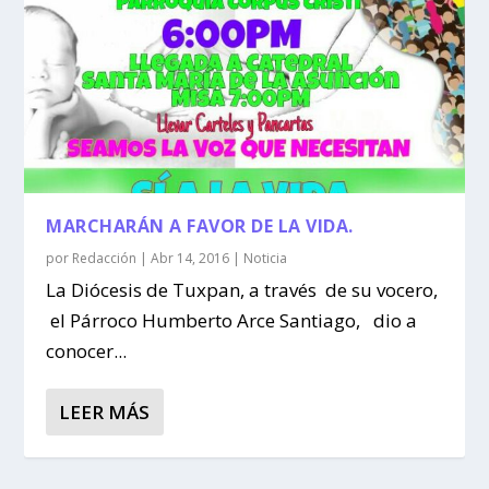
MARCHARÁN A FAVOR DE LA VIDA.
por
Redacción
|
Abr 14, 2016
|
Noticia
La Diócesis de Tuxpan, a través de su vocero,
el Párroco Humberto Arce Santiago, dio a
conocer...
LEER MÁS