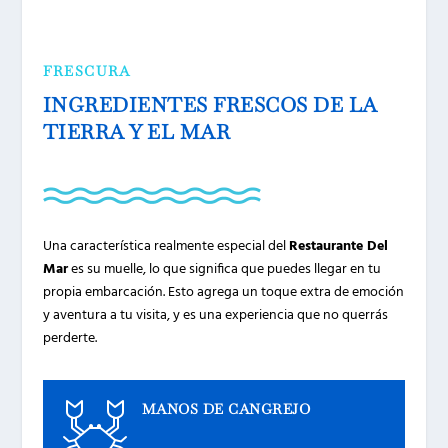
FRESCURA
INGREDIENTES FRESCOS DE LA
TIERRA Y EL MAR
Una característica realmente especial del
Restaurante Del
Mar
es su muelle, lo que significa que puedes llegar en tu
propia embarcación. Esto agrega un toque extra de emoción
y aventura a tu visita, y es una experiencia que no querrás
perderte.
MANOS DE CANGREJO