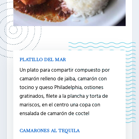
PLATILLO DEL MAR
Un plato para compartir compuesto por
camarón relleno de jaiba, camarón con
tocino y queso Philadelphia, ostiones
gratinados, filete a la plancha y torta de
mariscos, en el centro una copa con
ensalada de camarón de coctel
CAMARONES AL TEQUILA