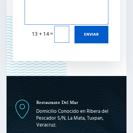
=
13 + 14
ENVIAR
Restaurante Del Mar
Domicilio Conocido en Ribera del
Pescador S/N, La Mata, Tuxpan,
Veracruz.