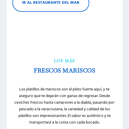
IR AL RESTAURANTE DEL MAR
LOS MÁS
FRESCOS MARISCOS
Los platillos de mariscos son el plato fuerte aquí, y te
aseguro que te dejarán con ganas de regresar. Desde
ceviches frescos hasta camarones a la diabla, pasando por
pescado a la veracruzana, la variedad y calidad de los
platillos son impresionantes. El sabor es auténtico y te
transportará a la costa con cada bocado.