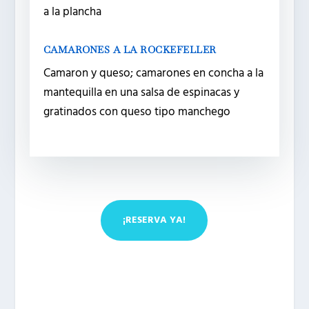
a la plancha
CAMARONES A LA ROCKEFELLER
Camaron y queso; camarones en concha a la
mantequilla en una salsa de espinacas y
gratinados con queso tipo manchego
¡RESERVA YA!