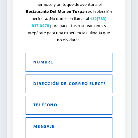
hermoso y un toque de aventura, el
Restaurante Del Mar en Tuxpan
es la elección
perfecta. ¡No dudes en llamar al
+52(783)
837.0478
para hacer tus reservaciones y
prepárate para una experiencia culinaria que
no olvidarás!