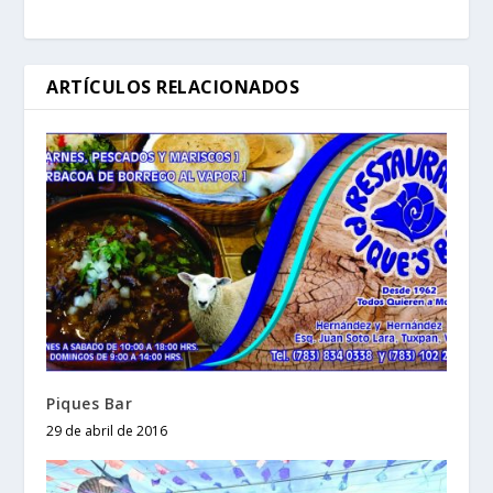
ARTÍCULOS RELACIONADOS
Piques Bar
29 de abril de 2016