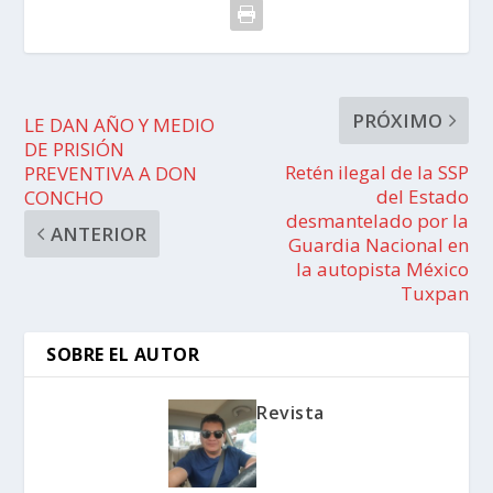
PRÓXIMO
LE DAN AÑO Y MEDIO
DE PRISIÓN
Retén ilegal de la SSP
PREVENTIVA A DON
del Estado
CONCHO
desmantelado por la
ANTERIOR
Guardia Nacional en
la autopista México
Tuxpan
SOBRE EL AUTOR
Revista