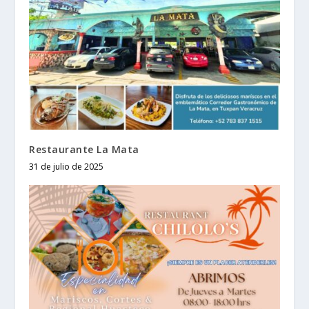
Restaurante La Mata
31 de julio de 2025