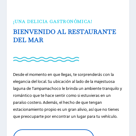
¡UNA DELICIA GASTRONÓMICA!
BIENVENIDO AL RESTAURANTE
DEL MAR
Desde el momento en que llegas, te sorprenderás con la
elegancia del local. Su ubicación al lado de la majestuosa
laguna de Tampamachoco le brinda un ambiente tranquilo y
romántico que te hace sentir como si estuvieras en un
paraíso costero. Además, el hecho de que tengan
estacionamiento propio es un gran alivio, así que no tienes
que preocuparte por encontrar un lugar para tu vehículo.