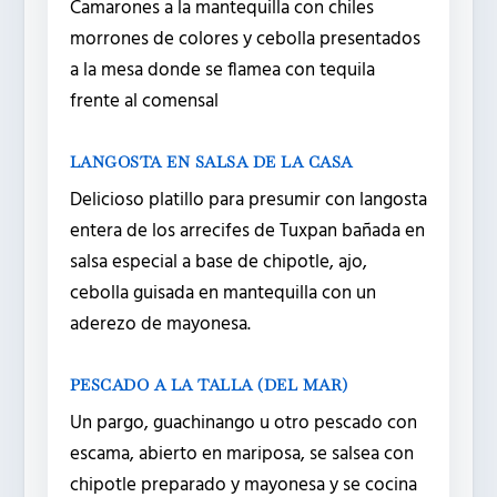
Camarones a la mantequilla con chiles
morrones de colores y cebolla presentados
a la mesa donde se flamea con tequila
frente al comensal
LANGOSTA EN SALSA DE LA CASA
Delicioso platillo para presumir con langosta
entera de los arrecifes de Tuxpan bañada en
salsa especial a base de chipotle, ajo,
cebolla guisada en mantequilla con un
aderezo de mayonesa.
PESCADO A LA TALLA (DEL MAR)
Un pargo, guachinango u otro pescado con
escama, abierto en mariposa, se salsea con
chipotle preparado y mayonesa y se cocina