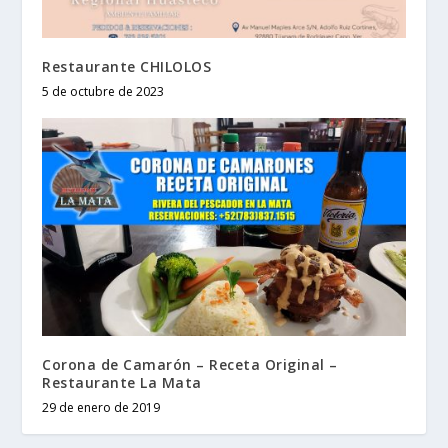
Restaurante CHILOLOS
5 de octubre de 2023
Corona de Camarón – Receta Original –
Restaurante La Mata
29 de enero de 2019