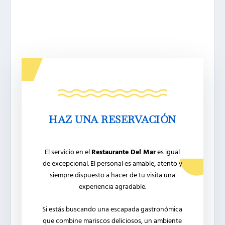
HAZ UNA RESERVACIÓN
El servicio en el
Restaurante Del Mar
es igual
de excepcional. El personal es amable, atento y
siempre dispuesto a hacer de tu visita una
experiencia agradable.
Si estás buscando una escapada gastronómica
que combine mariscos deliciosos, un ambiente