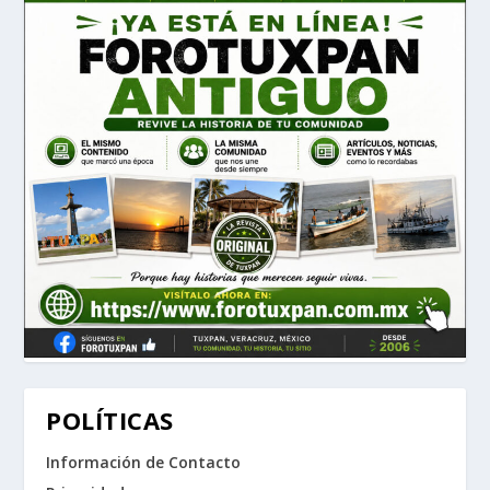
POLÍTICAS
Información de Contacto