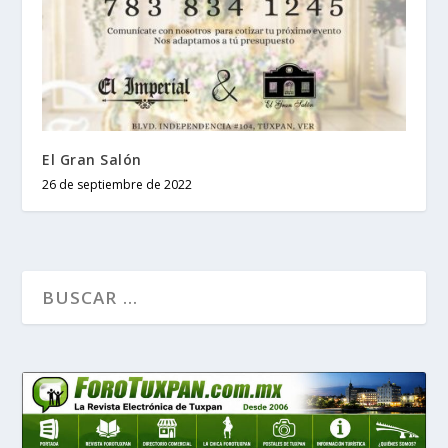
El Gran Salón
26 de septiembre de 2022