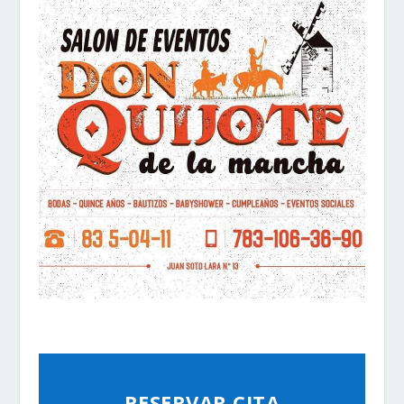
RESERVAR CITA