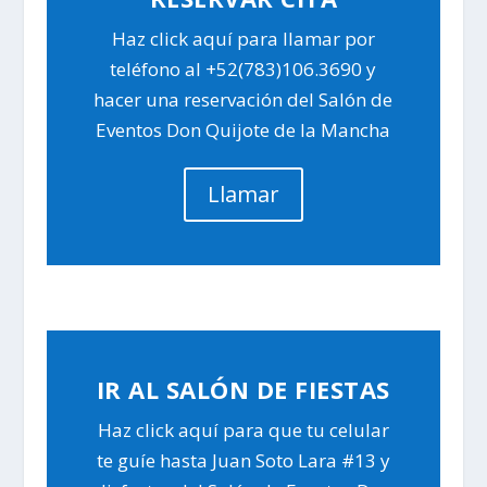
Haz click aquí para llamar por
teléfono al +52(783)106.3690 y
hacer una reservación del Salón de
Eventos Don Quijote de la Mancha
Llamar
IR AL SALÓN DE FIESTAS
Haz click aquí para que tu celular
te guíe hasta Juan Soto Lara #13 y