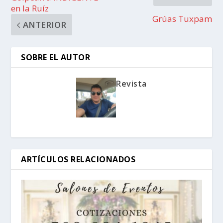
en la Ruíz
Grúas Tuxpam
ANTERIOR
SOBRE EL AUTOR
Revista
ARTÍCULOS RELACIONADOS