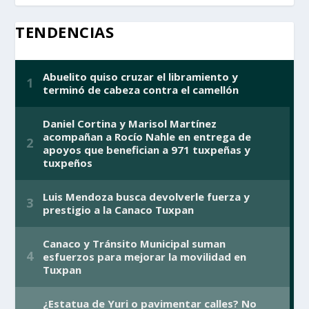
TENDENCIAS