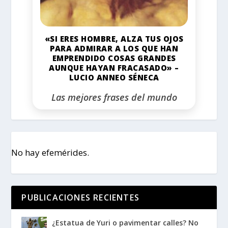
«SI ERES HOMBRE, ALZA TUS OJOS
PARA ADMIRAR A LOS QUE HAN
EMPRENDIDO COSAS GRANDES
AUNQUE HAYAN FRACASADO» –
LUCIO ANNEO SÉNECA
Las mejores frases del mundo
No hay efemérides.
PUBLICACIONES RECIENTES
¿Estatua de Yuri o pavimentar calles? No