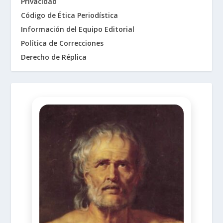
Privacidad
Código de Ética Periodística
Información del Equipo Editorial
Política de Correcciones
Derecho de Réplica