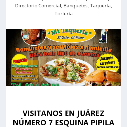
Directorio Comercial
,
Banquetes
,
Taquería
,
Tortería
VISITANOS EN JUÁREZ
NÚMERO 7 ESQUINA PIPILA