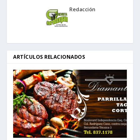
Redacción
ARTÍCULOS RELACIONADOS