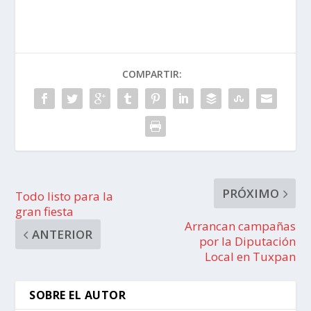
COMPARTIR:
PRÓXIMO
Todo listo para la
gran fiesta
Arrancan campañas
ANTERIOR
por la Diputación
Local en Tuxpan
SOBRE EL AUTOR