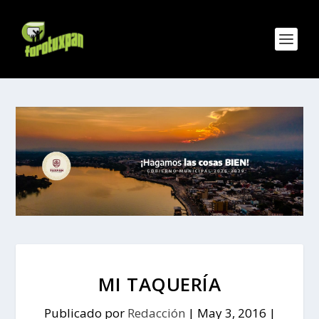
MI TAQUERÍA
Publicado por
Redacción
|
May 3, 2016
|