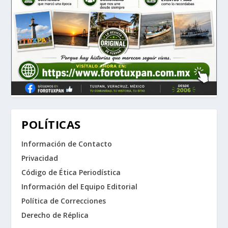
POLÍTICAS
Información de Contacto
Privacidad
Código de Ética Periodística
Información del Equipo Editorial
Política de Correcciones
Derecho de Réplica