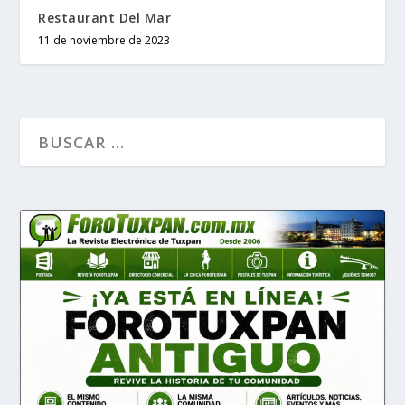
Restaurant Del Mar
11 de noviembre de 2023