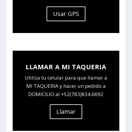
Usar GPS
LLAMAR A MI TAQUERIA
Utiliza tu celular para que llamar a
MI TAQUERIA y hacer un pedido a
DOMICILIO al +52(783)834.6692
Llamar