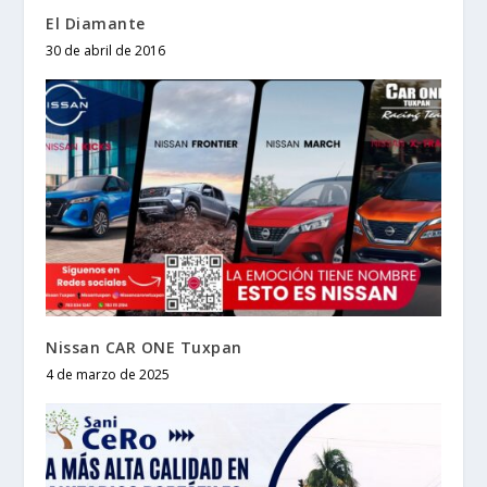
El Diamante
30 de abril de 2016
Nissan CAR ONE Tuxpan
4 de marzo de 2025