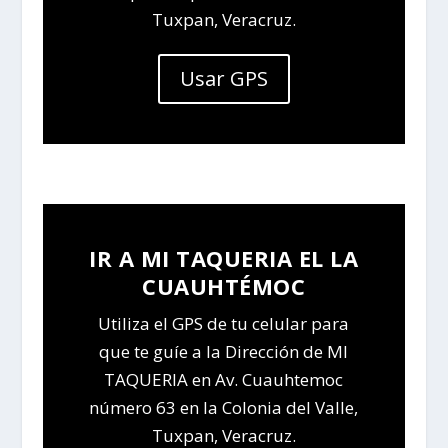
Tuxpan, Veracruz.
Usar GPS
IR A MI TAQUERIA EL LA
CUAUHTÉMOC
Utiliza el GPS de tu celular para
que te guíe a la Dirección de MI
TAQUERIA en Av. Cuauhtemoc
número 63 en la Colonia del Valle,
Tuxpan, Veracruz.