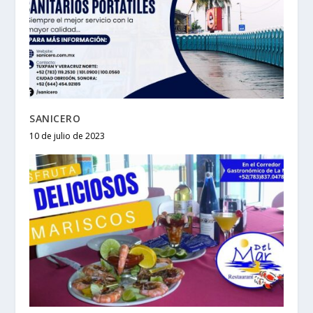
SANICERO
10 de julio de 2023