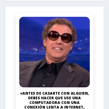
«ANTES DE CASARTE CON ALGUIEN,
DEBES HACER QUE USE UNA
COMPUTADORA CON UNA
CONEXIÓN LENTA A INTERNET,