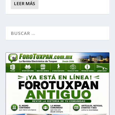
LEER MÁS