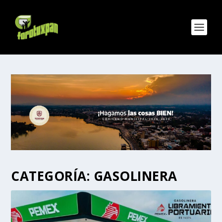
CATEGORÍA:
GASOLINERA