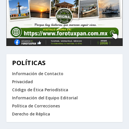
POLÍTICAS
Información de Contacto
Privacidad
Código de Ética Periodística
Información del Equipo Editorial
Política de Correcciones
Derecho de Réplica