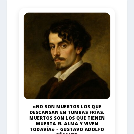
«NO SON MUERTOS LOS QUE
DESCANSAN EN TUMBAS FRÍAS.
MUERTOS SON LOS QUE TIENEN
MUERTA EL ALMA Y VIVEN
TODAVÍA» – GUSTAVO ADOLFO