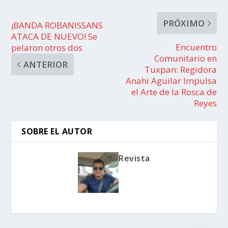
PRÓXIMO
¡BANDA ROBANISSANS
ATACA DE NUEVO! Se
Encuentro
pelaron otros dos
Comunitario en
ANTERIOR
Tuxpan: Regidora
Anahi Aguilar Impulsa
el Arte de la Rosca de
Reyes
SOBRE EL AUTOR
Revista