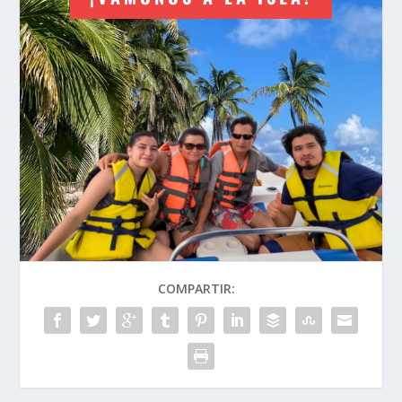
COMPARTIR: