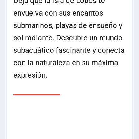
Deja que la Isla de Lobos te
envuelva con sus encantos
submarinos, playas de ensueño y
sol radiante. Descubre un mundo
subacuático fascinante y conecta
con la naturaleza en su máxima
expresión.