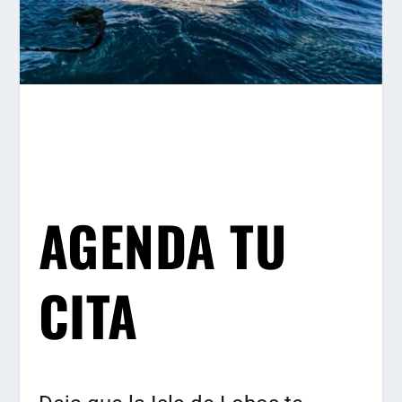
AGENDA TU
CITA