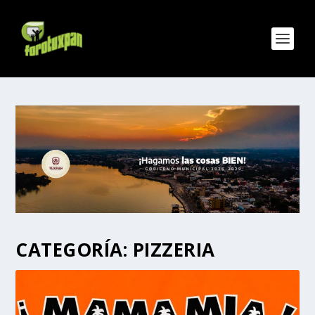
CATEGORÍA:
PIZZERIA