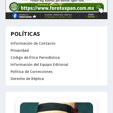
POLÍTICAS
Información de Contacto
Privacidad
Código de Ética Periodística
Información del Equipo Editorial
Política de Correcciones
Derecho de Réplica