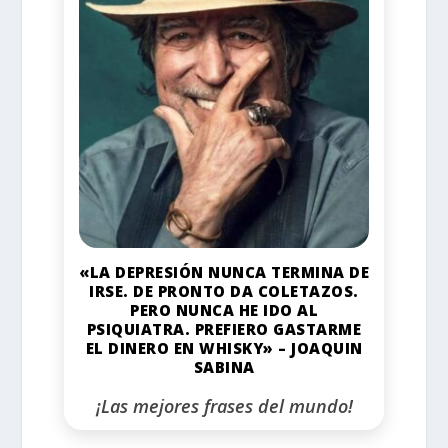
«LA DEPRESIÓN NUNCA TERMINA DE
IRSE. DE PRONTO DA COLETAZOS.
PERO NUNCA HE IDO AL
PSIQUIATRA. PREFIERO GASTARME
EL DINERO EN WHISKY» – JOAQUIN
SABINA
¡Las mejores frases del mundo!