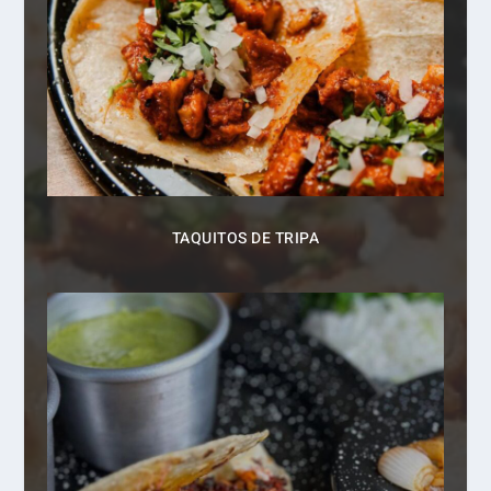
TAQUITOS DE TRIPA