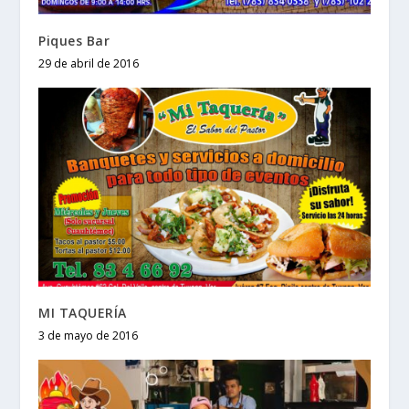
Piques Bar
29 de abril de 2016
MI TAQUERÍA
3 de mayo de 2016