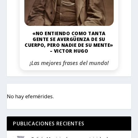
«NO ENTIENDO COMO TANTA
GENTE SE AVERGÜENZA DE SU
CUERPO, PERO NADIE DE SU MENTE»
– VICTOR HUGO
¡Las mejores frases del mundo!
No hay efemérides.
PUBLICACIONES RECIENTES