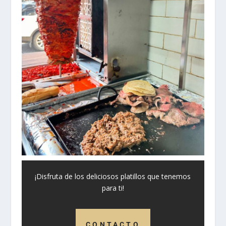
¡Disfruta de los deliciosos platillos que tenemos
para ti!
CONTACTO