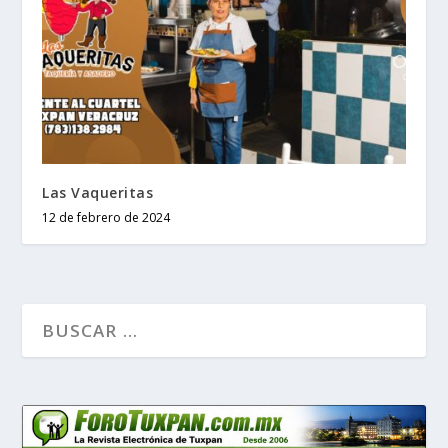
Las Vaqueritas
12 de febrero de 2024