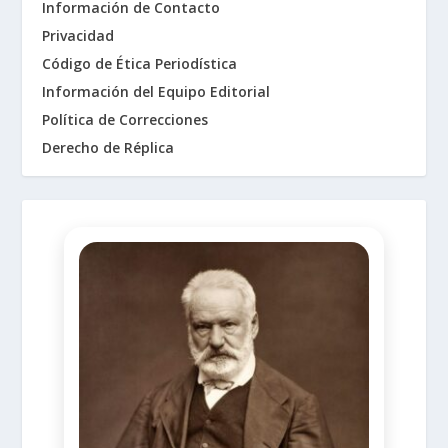
Información de Contacto
Privacidad
Código de Ética Periodística
Información del Equipo Editorial
Política de Correcciones
Derecho de Réplica