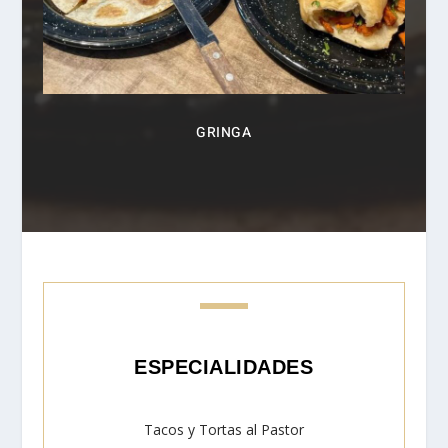
GRINGA
ESPECIALIDADES
Tacos y Tortas al Pastor