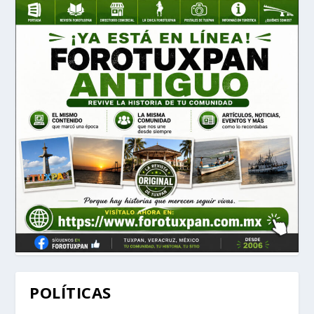
POLÍTICAS