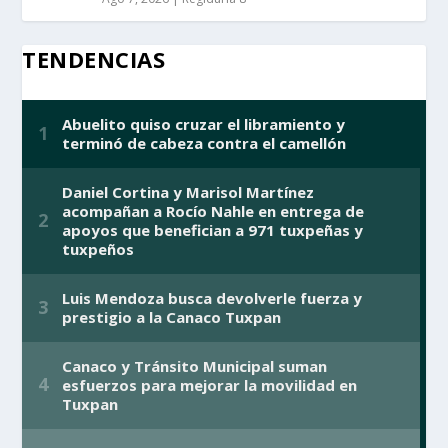
TENDENCIAS