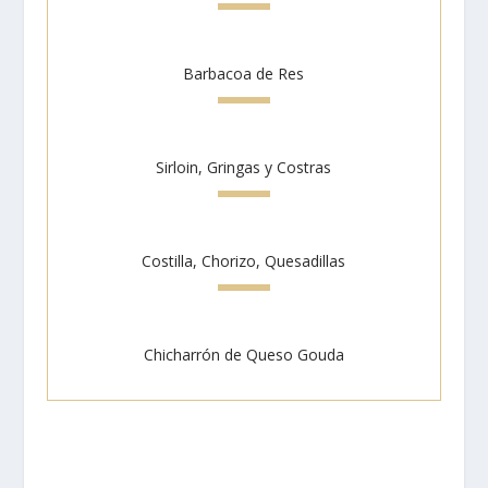
Barbacoa de Res
Sirloin, Gringas y Costras
Costilla, Chorizo, Quesadillas
Chicharrón de Queso Gouda