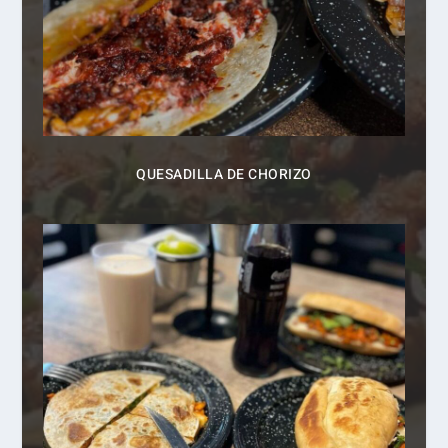
QUESADILLA DE CHORIZO