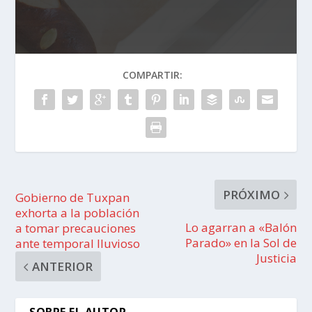
COMPARTIR:
PRÓXIMO
Gobierno de Tuxpan
exhorta a la población
Lo agarran a «Balón
a tomar precauciones
Parado» en la Sol de
ante temporal lluvioso
Justicia
ANTERIOR