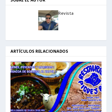
SOBRE EL AUTOR
Revista
ARTÍCULOS RELACIONADOS