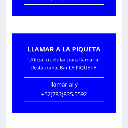
LLAMAR A LA PIQUETA
Utiliza tu celular para llamar al
Restaurante Bar LA PIQUETA
llamar al y
+52(783)835.5592