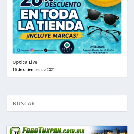
Optica Live
16 de diciembre de 2021