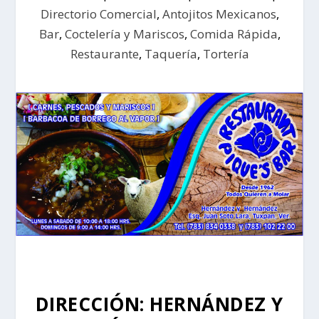
Directorio Comercial
,
Antojitos Mexicanos
,
Bar
,
Coctelería y Mariscos
,
Comida Rápida
,
Restaurante
,
Taquería
,
Tortería
DIRECCIÓN: HERNÁNDEZ Y