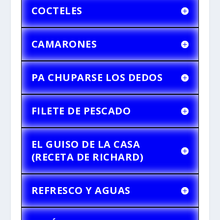
COCTELES
CAMARONES
PA CHUPARSE LOS DEDOS
FILETE DE PESCADO
EL GUISO DE LA CASA
(RECETA DE RICHARD)
REFRESCO Y AGUAS