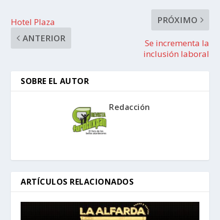
PRÓXIMO
Hotel Plaza
ANTERIOR
Se incrementa la
inclusión laboral
SOBRE EL AUTOR
Redacción
ARTÍCULOS RELACIONADOS