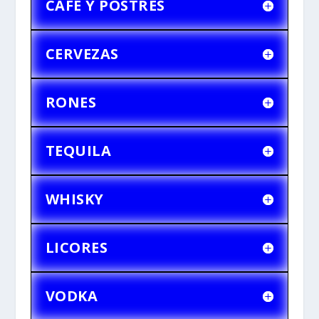
CAFÉ Y POSTRES
CERVEZAS
RONES
TEQUILA
WHISKY
LICORES
VODKA