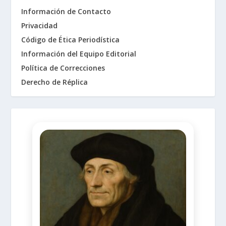
Información de Contacto
Privacidad
Código de Ética Periodística
Información del Equipo Editorial
Política de Correcciones
Derecho de Réplica