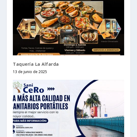
Taquería La Alfarda
13 de junio de 2025