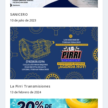
SANICERO
10 de julio de 2023
La Pirri Transmisiones
13 de febrero de 2024