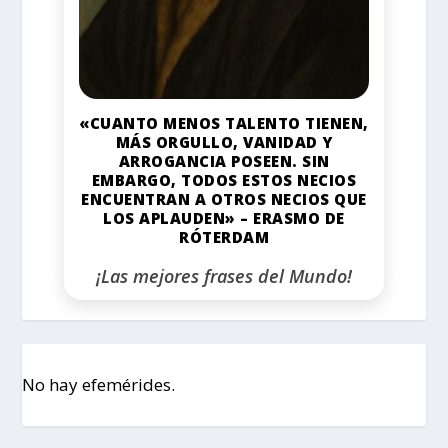
«CUANTO MENOS TALENTO TIENEN,
MÁS ORGULLO, VANIDAD Y
ARROGANCIA POSEEN. SIN
EMBARGO, TODOS ESTOS NECIOS
ENCUENTRAN A OTROS NECIOS QUE
LOS APLAUDEN» – ERASMO DE
RÓTERDAM
¡Las mejores frases del Mundo!
No hay efemérides.