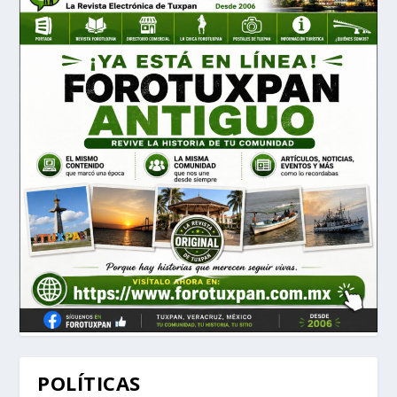
POLÍTICAS