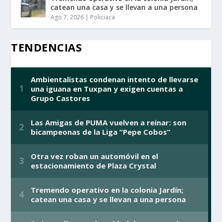
catean una casa y se llevan a una persona
Ago 7, 2026
|
Policiaca
TENDENCIAS