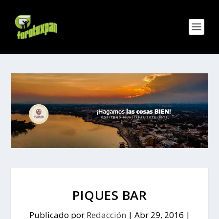
PIQUES BAR
Publicado por
Redacción
|
Abr 29, 2016
|