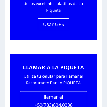
de los excelentes platillos de La
Piqueta
Usar GPS
LLAMAR A LA PIQUETA
Utiliza tu celular para llamar al
Restaurante Bar LA PIQUETA
llamar al
+52(783)834.0338