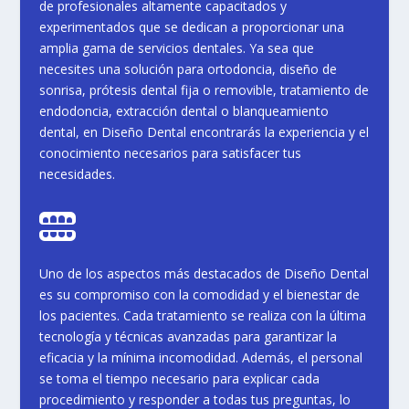
de profesionales altamente capacitados y
experimentados que se dedican a proporcionar una
amplia gama de servicios dentales. Ya sea que
necesites una solución para ortodoncia, diseño de
sonrisa, prótesis dental fija o removible, tratamiento de
endodoncia, extracción dental o blanqueamiento
dental, en Diseño Dental encontrarás la experiencia y el
conocimiento necesarios para satisfacer tus
necesidades.

Uno de los aspectos más destacados de Diseño Dental
es su compromiso con la comodidad y el bienestar de
los pacientes. Cada tratamiento se realiza con la última
tecnología y técnicas avanzadas para garantizar la
eficacia y la mínima incomodidad. Además, el personal
se toma el tiempo necesario para explicar cada
procedimiento y responder a todas tus preguntas, lo