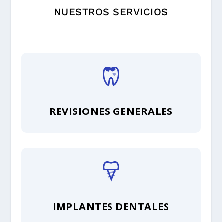
NUESTROS SERVICIOS
REVISIONES GENERALES
IMPLANTES DENTALES