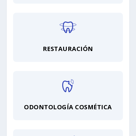
RESTAURACIÓN
ODONTOLOGÍA COSMÉTICA