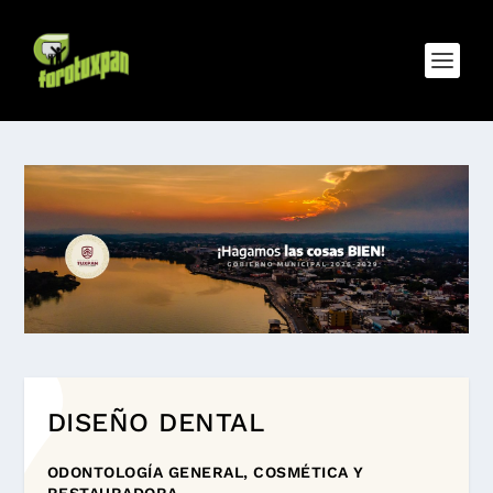
DISEÑO DENTAL
ODONTOLOGÍA GENERAL, COSMÉTICA Y