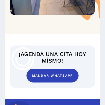
¡AGENDA UNA CITA HOY
MÍSMO!
MANDAR WHATSAPP