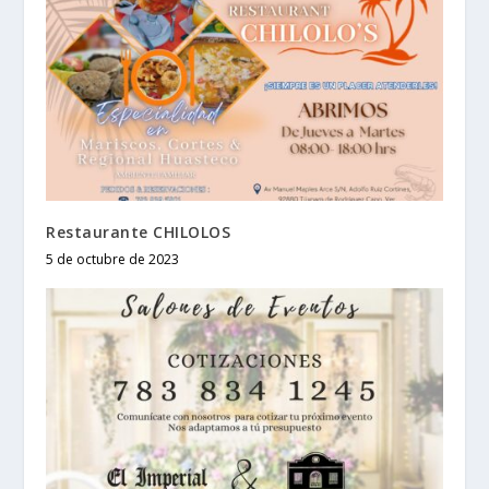
Restaurante CHILOLOS
5 de octubre de 2023