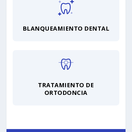
BLANQUEAMIENTO DENTAL
TRATAMIENTO DE
ORTODONCIA