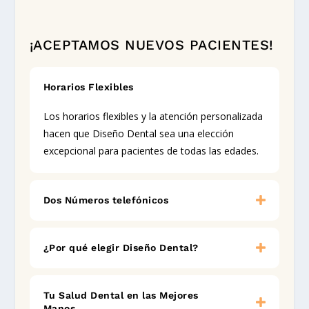
¡ACEPTAMOS NUEVOS PACIENTES!
Horarios Flexibles
Los horarios flexibles y la atención personalizada
hacen que Diseño Dental sea una elección
excepcional para pacientes de todas las edades.
Dos Números telefónicos
¿Por qué elegir Diseño Dental?
Tu Salud Dental en las Mejores
Manos