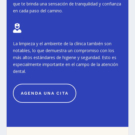
que te brinda una sensación de tranquilidad y confianza
en cada paso del camino.

La limpieza y el ambiente de la clínica también son
notables, lo que demuestra un compromiso con los
más altos estándares de higiene y seguridad. Esto es
especialmente importante en el campo de la atención
dental.
AGENDA UNA CITA