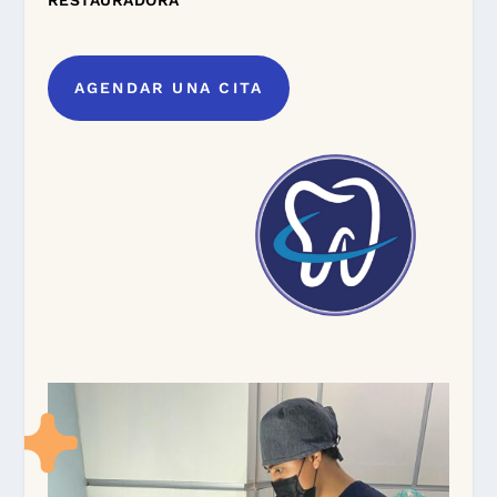
RESTAURADORA
AGENDAR UNA CITA