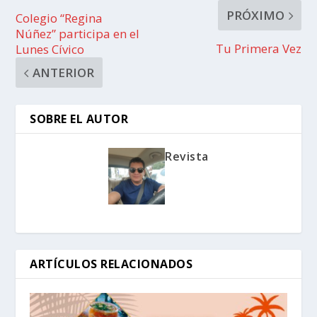
PRÓXIMO
Colegio “Regina
Núñez” participa en el
Tu Primera Vez
Lunes Cívico
ANTERIOR
SOBRE EL AUTOR
Revista
ARTÍCULOS RELACIONADOS