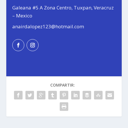
Galeana #5 A Zona Centro, Tuxpan, Veracruz
– Mexico
anairdalopez123@hotmail.com
COMPARTIR: