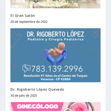
El Gran Salón
26 de septiembre de 2022
Dr. Rigoberto López Quevedo
30 de julio de 2025