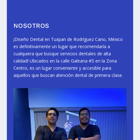
NOSOTROS
¡Diseño Dental en Tuxpan de Rodríguez Cano, México
es definitivamente un lugar que recomendaría a
cualquiera que busque servicios dentales de alta
calidad! Ubicados en la calle Galeana #5 en la Zona
Centro, es un lugar conveniente y accesible para
aquellos que buscan atención dental de primera clase.