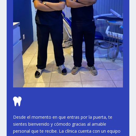

Desde el momento en que entras por la puerta, te
sientes bienvenido y cómodo gracias al amable
personal que te recibe. La clínica cuenta con un equipo