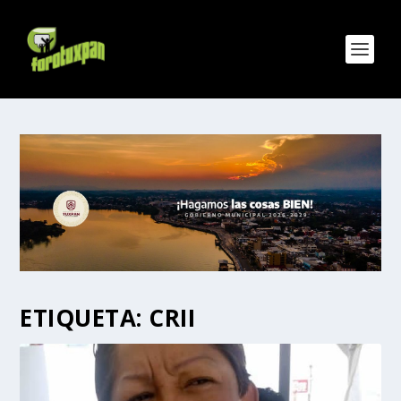
ETIQUETA:
CRII