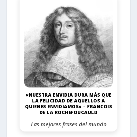
«NUESTRA ENVIDIA DURA MÁS QUE
LA FELICIDAD DE AQUELLOS A
QUIENES ENVIDIAMOS» – FRANCOIS
DE LA ROCHEFOUCAULD
Las mejores frases del mundo