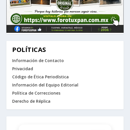
POLÍTICAS
Información de Contacto
Privacidad
Código de Ética Periodística
Información del Equipo Editorial
Política de Correcciones
Derecho de Réplica