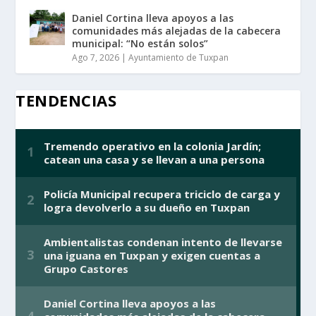
Daniel Cortina lleva apoyos a las
comunidades más alejadas de la cabecera
municipal: “No están solos”
Ago 7, 2026
|
Ayuntamiento de Tuxpan
TENDENCIAS