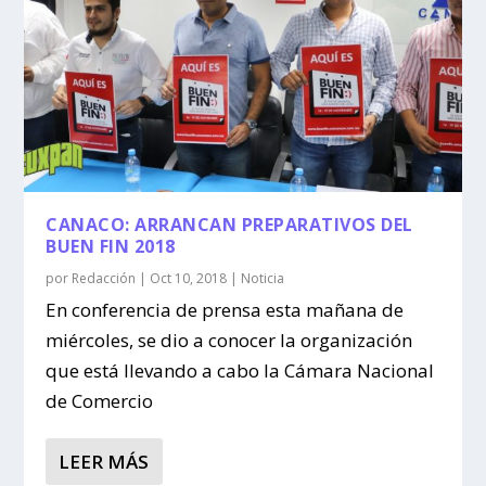
CANACO: ARRANCAN PREPARATIVOS DEL
BUEN FIN 2018
por
Redacción
|
Oct 10, 2018
|
Noticia
En conferencia de prensa esta mañana de
miércoles, se dio a conocer la organización
que está llevando a cabo la Cámara Nacional
de Comercio
LEER MÁS