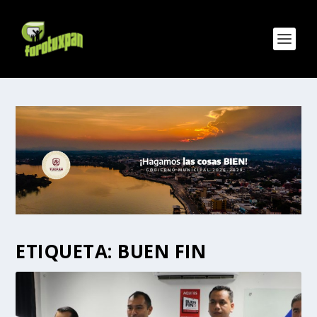
ETIQUETA:
BUEN FIN