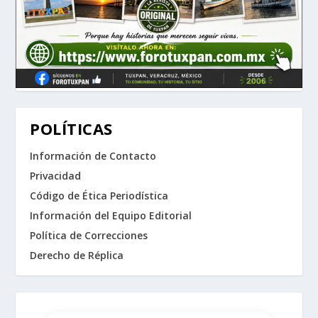
POLÍTICAS
Información de Contacto
Privacidad
Código de Ética Periodística
Información del Equipo Editorial
Política de Correcciones
Derecho de Réplica