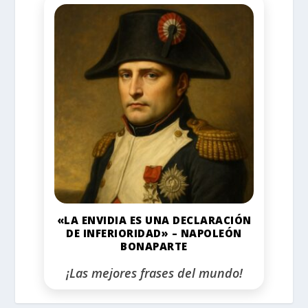
«LA ENVIDIA ES UNA DECLARACIÓN
DE INFERIORIDAD» – NAPOLEÓN
BONAPARTE
¡Las mejores frases del mundo!