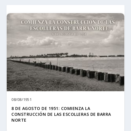
08/08/1951
8 DE AGOSTO DE 1951: COMIENZA LA
CONSTRUCCIÓN DE LAS ESCOLLERAS DE BARRA
NORTE