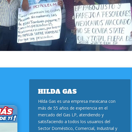
HILDA GAS
Hilda Gas es una empresa mexicana con
más de 55 años de experiencia en el
mercado del Gas LP, atendiendo y
satisfaciendo a todos los usuarios del
Sector Doméstico, Comercial, Industrial y