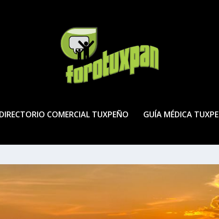
DIRECTORIO COMERCIAL TUXPEÑO
GUÍA MÉDICA TUXP