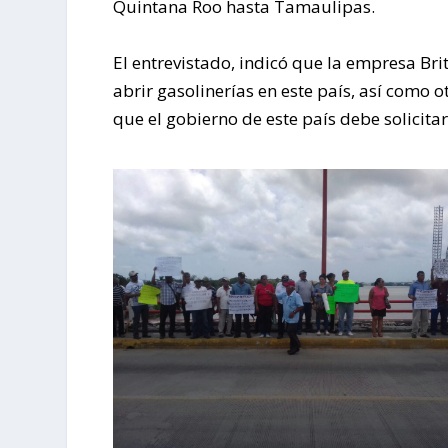
Quintana Roo hasta Tamaulipas.
El entrevistado, indicó que la empresa Br
abrir gasolinerías en este país, así como 
que el gobierno de este país debe solicit