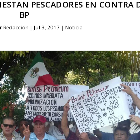
IESTAN PESCADORES EN CONTRA 
BP
or
Redacción
|
Jul 3, 2017
|
Noticia