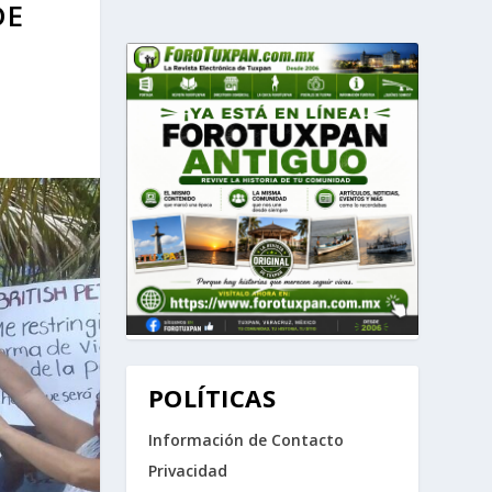
DE
POLÍTICAS
Información de Contacto
Privacidad