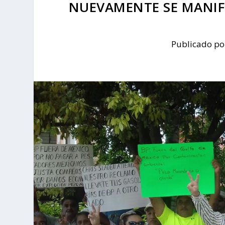
NUEVAMENTE SE MANIF
Publicado p