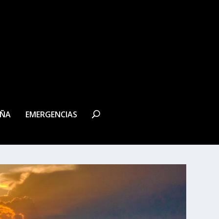
EÑA
EMERGENCIAS