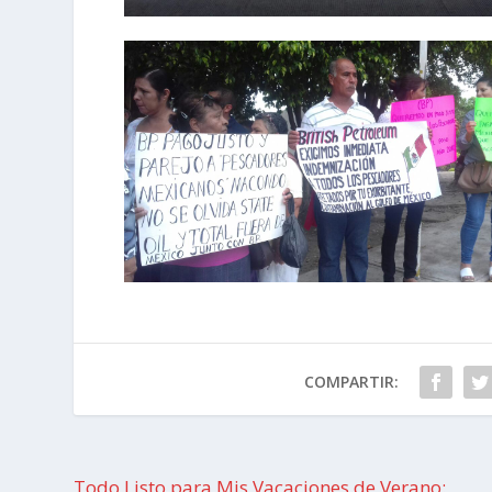
COMPARTIR:
Todo Listo para Mis Vacaciones de Verano: