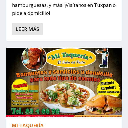
hamburguesas, y más. ¡Visítanos en Tuxpan o
pide a domicilio!
LEER MÁS
MI TAQUERÍA