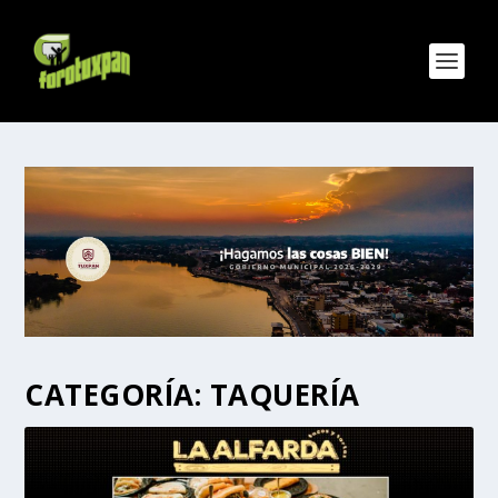
CATEGORÍA:
TAQUERÍA