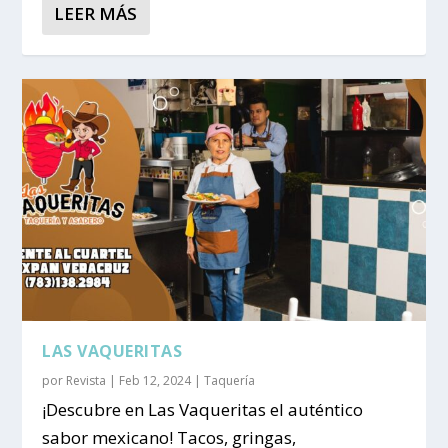
LEER MÁS
LAS VAQUERITAS
por
Revista
|
Feb 12, 2024
|
Taquería
¡Descubre en Las Vaqueritas el auténtico
sabor mexicano! Tacos, gringas,