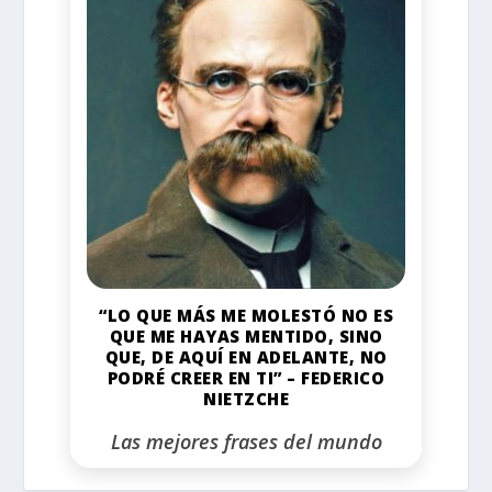
“LO QUE MÁS ME MOLESTÓ NO ES
QUE ME HAYAS MENTIDO, SINO
QUE, DE AQUÍ EN ADELANTE, NO
PODRÉ CREER EN TI” – FEDERICO
NIETZCHE
Las mejores frases del mundo