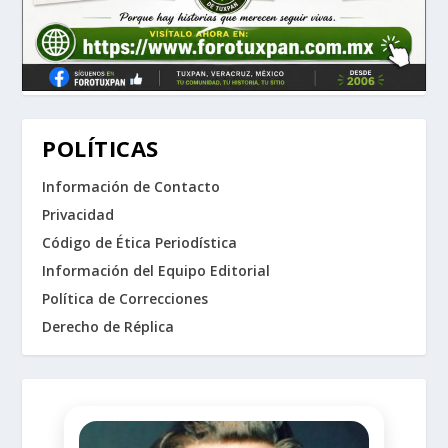
POLÍTICAS
Información de Contacto
Privacidad
Código de Ética Periodística
Información del Equipo Editorial
Política de Correcciones
Derecho de Réplica