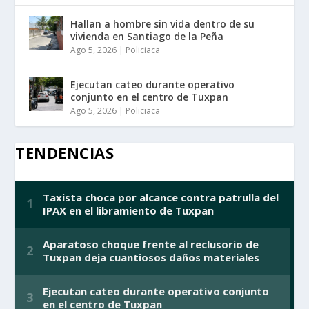
Hallan a hombre sin vida dentro de su
vivienda en Santiago de la Peña
Ago 5, 2026
|
Policiaca
Ejecutan cateo durante operativo
conjunto en el centro de Tuxpan
Ago 5, 2026
|
Policiaca
TENDENCIAS