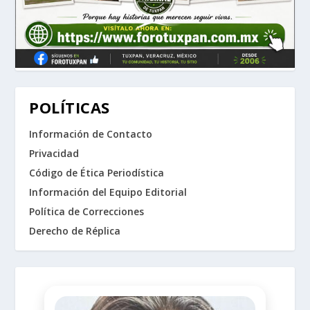
POLÍTICAS
Información de Contacto
Privacidad
Código de Ética Periodística
Información del Equipo Editorial
Política de Correcciones
Derecho de Réplica