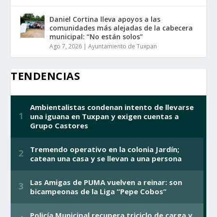
Daniel Cortina lleva apoyos a las
comunidades más alejadas de la cabecera
municipal: “No están solos”
Ago 7, 2026
|
Ayuntamiento de Tuxpan
TENDENCIAS