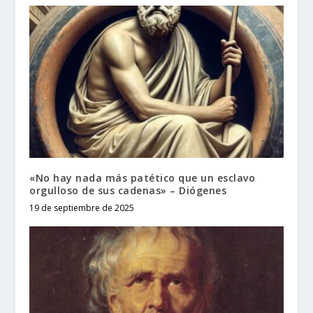
«No hay nada más patético que un esclavo
orgulloso de sus cadenas» – Diógenes
19 de septiembre de 2025