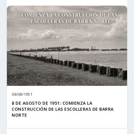
08/08/1951
8 DE AGOSTO DE 1951: COMIENZA LA
CONSTRUCCIÓN DE LAS ESCOLLERAS DE BARRA
NORTE