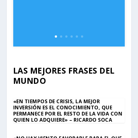
LAS MEJORES FRASES DEL
MUNDO
«EN TIEMPOS DE CRISIS, LA MEJOR
INVERSIÓN ES EL CONOCIMIENTO, QUE
PERMANECE POR EL RESTO DE LA VIDA CON
QUIEN LO ADQUIERE» – RICARDO SOCA