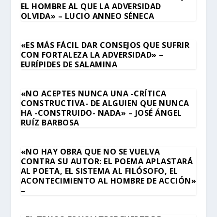
EL HOMBRE AL QUE LA ADVERSIDAD
OLVIDA» – LUCIO ANNEO SÉNECA
«ES MÁS FÁCIL DAR CONSEJOS QUE SUFRIR
CON FORTALEZA LA ADVERSIDAD» –
EURÍPIDES DE SALAMINA
«NO ACEPTES NUNCA UNA -CRÍTICA
CONSTRUCTIVA- DE ALGUIEN QUE NUNCA
HA -CONSTRUIDO- NADA» – JOSÉ ÁNGEL
RUÍZ BARBOSA
«NO HAY OBRA QUE NO SE VUELVA
CONTRA SU AUTOR: EL POEMA APLASTARÁ
AL POETA, EL SISTEMA AL FILÓSOFO, EL
ACONTECIMIENTO AL HOMBRE DE ACCIÓN»
–