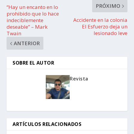
PRÓXIMO
“Hay un encanto en lo
prohibido que lo hace
Accidente en la colonia
indeciblemente
El Esfuerzo deja un
deseable” – Mark
lesionado leve
Twain
ANTERIOR
SOBRE EL AUTOR
Revista
ARTÍCULOS RELACIONADOS