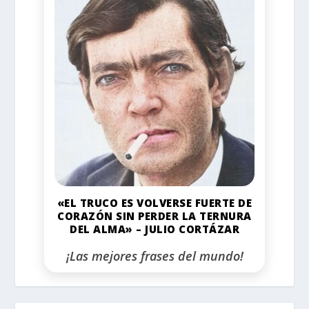
«EL TRUCO ES VOLVERSE FUERTE DE
CORAZÓN SIN PERDER LA TERNURA
DEL ALMA» – JULIO CORTÁZAR
¡Las mejores frases del mundo!