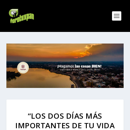
“LOS DOS DÍAS MÁS
IMPORTANTES DE TU VIDA