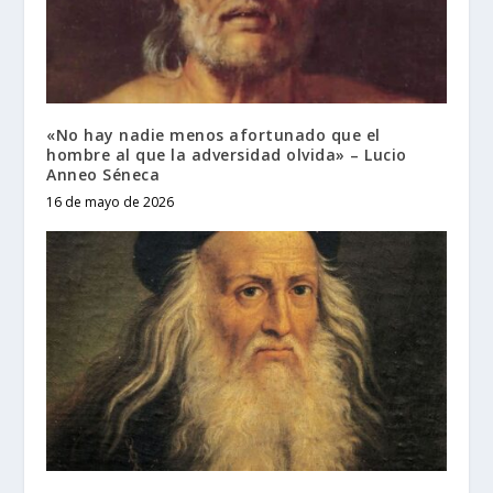
«No hay nadie menos afortunado que el
hombre al que la adversidad olvida» – Lucio
Anneo Séneca
16 de mayo de 2026