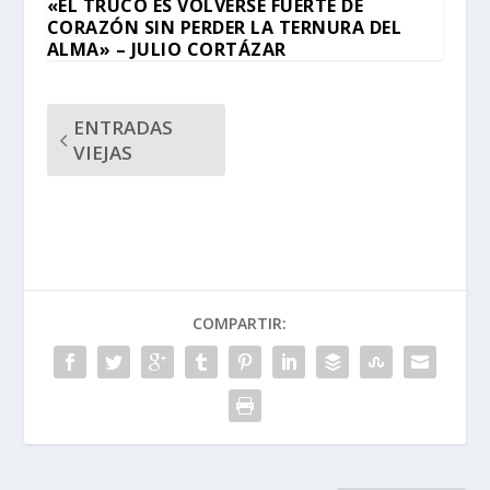
«EL TRUCO ES VOLVERSE FUERTE DE
CORAZÓN SIN PERDER LA TERNURA DEL
ALMA» – JULIO CORTÁZAR
ENTRADAS
VIEJAS
COMPARTIR: