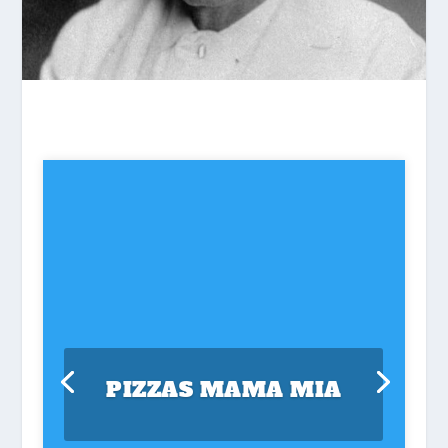
PIZZAS MAMA MIA