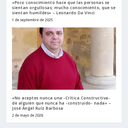
«Poco conocimiento hace que las personas se
sientan orgullosas; mucho conocimiento, que se
sientan humildes» – Leonardo Da Vinci
1 de septiembre de 2025
«No aceptes nunca una -Crítica Constructiva-
de alguien que nunca ha -construido- nada» –
José Ángel Ruíz Barbosa
2 de mayo de 2026