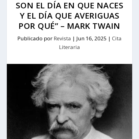
SON EL DÍA EN QUE NACES
Y EL DÍA QUE AVERIGUAS
POR QUÉ” – MARK TWAIN
Publicado por
Revista
|
Jun 16, 2025
|
Cita
Literaria