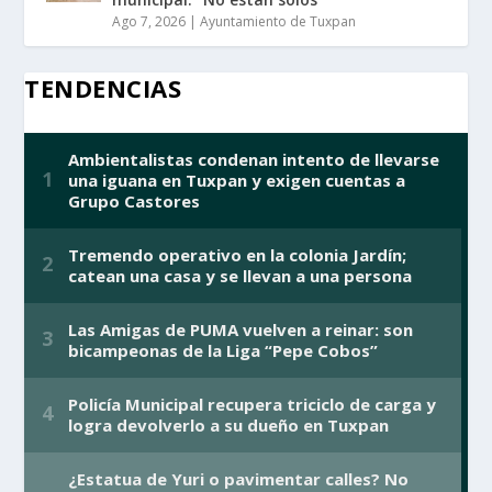
Ago 7, 2026
|
Ayuntamiento de Tuxpan
TENDENCIAS