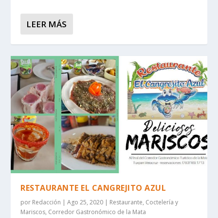
LEER MÁS
RESTAURANTE EL CANGREJITO AZUL
por
Redacción
|
Ago 25, 2020
|
Restaurante
,
Coctelería y
Mariscos
,
Corredor Gastronómico de la Mata