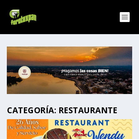
CATEGORÍA:
RESTAURANTE