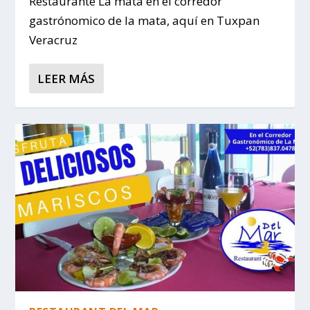
Restaurante La mata en el corredor
gastrónomico de la mata, aquí en Tuxpan
Veracruz
LEER MÁS