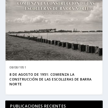
08/08/1951
8 DE AGOSTO DE 1951: COMIENZA LA
CONSTRUCCIÓN DE LAS ESCOLLERAS DE BARRA
NORTE
PUBLICACIONES RECIENTES