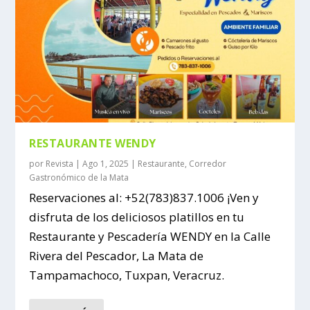
RESTAURANTE WENDY
por
Revista
|
Ago 1, 2025
|
Restaurante
,
Corredor
Gastronómico de la Mata
Reservaciones al: +52(783)837.1006 ¡Ven y
disfruta de los deliciosos platillos en tu
Restaurante y Pescadería WENDY en la Calle
Rivera del Pescador, La Mata de
Tampamachoco, Tuxpan, Veracruz.