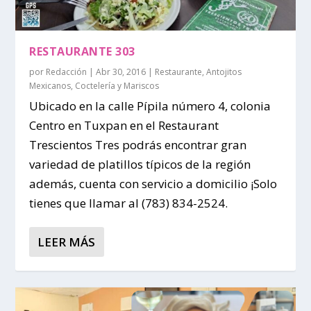
RESTAURANTE 303
por
Redacción
|
Abr 30, 2016
|
Restaurante
,
Antojitos
Mexicanos
,
Coctelería y Mariscos
Ubicado en la calle Pípila número 4, colonia
Centro en Tuxpan en el Restaurant
Trescientos Tres podrás encontrar gran
variedad de platillos típicos de la región
además, cuenta con servicio a domicilio ¡Solo
tienes que llamar al (783) 834-2524.
LEER MÁS