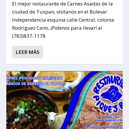
El mejor restaurante de Carnes Asadas de la
ciudad de Tuxpan, visitanos en el Bulevar
Independencia esquina calle Central, colonia
Rodriguez Cano, ¡Pidenos para llevar! al
(783)837-1178
LEER MÁS