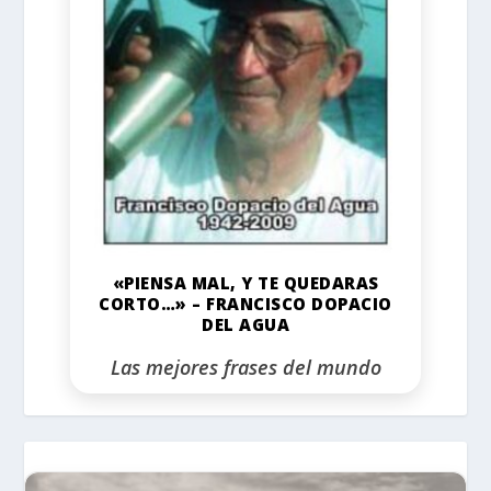
«PIENSA MAL, Y TE QUEDARAS
CORTO…» – FRANCISCO DOPACIO
DEL AGUA
Las mejores frases del mundo