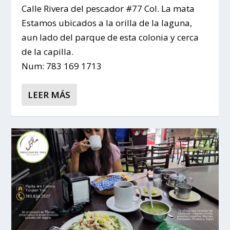
Calle Rivera del pescador #77 Col. La mata
Estamos ubicados a la orilla de la laguna,
aun lado del parque de esta colonia y cerca
de la capilla.
Num: 783 169 1713
LEER MÁS