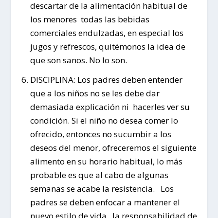
descartar de la alimentación habitual de
los menores todas las bebidas
comerciales endulzadas, en especial los
jugos y refrescos, quitémonos la idea de
que son sanos. No lo son.
DISCIPLINA: Los padres deben entender
que a los niños no se les debe dar
demasiada explicación ni hacerles ver su
condición. Si el niño no desea comer lo
ofrecido, entonces no sucumbir a los
deseos del menor, ofreceremos el siguiente
alimento en su horario habitual, lo más
probable es que al cabo de algunas
semanas se acabe la resistencia. Los
padres se deben enfocar a mantener el
nuevo estilo de vida, la responsabilidad de