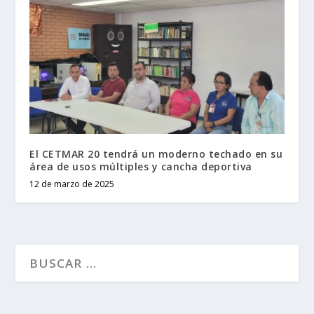
El CETMAR 20 tendrá un moderno techado en su
área de usos múltiples y cancha deportiva
12 de marzo de 2025