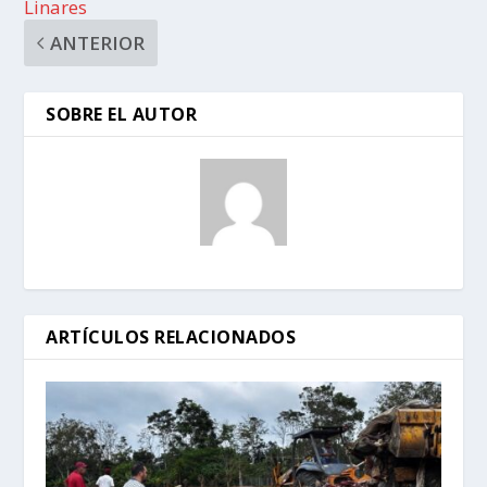
Linares
ANTERIOR
SOBRE EL AUTOR
ARTÍCULOS RELACIONADOS