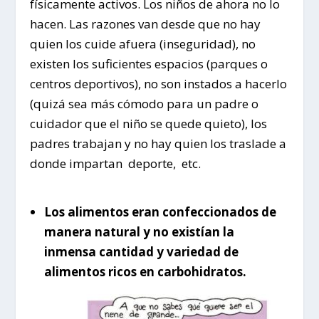
físicamente activos. Los niños de ahora no lo
hacen. Las razones van desde que no hay
quien los cuide afuera (inseguridad), no
existen los suficientes espacios (parques o
centros deportivos), no son instados a hacerlo
(quizá sea más cómodo para un padre o
cuidador que el niño se quede quieto), los
padres trabajan y no hay quien los traslade a
donde impartan deporte, etc.
Los alimentos eran confeccionados de
manera natural y no existían la
inmensa cantidad y variedad de
alimentos ricos en carbohidratos.