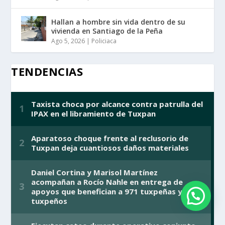
Hallan a hombre sin vida dentro de su
vivienda en Santiago de la Peña
Ago 5, 2026
|
Policiaca
TENDENCIAS