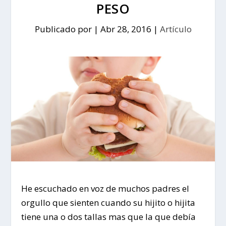
PESO
Publicado por
|
Abr 28, 2016
|
Artículo
He escuchado en voz de muchos padres el
orgullo que sienten cuando su hijito o hijita
tiene una o dos tallas mas que la que debía