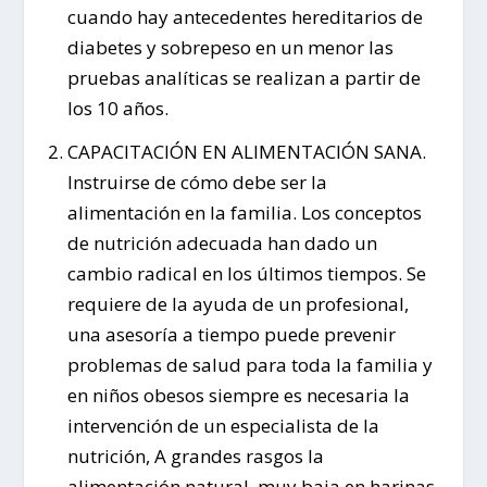
cuando hay antecedentes hereditarios de
diabetes y sobrepeso en un menor las
pruebas analíticas se realizan a partir de
los 10 años.
CAPACITACIÓN EN ALIMENTACIÓN SANA.
Instruirse de cómo debe ser la
alimentación en la familia. Los conceptos
de nutrición adecuada han dado un
cambio radical en los últimos tiempos. Se
requiere de la ayuda de un profesional,
una asesoría a tiempo puede prevenir
problemas de salud para toda la familia y
en niños obesos siempre es necesaria la
intervención de un especialista de la
nutrición, A grandes rasgos la
alimentación natural, muy baja en harinas