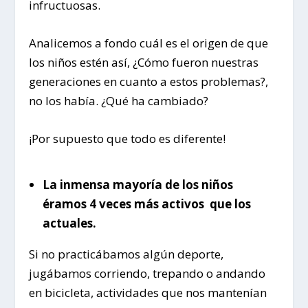
infructuosas.
Analicemos a fondo cuál es el origen de que
los niños estén así, ¿Cómo fueron nuestras
generaciones en cuanto a estos problemas?,
no los había. ¿Qué ha cambiado?
¡Por supuesto que todo es diferente!
La inmensa mayoría de los niños
éramos 4 veces más activos que los
actuales.
Si no practicábamos algún deporte,
jugábamos corriendo, trepando o andando
en bicicleta, actividades que nos mantenían