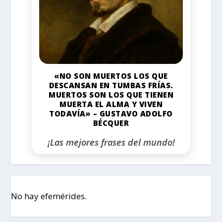
«NO SON MUERTOS LOS QUE
DESCANSAN EN TUMBAS FRÍAS.
MUERTOS SON LOS QUE TIENEN
MUERTA EL ALMA Y VIVEN
TODAVÍA» – GUSTAVO ADOLFO
BÉCQUER
¡Las mejores frases del mundo!
No hay efemérides.