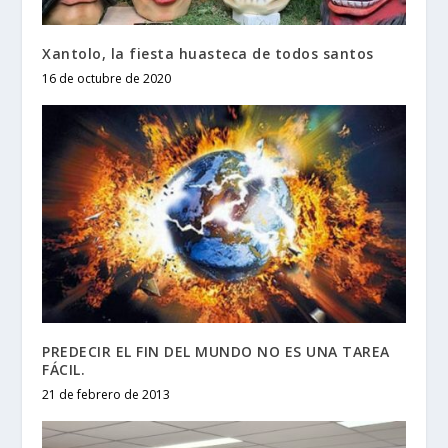
Xantolo, la fiesta huasteca de todos santos
16 de octubre de 2020
PREDECIR EL FIN DEL MUNDO NO ES UNA TAREA
FÁCIL.
21 de febrero de 2013