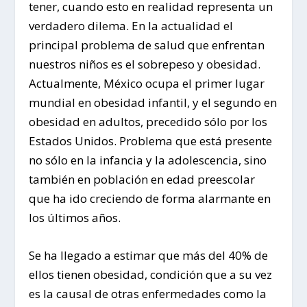
tener, cuando esto en realidad representa un
verdadero dilema. En la actualidad el
principal problema de salud que enfrentan
nuestros niños es el sobrepeso y obesidad.
Actualmente, México ocupa el primer lugar
mundial en obesidad infantil, y el segundo en
obesidad en adultos, precedido sólo por los
Estados Unidos. Problema que está presente
no sólo en la infancia y la adolescencia, sino
también en población en edad preescolar
que ha ido creciendo de forma alarmante en
los últimos años.
Se ha llegado a estimar que más del 40% de
ellos tienen obesidad, condición que a su vez
es la causal de otras enfermedades como la