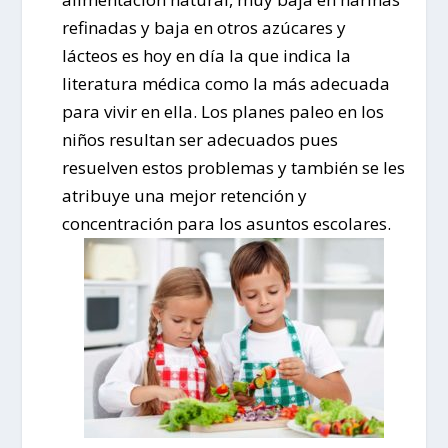
refinadas y baja en otros azúcares y
lácteos es hoy en día la que indica la
literatura médica como la más adecuada
para vivir en ella. Los planes paleo en los
niños resultan ser adecuados pues
resuelven estos problemas y también se les
atribuye una mejor retención y
concentración para los asuntos escolares.