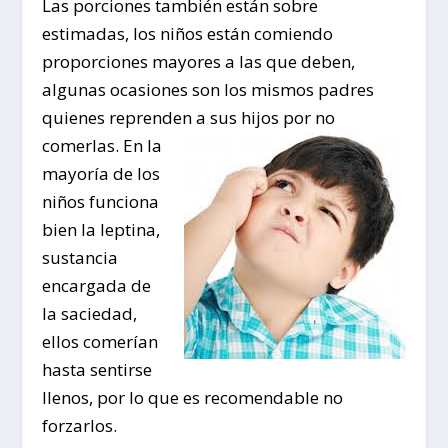
Las porciones también están sobre
estimadas, los niños están comiendo
proporciones mayores a las que deben,
algunas ocasiones son los mismos padres
quienes reprenden a sus hijos por no
comerlas. En
la
mayoría de los
niños funciona
bien la leptina,
sustancia
encargada de
la saciedad,
ellos comerían
hasta sentirse
llenos, por lo que es recomendable no
forzarlos.