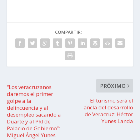
COMPARTIR:
PRÓXIMO
“Los veracruzanos
daremos el primer
El turismo será el
golpe a la
ancla del desarrollo
delincuencia y al
de Veracruz: Héctor
desempleo sacando a
Yunes Landa
Duarte y al PRI de
Palacio de Gobierno”:
Miguel Ángel Yunes