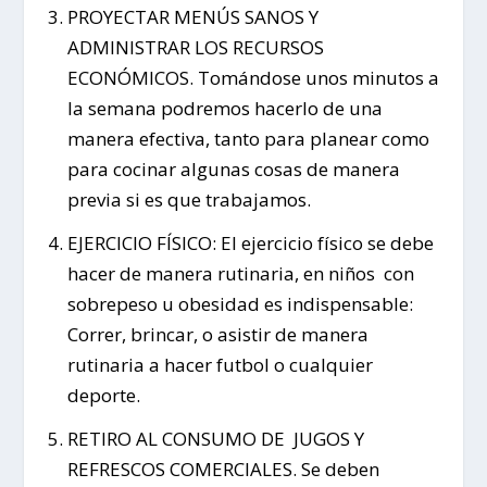
PROYECTAR MENÚS SANOS Y
ADMINISTRAR LOS RECURSOS
ECONÓMICOS. Tomándose unos minutos a
la semana podremos hacerlo de una
manera efectiva, tanto para planear como
para cocinar algunas cosas de manera
previa si es que trabajamos.
EJERCICIO FÍSICO: El ejercicio físico se debe
hacer de manera rutinaria, en niños con
sobrepeso u obesidad es indispensable:
Correr, brincar, o asistir de manera
rutinaria a hacer futbol o cualquier
deporte.
RETIRO AL CONSUMO DE JUGOS Y
REFRESCOS COMERCIALES. Se deben