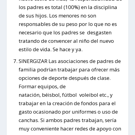
los padres es total (100%) en la disciplina
de sus hijos. Los menores no son
responsables de su peso por lo que no es
necesario que los padres se desgasten
tratando de convencer al niño del nuevo
estilo de vida. Se hace y ya.
SINERGIZAR Las asociaciones de padres de
familia podrían trabajar para ofrecer más
opciones de deporte después de clase.
Formar equipos, de
natación, béisbol, fútbol voleibol etc., y
trabajar en la creación de fondos para el
gasto ocasionado por uniformes o uso de
canchas. Si ambos padres trabajan, sería
muy conveniente hacer redes de apoyo con