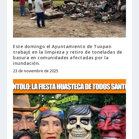
Este domingo el Ayuntamiento de Tuxpan
trabajó en la limpieza y retiro de toneladas de
basura en comunidades afectadas por la
inundación.
23 de noviembre de 2025