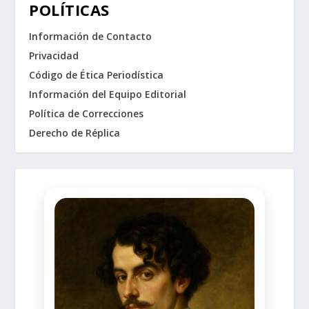
POLÍTICAS
Información de Contacto
Privacidad
Código de Ética Periodística
Información del Equipo Editorial
Política de Correcciones
Derecho de Réplica