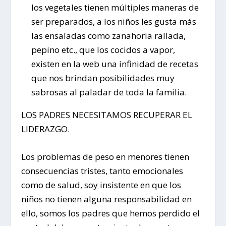
los vegetales tienen múltiples maneras de
ser preparados, a los niños les gusta más
las ensaladas como zanahoria rallada,
pepino etc., que los cocidos a vapor,
existen en la web una infinidad de recetas
que nos brindan posibilidades muy
sabrosas al paladar de toda la familia.
LOS PADRES NECESITAMOS RECUPERAR EL
LIDERAZGO.
Los problemas de peso en menores tienen
consecuencias tristes, tanto emocionales
como de salud, soy insistente en que los
niños no tienen alguna responsabilidad en
ello, somos los padres que hemos perdido el