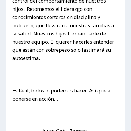
control del comportamiento de nuestros
hijos. Retomemos el liderazgo con
conocimientos certeros en disciplina y
nutrición, que llevarán a nuestras familias a
la salud. Nuestros hijos forman parte de
nuestro equipo, El querer hacerles entender
que están con sobrepeso solo lastimará su
autoestima.
Es fácil, todos lo podemos hacer. Así que a
ponerse en acción…
Nutr. Gaby Zamora