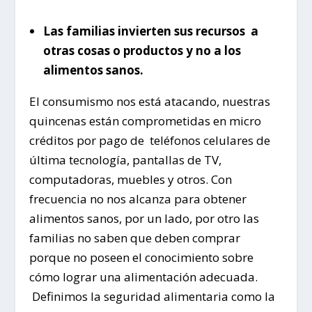
Las familias invierten sus recursos a
otras cosas o productos y no a los
alimentos sanos.
El consumismo nos está atacando, nuestras
quincenas están comprometidas en micro
créditos por pago de teléfonos celulares de
última tecnología, pantallas de TV,
computadoras, muebles y otros. Con
frecuencia no nos alcanza para obtener
alimentos sanos, por un lado, por otro las
familias no saben que deben comprar
porque no poseen el conocimiento sobre
cómo lograr una alimentación adecuada.
Definimos la seguridad alimentaria como la