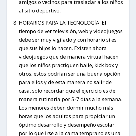
amigos o vecinos para trasladar a los niños
al sitio deportivo.
HORARIOS PARA LA TECNOLOGÍA: El
tiempo de ver televisión, web y videojuegos
debe ser muy vigilado y con horario si es
que sus hijos lo hacen. Existen ahora
videojuegos que de manera virtual hacen
que los niños practiquen baile, kick box y
otros, estos podrían ser una buena opción
para ellos y de esta manera no salir de
casa, solo recordar que el ejercicio es de
manera rutinaria por 5-7 días a la semana.
Los menores deben dormir mucho más
horas que los adultos para propiciar un
óptimo desarrollo y desempeño escolar,
por lo que irse a la cama temprano es una