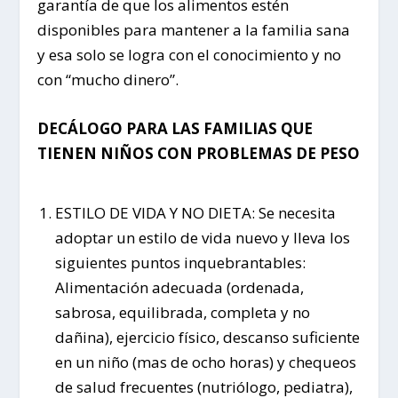
garantía de que los alimentos estén
disponibles para mantener a la familia sana
y esa solo se logra con el conocimiento y no
con “mucho dinero”.
DECÁLOGO PARA LAS FAMILIAS QUE
TIENEN NIÑOS CON PROBLEMAS DE PESO
ESTILO DE VIDA Y NO DIETA: Se necesita
adoptar un estilo de vida nuevo y lleva los
siguientes puntos inquebrantables:
Alimentación adecuada (ordenada,
sabrosa, equilibrada, completa y no
dañina), ejercicio físico, descanso suficiente
en un niño (mas de ocho horas) y chequeos
de salud frecuentes (nutriólogo, pediatra),