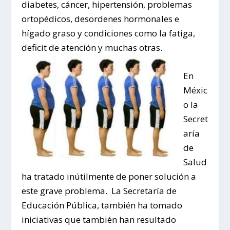
diabetes, cáncer, hipertensión, problemas
ortopédicos, desordenes hormonales e
hígado graso y condiciones como la fatiga,
deficit de atención y muchas otras.
En
Méxic
o la
Secret
aría
de
Salud
ha tratado inútilmente de poner solución a
este grave problema. La Secretaría de
Educación Pública, también ha tomado
iniciativas que también han resultado