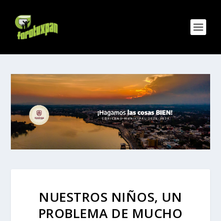
NUESTROS NIÑOS, UN
PROBLEMA DE MUCHO