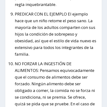
regla inquebrantable.
PREDICAR CON EL EJEMPLO El ejemplo
hace que un niño retome el peso sano. La
mayoría de los adultos comparten con sus
hijos la condición de sobrepeso y
obesidad, así que el estilo de vida nuevo es
extensivo para todos los integrantes de la
familia.
NO FORZAR LA INGESTIÓN DE
ALIMENTOS: Pensamos equivocadamente
que el consumo de alimentos debe ser
forzado. Ningún alimento debe ser
obligado a comer, la comida no se forza ni
se condiciona, ni se premia. Se ofrece,
quizá se pida que se pruebe. En el caso de