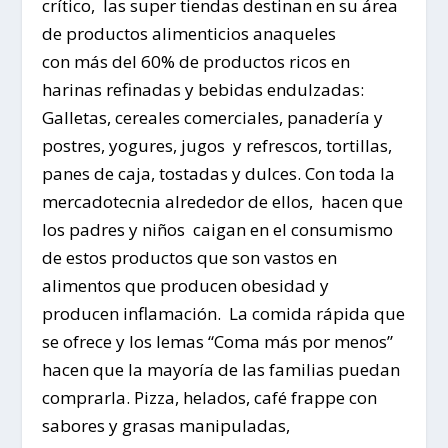
crítico, las super tiendas destinan en su área
de productos alimenticios anaqueles
con más del 60% de productos ricos en
harinas refinadas y bebidas endulzadas:
Galletas, cereales comerciales, panadería y
postres, yogures, jugos y refrescos, tortillas,
panes de caja, tostadas y dulces. Con toda la
mercadotecnia alrededor de ellos, hacen que
los padres y niños caigan en el consumismo
de estos productos que son vastos en
alimentos que producen obesidad y
producen inflamación. La comida rápida que
se ofrece y los lemas “Coma más por menos”
hacen que la mayoría de las familias puedan
comprarla. Pizza, helados, café frappe con
sabores y grasas manipuladas,