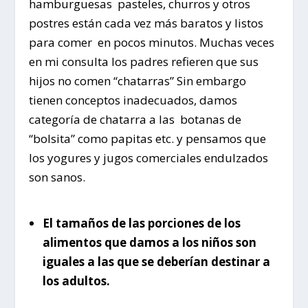
hamburguesas pasteles, churros y otros
postres están cada vez más baratos y listos
para comer en pocos minutos. Muchas veces
en mi consulta los padres refieren que sus
hijos no comen “chatarras” Sin embargo
tienen conceptos inadecuados, damos
categoría de chatarra a las botanas de
“bolsita” como papitas etc. y pensamos que
los yogures y jugos comerciales endulzados
son sanos.
El tamaños de las porciones de los
alimentos que damos a los niños son
iguales a las que se deberían destinar a
los adultos.