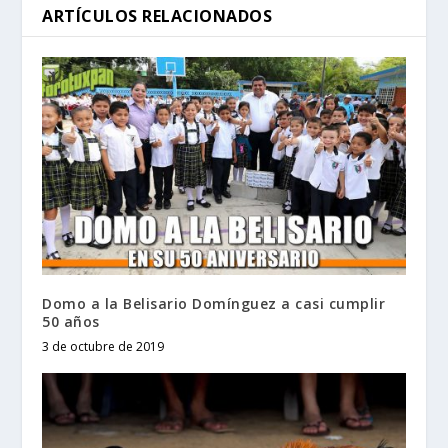
ARTÍCULOS RELACIONADOS
Domo a la Belisario Domínguez a casi cumplir
50 años
3 de octubre de 2019