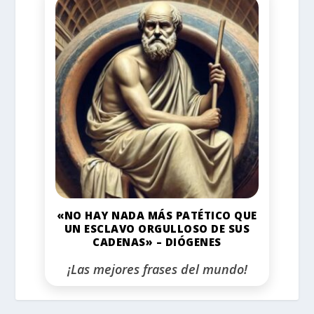
«NO HAY NADA MÁS PATÉTICO QUE
UN ESCLAVO ORGULLOSO DE SUS
CADENAS» – DIÓGENES
¡Las mejores frases del mundo!