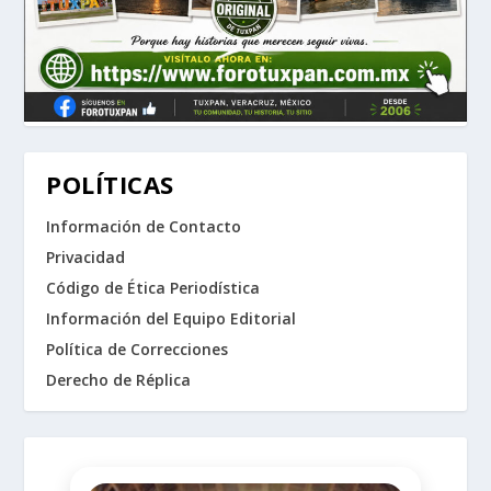
POLÍTICAS
Información de Contacto
Privacidad
Código de Ética Periodística
Información del Equipo Editorial
Política de Correcciones
Derecho de Réplica