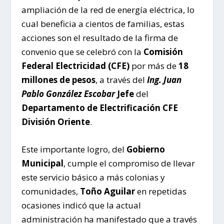
ampliación de la red de energía eléctrica, lo
cual beneficia a cientos de familias, estas
acciones son el resultado de la firma de
convenio que se celebró con la
Comisión
Federal Electricidad (CFE)
por más de
18
millones de pesos
, a través del
Ing. Juan
Pablo González Escobar
Jefe
del
Departamento de Electrificación CFE
División Oriente
.
Este importante logro, del
Gobierno
Municipal
, cumple el compromiso de llevar
este servicio básico a más colonias y
comunidades,
Toño Aguilar
en repetidas
ocasiones indicó que la actual
administración ha manifestado que a través