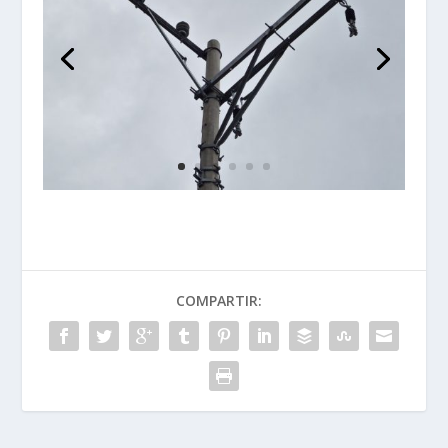
COMPARTIR: