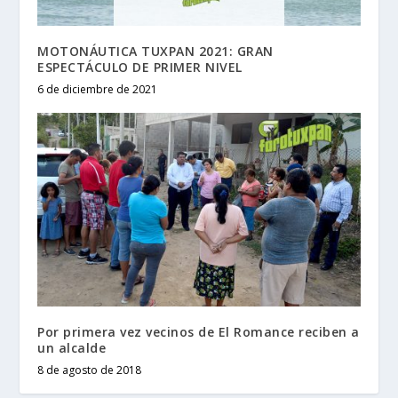
MOTONÁUTICA TUXPAN 2021: GRAN
ESPECTÁCULO DE PRIMER NIVEL
6 de diciembre de 2021
Por primera vez vecinos de El Romance reciben a
un alcalde
8 de agosto de 2018