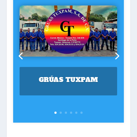
GRÚAS TUXPAM