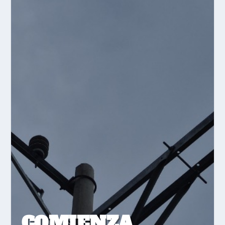
COMIENZA