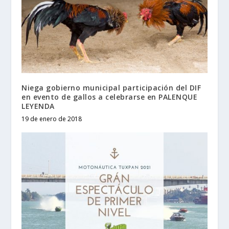
Niega gobierno municipal participación del DIF
en evento de gallos a celebrarse en PALENQUE
LEYENDA
19 de enero de 2018