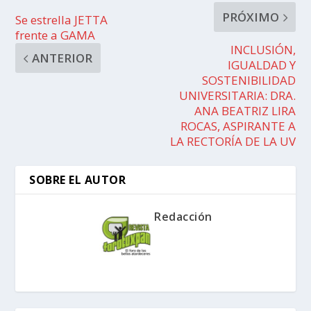
PRÓXIMO
Se estrella JETTA
frente a GAMA
INCLUSIÓN,
ANTERIOR
IGUALDAD Y
SOSTENIBILIDAD
UNIVERSITARIA: DRA.
ANA BEATRIZ LIRA
ROCAS, ASPIRANTE A
LA RECTORÍA DE LA UV
SOBRE EL AUTOR
Redacción