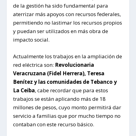
de la gestión ha sido fundamental para
aterrizar más apoyos con recursos federales,
permitiendo no lastimar los recursos propios
y puedan ser utilizados en más obra de
impacto social.
Actualmente los trabajos en la ampliación de
red eléctrica son:
Revolucionaria
Veracruzana (Fidel Herrera), Teresa
Benítez y las comunidades de Tebanco y
La Ceiba
, cabe recordar que para estos
trabajos se están aplicando más de 18
millones de pesos, cuyo monto permitirá dar
servicio a familias que por mucho tiempo no
contaban con este recurso básico.