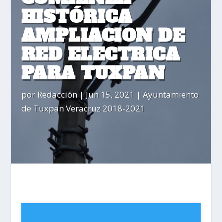
HISTÓRICA
AMPLIACION DE
RED ELECTRICA
PARA TUXPAN
por
Redacción
|
Jun 15, 2021
|
Ayuntamiento
de Tuxpan Veracruz 2018-2021