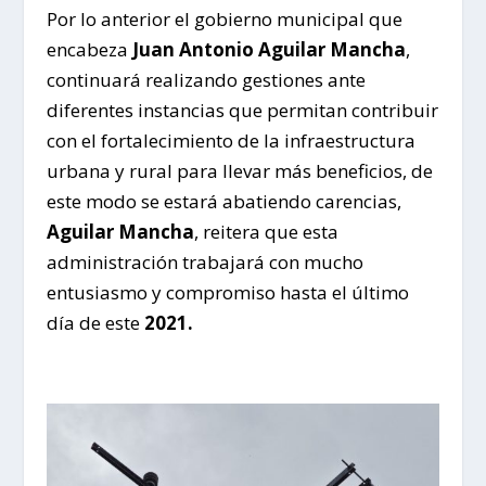
Por lo anterior el gobierno municipal que
encabeza
Juan Antonio Aguilar Mancha
,
continuará realizando gestiones ante
diferentes instancias que permitan contribuir
con el fortalecimiento de la infraestructura
urbana y rural para llevar más beneficios, de
este modo se estará abatiendo carencias,
Aguilar Mancha
, reitera que esta
administración trabajará con mucho
entusiasmo y compromiso hasta el último
día de este
2021.