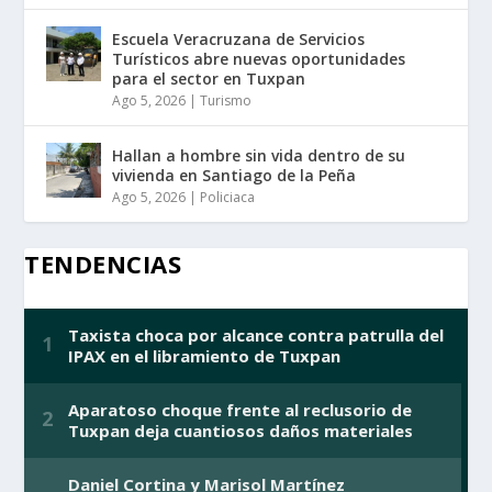
Escuela Veracruzana de Servicios
Turísticos abre nuevas oportunidades
para el sector en Tuxpan
Ago 5, 2026
|
Turismo
Hallan a hombre sin vida dentro de su
vivienda en Santiago de la Peña
Ago 5, 2026
|
Policiaca
TENDENCIAS