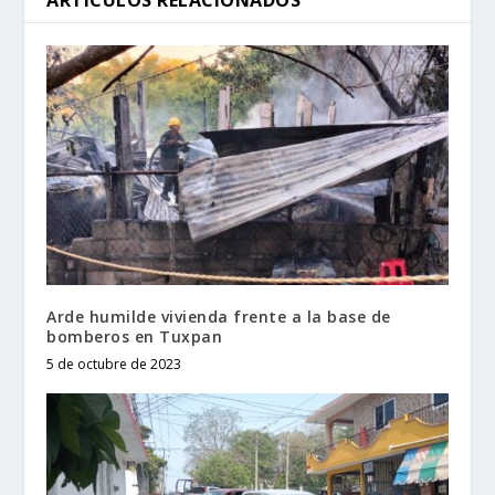
Arde humilde vivienda frente a la base de
bomberos en Tuxpan
5 de octubre de 2023