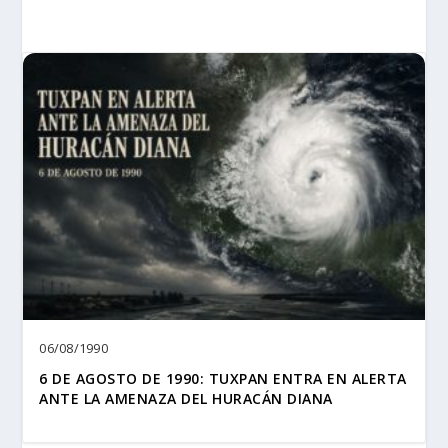
06/08/1990
6 DE AGOSTO DE 1990: TUXPAN ENTRA EN ALERTA
ANTE LA AMENAZA DEL HURACÁN DIANA