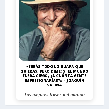
«SERÁS TODO LO GUAPA QUE
QUIERAS, PERO DIME: SI EL MUNDO
FUERA CIEGO, ¿A CUÁNTA GENTE
IMPRESIONARÍAS?» – JOAQUÍN
SABINA
Las mejores frases del mundo