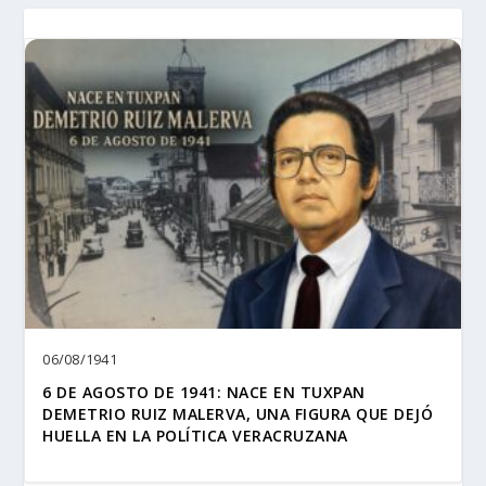
06/08/1941
6 DE AGOSTO DE 1941: NACE EN TUXPAN
DEMETRIO RUIZ MALERVA, UNA FIGURA QUE DEJÓ
HUELLA EN LA POLÍTICA VERACRUZANA