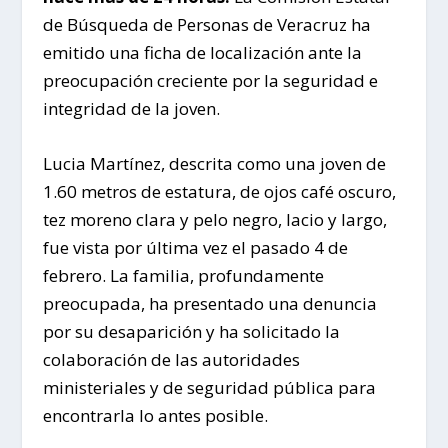
de Búsqueda de Personas de Veracruz ha
emitido una ficha de localización ante la
preocupación creciente por la seguridad e
integridad de la joven.
Lucia Martínez, descrita como una joven de
1.60 metros de estatura, de ojos café oscuro,
tez moreno clara y pelo negro, lacio y largo,
fue vista por última vez el pasado 4 de
febrero. La familia, profundamente
preocupada, ha presentado una denuncia
por su desaparición y ha solicitado la
colaboración de las autoridades
ministeriales y de seguridad pública para
encontrarla lo antes posible.