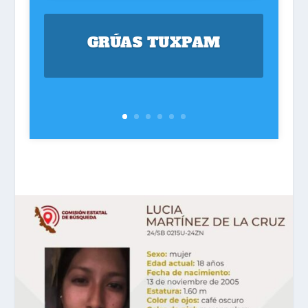
GRÚAS TUXPAM