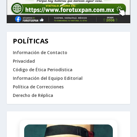
POLÍTICAS
Información de Contacto
Privacidad
Código de Ética Periodística
Información del Equipo Editorial
Política de Correcciones
Derecho de Réplica