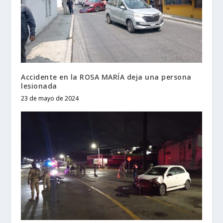
Accidente en la ROSA MARÍA deja una persona
lesionada
23 de mayo de 2024