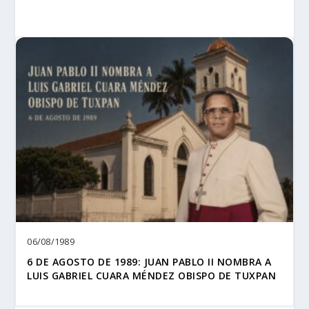
06/08/1989
6 DE AGOSTO DE 1989: JUAN PABLO II NOMBRA A
LUIS GABRIEL CUARA MÉNDEZ OBISPO DE TUXPAN