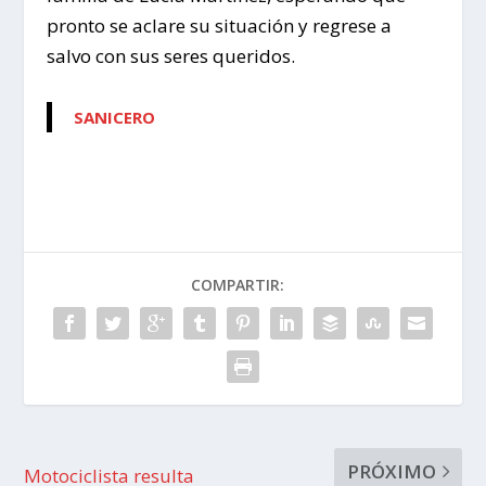
pronto se aclare su situación y regrese a
salvo con sus seres queridos.
SANICERO
COMPARTIR:
PRÓXIMO
Motociclista resulta