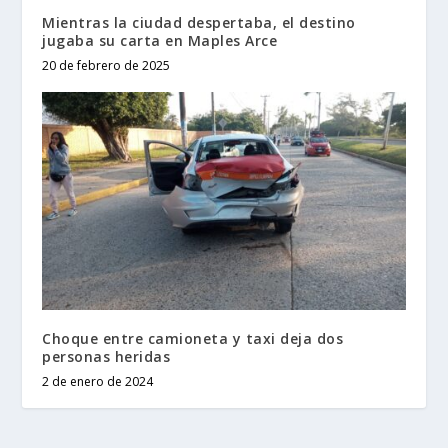
Mientras la ciudad despertaba, el destino
jugaba su carta en Maples Arce
20 de febrero de 2025
Choque entre camioneta y taxi deja dos
personas heridas
2 de enero de 2024