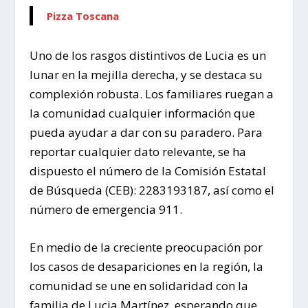
Pizza Toscana
Uno de los rasgos distintivos de Lucia es un
lunar en la mejilla derecha, y se destaca su
complexión robusta. Los familiares ruegan a
la comunidad cualquier información que
pueda ayudar a dar con su paradero. Para
reportar cualquier dato relevante, se ha
dispuesto el número de la Comisión Estatal
de Búsqueda (CEB): 2283193187, así como el
número de emergencia 911.
En medio de la creciente preocupación por
los casos de desapariciones en la región, la
comunidad se une en solidaridad con la
familia de Lucia Martínez, esperando que