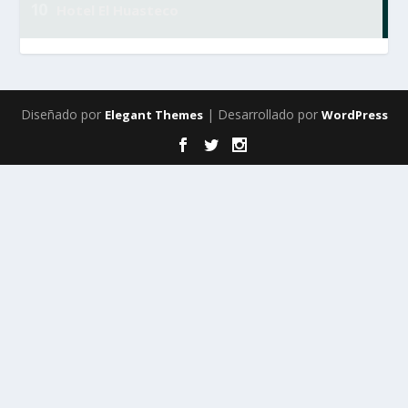
Diseñado por
| Desarrollado por
Elegant Themes
WordPress