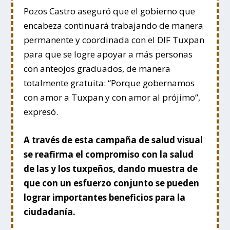
Pozos Castro aseguró que el gobierno que
encabeza continuará trabajando de manera
permanente y coordinada con el DIF Tuxpan
para que se logre apoyar a más personas
con anteojos graduados, de manera
totalmente gratuita: “Porque gobernamos
con amor a Tuxpan y con amor al prójimo”,
expresó.
A través de esta campaña de salud visual
se reafirma el compromiso con la salud
de las y los tuxpeños, dando muestra de
que con un esfuerzo conjunto se pueden
lograr importantes beneficios para la
ciudadanía.