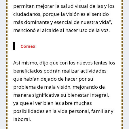
permitan mejorar la salud visual de las y los
ciudadanos, porque la visión es el sentido
más dominante y esencial de nuestra vida”,
mencionó el alcalde al hacer uso de la voz.
Comex
Así mismo, dijo que con los nuevos lentes los
beneficiados podrán realizar actividades
que habían dejado de hacer por su
problema de mala visión, mejorando de
manera significativa su bienestar integral,
ya que el ver bien les abre muchas
posibilidades en la vida personal, familiar y
laboral.