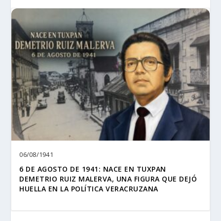
06/08/1941
6 DE AGOSTO DE 1941: NACE EN TUXPAN
DEMETRIO RUIZ MALERVA, UNA FIGURA QUE DEJÓ
HUELLA EN LA POLÍTICA VERACRUZANA