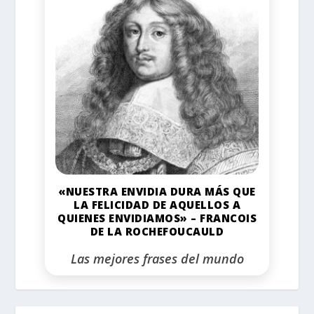
«NUESTRA ENVIDIA DURA MÁS QUE
LA FELICIDAD DE AQUELLOS A
QUIENES ENVIDIAMOS» – FRANCOIS
DE LA ROCHEFOUCAULD
Las mejores frases del mundo