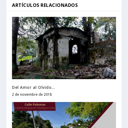
ARTÍCULOS RELACIONADOS
Del Amor al Olvido…
2 de noviembre de 2018