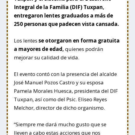
Integral de la Familia (DIF) Tuxpan,
entregaron lentes graduados a más de
250 personas que padecen vista cansada.
Los lentes
se otorgaron en forma gratuita
a mayores de edad,
quienes podrán
mejorar su calidad de vida.
El evento contó con la presencia del alcalde
José Manuel Pozos Castro y su esposa
Pamela Morales Huesca, presidenta del DIF
Tuxpan, así como del Psic. Eliseo Reyes
Melchor, director de dicho organismo.
“Siempre me dará mucho gusto que se
lleven a cabo estas acciones que nos