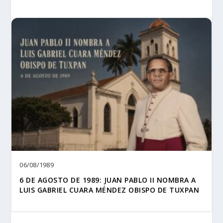
06/08/1989
6 DE AGOSTO DE 1989: JUAN PABLO II NOMBRA A
LUIS GABRIEL CUARA MÉNDEZ OBISPO DE TUXPAN