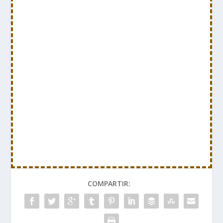
COMPARTIR: