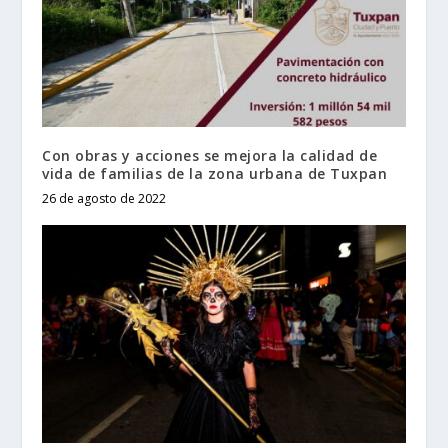
Con obras y acciones se mejora la calidad de
vida de familias de la zona urbana de Tuxpan
26 de agosto de 2022