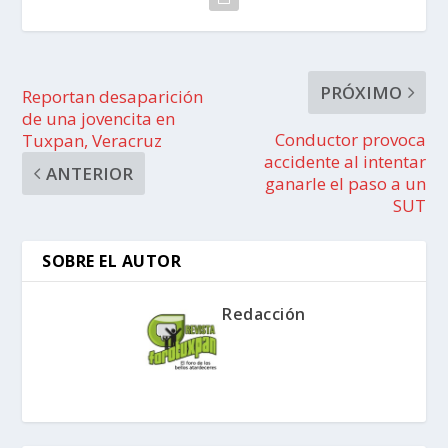
PRÓXIMO
Reportan desaparición
de una jovencita en
Conductor provoca
Tuxpan, Veracruz
accidente al intentar
ANTERIOR
ganarle el paso a un
SUT
SOBRE EL AUTOR
Redacción