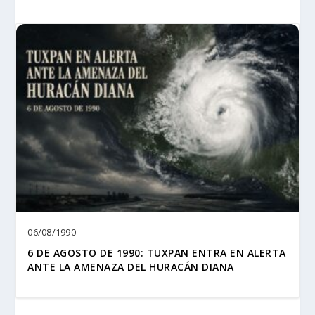
06/08/1990
6 DE AGOSTO DE 1990: TUXPAN ENTRA EN ALERTA
ANTE LA AMENAZA DEL HURACÁN DIANA