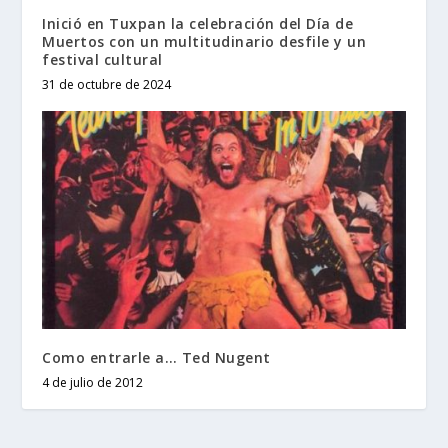
Inició en Tuxpan la celebración del Día de
Muertos con un multitudinario desfile y un
festival cultural
31 de octubre de 2024
Como entrarle a… Ted Nugent
4 de julio de 2012