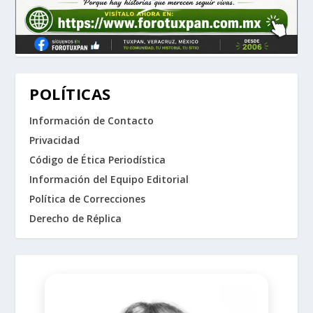
POLÍTICAS
Información de Contacto
Privacidad
Código de Ética Periodística
Información del Equipo Editorial
Política de Correcciones
Derecho de Réplica