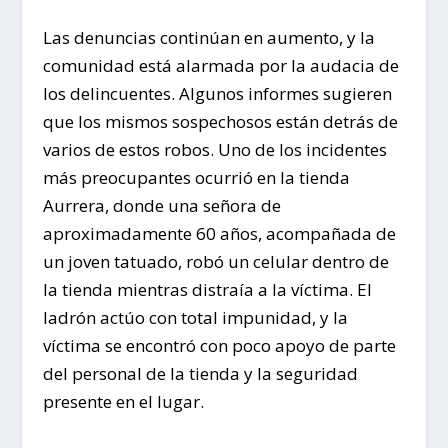
Las denuncias continúan en aumento, y la
comunidad está alarmada por la audacia de
los delincuentes. Algunos informes sugieren
que los mismos sospechosos están detrás de
varios de estos robos. Uno de los incidentes
más preocupantes ocurrió en la tienda
Aurrera, donde una señora de
aproximadamente 60 años, acompañada de
un joven tatuado, robó un celular dentro de
la tienda mientras distraía a la víctima. El
ladrón actúo con total impunidad, y la
víctima se encontró con poco apoyo de parte
del personal de la tienda y la seguridad
presente en el lugar.