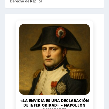
Derecho de Réplica
«LA ENVIDIA ES UNA DECLARACIÓN
DE INFERIORIDAD» – NAPOLEÓN