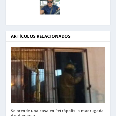
ARTÍCULOS RELACIONADOS
Se prende una casa en Petrópolis la madrugada
del domingo