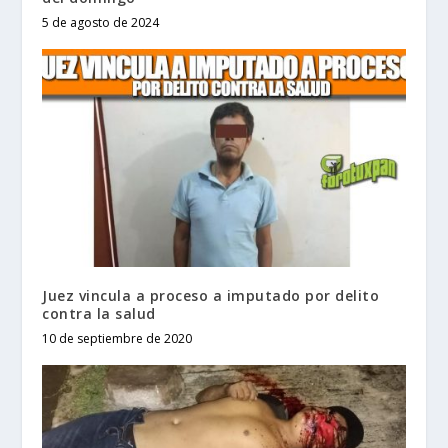
5 de agosto de 2024
Juez vincula a proceso a imputado por delito
contra la salud
10 de septiembre de 2020