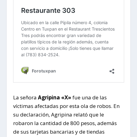
La señora
Agripina «X»
fue una de las
víctimas afectadas por esta ola de robos. En
su declaración, Agripina relató que le
robaron la cantidad de 800 pesos, además
de sus tarjetas bancarias y de tiendas