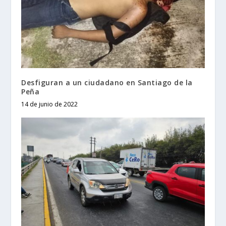
Desfiguran a un ciudadano en Santiago de la
Peña
14 de junio de 2022