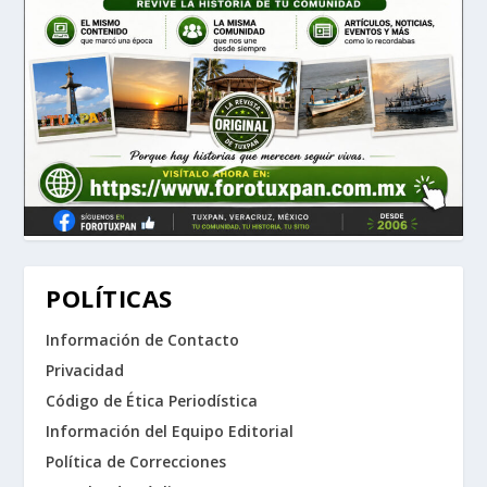
POLÍTICAS
Información de Contacto
Privacidad
Código de Ética Periodística
Información del Equipo Editorial
Política de Correcciones