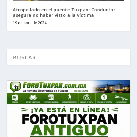
Atropellado en el puente Tuxpan: Conductor
asegura no haber visto a la víctima
19 de abril de 2024