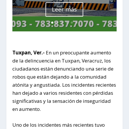
Leer más
Tuxpan, Ver.-
En un preocupante aumento
de la delincuencia en Tuxpan, Veracruz, los
ciudadanos están denunciando una serie de
robos que están dejando a la comunidad
atónita y angustiada. Los incidentes recientes
han dejado a varios residentes con pérdidas
significativas y la sensación de inseguridad
en aumento.
Uno de los incidentes más recientes tuvo