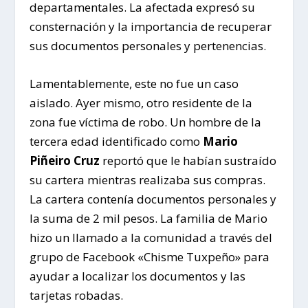
departamentales. La afectada expresó su
consternación y la importancia de recuperar
sus documentos personales y pertenencias.
Lamentablemente, este no fue un caso
aislado. Ayer mismo, otro residente de la
zona fue víctima de robo. Un hombre de la
tercera edad identificado como
Mario
Piñeiro Cruz
reportó que le habían sustraído
su cartera mientras realizaba sus compras.
La cartera contenía documentos personales y
la suma de 2 mil pesos. La familia de Mario
hizo un llamado a la comunidad a través del
grupo de Facebook «Chisme Tuxpeño» para
ayudar a localizar los documentos y las
tarjetas robadas.