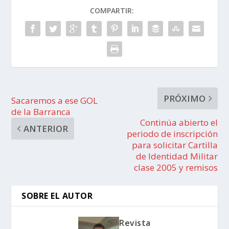
COMPARTIR:
PRÓXIMO
Sacaremos a ese GOL
de la Barranca
Continúa abierto el
ANTERIOR
periodo de inscripción
para solicitar Cartilla
de Identidad Militar
clase 2005 y remisos
SOBRE EL AUTOR
Revista