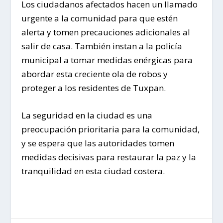
Los ciudadanos afectados hacen un llamado
urgente a la comunidad para que estén
alerta y tomen precauciones adicionales al
salir de casa. También instan a la policía
municipal a tomar medidas enérgicas para
abordar esta creciente ola de robos y
proteger a los residentes de Tuxpan.
La seguridad en la ciudad es una
preocupación prioritaria para la comunidad,
y se espera que las autoridades tomen
medidas decisivas para restaurar la paz y la
tranquilidad en esta ciudad costera.