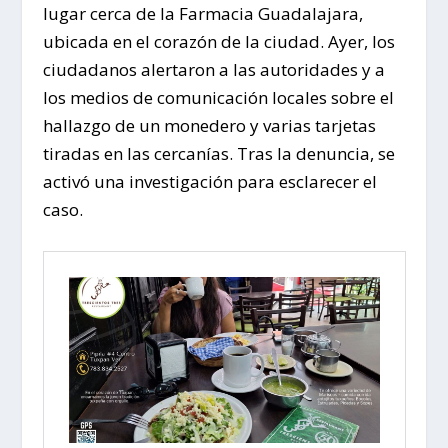
lugar cerca de la Farmacia Guadalajara,
ubicada en el corazón de la ciudad. Ayer, los
ciudadanos alertaron a las autoridades y a
los medios de comunicación locales sobre el
hallazgo de un monedero y varias tarjetas
tiradas en las cercanías. Tras la denuncia, se
activó una investigación para esclarecer el
caso.