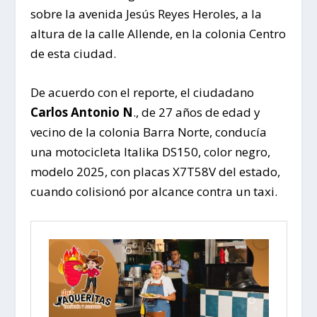
sobre la avenida Jesús Reyes Heroles, a la
altura de la calle Allende, en la colonia Centro
de esta ciudad.
De acuerdo con el reporte, el ciudadano
Carlos Antonio N
., de 27 años de edad y
vecino de la colonia Barra Norte, conducía
una motocicleta Italika DS150, color negro,
modelo 2025, con placas X7T58V del estado,
cuando colisionó por alcance contra un taxi.