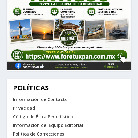
POLÍTICAS
Información de Contacto
Privacidad
Código de Ética Periodística
Información del Equipo Editorial
Política de Correcciones