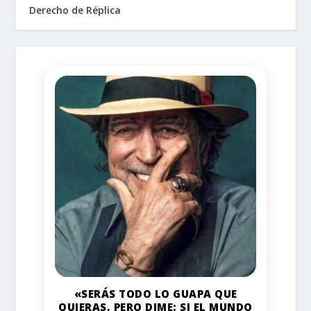
Derecho de Réplica
«SERÁS TODO LO GUAPA QUE
QUIERAS, PERO DIME: SI EL MUNDO