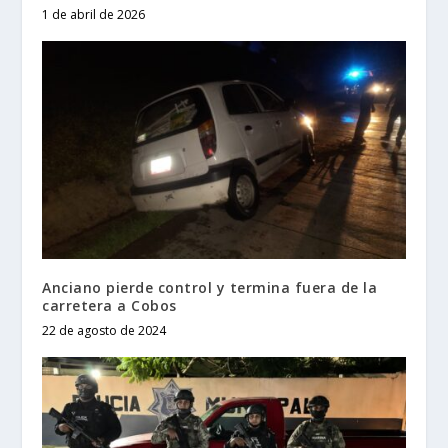
1 de abril de 2026
Anciano pierde control y termina fuera de la
carretera a Cobos
22 de agosto de 2024