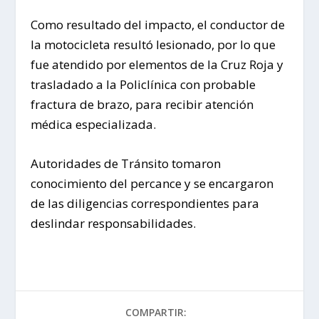
Como resultado del impacto, el conductor de
la motocicleta resultó lesionado, por lo que
fue atendido por elementos de la Cruz Roja y
trasladado a la Policlínica con probable
fractura de brazo, para recibir atención
médica especializada.
Autoridades de Tránsito tomaron
conocimiento del percance y se encargaron
de las diligencias correspondientes para
deslindar responsabilidades.
COMPARTIR: