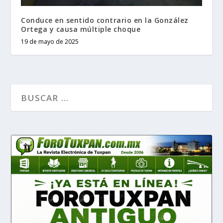
Conduce en sentido contrario en la González
Ortega y causa múltiple choque
19 de mayo de 2025