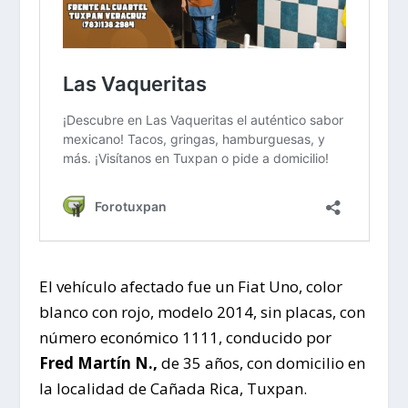
El vehículo afectado fue un Fiat Uno, color
blanco con rojo, modelo 2014, sin placas, con
número económico 1111, conducido por
Fred Martín N.,
de 35 años, con domicilio en
la localidad de Cañada Rica, Tuxpan.