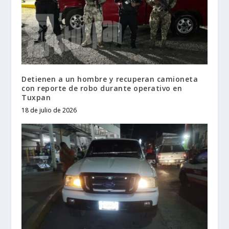
Detienen a un hombre y recuperan camioneta
con reporte de robo durante operativo en
Tuxpan
18 de julio de 2026