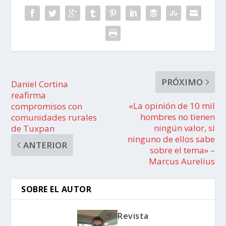
PRÓXIMO
Daniel Cortina
reafirma
«La opinión de 10 mil
compromisos con
hombres no tienen
comunidades rurales
ningún valor, si
de Tuxpan
ninguno de ellos sabe
ANTERIOR
sobre el tema» –
Marcus Aurelius
SOBRE EL AUTOR
Revista