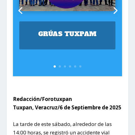
GRÚAS TUXPAM
Redacción/Forotuxpan
Tuxpan, Veracruz/6 de Septiembre de 2025
La tarde de este sábado, alrededor de las
14:00 horas, se registró un accidente vial