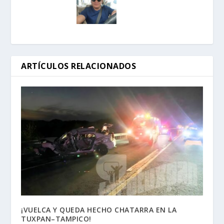
ARTÍCULOS RELACIONADOS
¡VUELCA Y QUEDA HECHO CHATARRA EN LA
TUXPAN–TAMPICO!