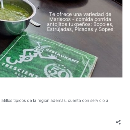
atillos típicos de la región además, cuenta con servicio a