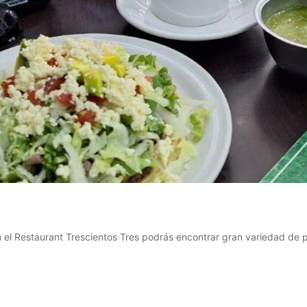
 el Restaurant Trescientos Tres podrás encontrar gran variedad de pl