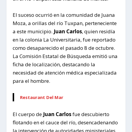
El suceso ocurrió en la comunidad de Juana
Moza, a orillas del río Tuxpan, perteneciente
a este municipio.
Juan Carlos
, quien residía
en la colonia La Universitaria, fue reportado
como desaparecido el pasado 8 de octubre.
La Comisión Estatal de Búsqueda emitió una
ficha de localización, destacando la
necesidad de atención médica especializada
para el hombre.
Restaurant Del Mar
El cuerpo de
Juan Carlos
fue descubierto
flotando en el cauce del río, desencadenando
la intervención de autoridades ministeriales