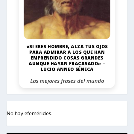
«SI ERES HOMBRE, ALZA TUS OJOS
PARA ADMIRAR A LOS QUE HAN
EMPRENDIDO COSAS GRANDES
AUNQUE HAYAN FRACASADO» –
LUCIO ANNEO SÉNECA
Las mejores frases del mundo
No hay efemérides.