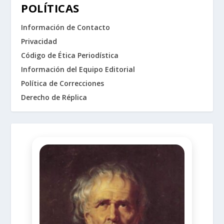
POLÍTICAS
Información de Contacto
Privacidad
Código de Ética Periodística
Información del Equipo Editorial
Política de Correcciones
Derecho de Réplica