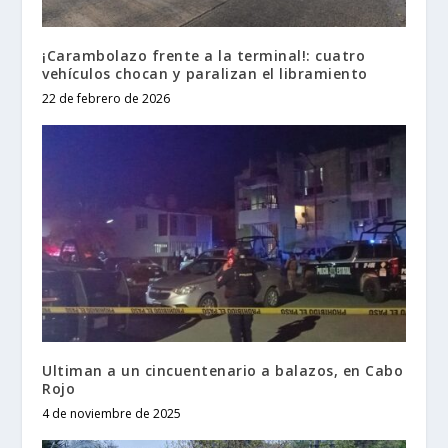
¡Carambolazo frente a la terminal!: cuatro
vehículos chocan y paralizan el libramiento
22 de febrero de 2026
Ultiman a un cincuentenario a balazos, en Cabo
Rojo
4 de noviembre de 2025