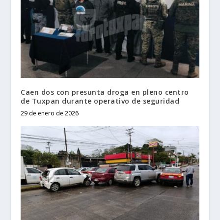
Caen dos con presunta droga en pleno centro
de Tuxpan durante operativo de seguridad
29 de enero de 2026