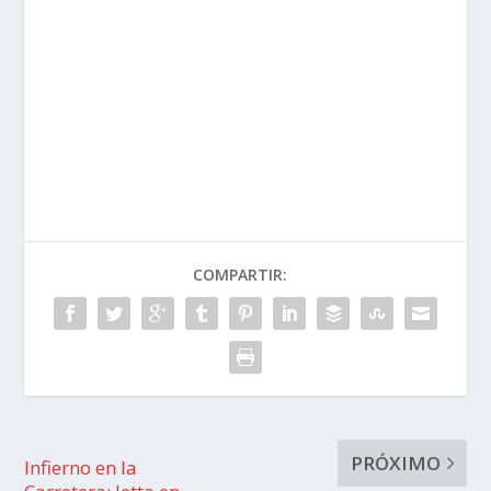
COMPARTIR:
PRÓXIMO
Infierno en la