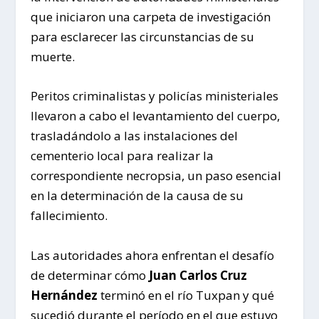
que iniciaron una carpeta de investigación
para esclarecer las circunstancias de su
muerte.
Peritos criminalistas y policías ministeriales
llevaron a cabo el levantamiento del cuerpo,
trasladándolo a las instalaciones del
cementerio local para realizar la
correspondiente necropsia, un paso esencial
en la determinación de la causa de su
fallecimiento.
Las autoridades ahora enfrentan el desafío
de determinar cómo
Juan Carlos Cruz
Hernández
terminó en el río Tuxpan y qué
sucedió durante el período en el que estuvo