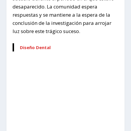
desaparecido. La comunidad espera
respuestas y se mantiene a la espera de la
conclusión de la investigación para arrojar
luz sobre este trágico suceso.
Diseño Dental