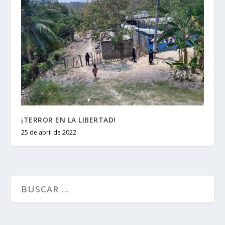
¡TERROR EN LA LIBERTAD!
25 de abril de 2022