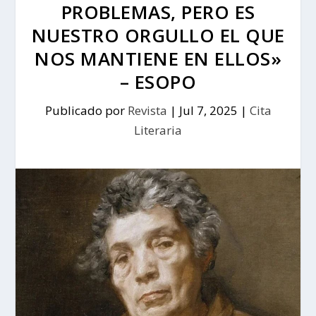
PROBLEMAS, PERO ES
NUESTRO ORGULLO EL QUE
NOS MANTIENE EN ELLOS»
– ESOPO
Publicado por
Revista
|
Jul 7, 2025
|
Cita
Literaria