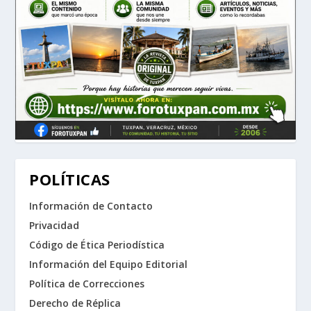
POLÍTICAS
Información de Contacto
Privacidad
Código de Ética Periodística
Información del Equipo Editorial
Política de Correcciones
Derecho de Réplica