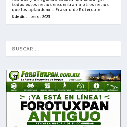
todos estos necios encuentran a otros necios
que los aplauden» – Erasmo de Róterdam
8 de diciembre de 2025