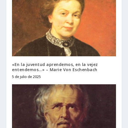
«En la juventud aprendemos, en la vejez
entendemos…» – Marie Von Eschenbach
5 de julio de 2025