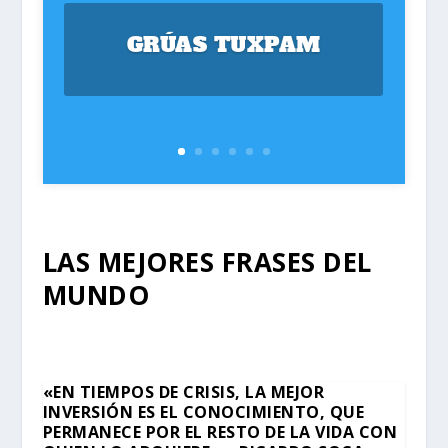
GRÚAS TUXPAM
LAS MEJORES FRASES DEL
MUNDO
«EN TIEMPOS DE CRISIS, LA MEJOR
INVERSIÓN ES EL CONOCIMIENTO, QUE
PERMANECE POR EL RESTO DE LA VIDA CON