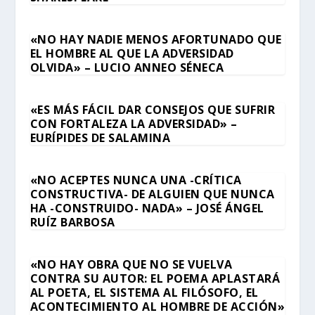
«NO HAY NADIE MENOS AFORTUNADO QUE
EL HOMBRE AL QUE LA ADVERSIDAD
OLVIDA» – LUCIO ANNEO SÉNECA
«ES MÁS FÁCIL DAR CONSEJOS QUE SUFRIR
CON FORTALEZA LA ADVERSIDAD» –
EURÍPIDES DE SALAMINA
«NO ACEPTES NUNCA UNA -CRÍTICA
CONSTRUCTIVA- DE ALGUIEN QUE NUNCA
HA -CONSTRUIDO- NADA» – JOSÉ ÁNGEL
RUÍZ BARBOSA
«NO HAY OBRA QUE NO SE VUELVA
CONTRA SU AUTOR: EL POEMA APLASTARÁ
AL POETA, EL SISTEMA AL FILÓSOFO, EL
ACONTECIMIENTO AL HOMBRE DE ACCIÓN»