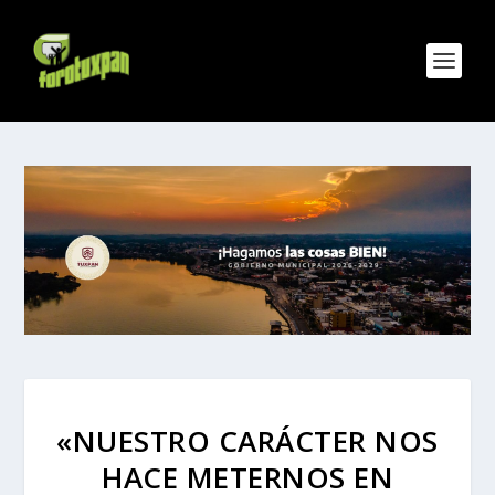
«NUESTRO CARÁCTER NOS
HACE METERNOS EN