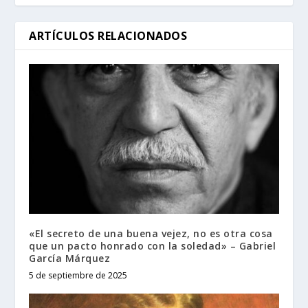
ARTÍCULOS RELACIONADOS
«El secreto de una buena vejez, no es otra cosa
que un pacto honrado con la soledad» – Gabriel
García Márquez
5 de septiembre de 2025