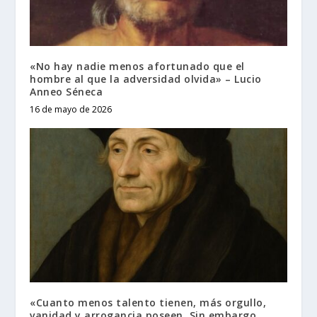
«No hay nadie menos afortunado que el
hombre al que la adversidad olvida» – Lucio
Anneo Séneca
16 de mayo de 2026
«Cuanto menos talento tienen, más orgullo,
vanidad y arrogancia poseen. Sin embargo,