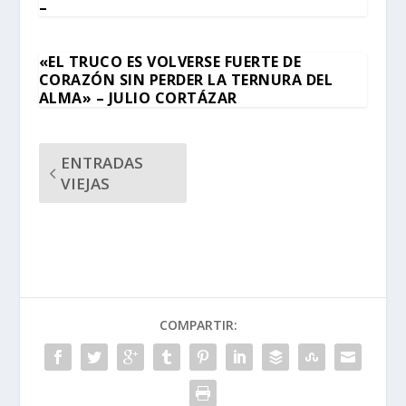
–
«EL TRUCO ES VOLVERSE FUERTE DE
CORAZÓN SIN PERDER LA TERNURA DEL
ALMA» – JULIO CORTÁZAR
ENTRADAS
VIEJAS
COMPARTIR: