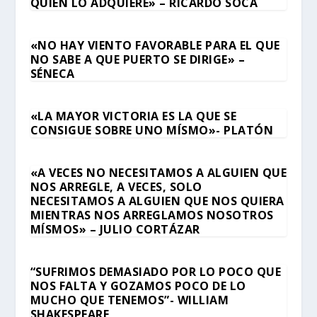
QUIEN LO ADQUIERE» – RICARDO SOCA
«NO HAY VIENTO FAVORABLE PARA EL QUE
NO SABE A QUE PUERTO SE DIRIGE» –
SÉNECA
«LA MAYOR VICTORIA ES LA QUE SE
CONSIGUE SOBRE UNO MÍSMO»- PLATÓN
«A VECES NO NECESITAMOS A ALGUIEN QUE
NOS ARREGLE, A VECES, SOLO
NECESITAMOS A ALGUIEN QUE NOS QUIERA
MIENTRAS NOS ARREGLAMOS NOSOTROS
MÍSMOS» – JULIO CORTÁZAR
“SUFRIMOS DEMASIADO POR LO POCO QUE
NOS FALTA Y GOZAMOS POCO DE LO
MUCHO QUE TENEMOS”- WILLIAM
SHAKESPEARE