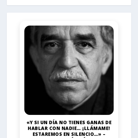
«Y SI UN DÍA NO TIENES GANAS DE
HABLAR CON NADIE… ¡LLÁMAME!
ESTAREMOS EN SILENCIO…» –