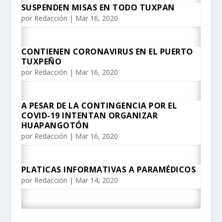
SUSPENDEN MISAS EN TODO TUXPAN
por
Redacción
|
Mar 16, 2020
CONTIENEN CORONAVIRUS EN EL PUERTO
TUXPEÑO
por
Redacción
|
Mar 16, 2020
A PESAR DE LA CONTINGENCIA POR EL
COVID-19 INTENTAN ORGANIZAR
HUAPANGOTÓN
por
Redacción
|
Mar 16, 2020
PLATICAS INFORMATIVAS A PARAMÉDICOS
por
Redacción
|
Mar 14, 2020