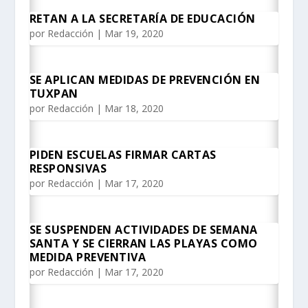
RETAN A LA SECRETARÍA DE EDUCACIÓN
por
Redacción
|
Mar 19, 2020
SE APLICAN MEDIDAS DE PREVENCIÓN EN
TUXPAN
por
Redacción
|
Mar 18, 2020
PIDEN ESCUELAS FIRMAR CARTAS
RESPONSIVAS
por
Redacción
|
Mar 17, 2020
SE SUSPENDEN ACTIVIDADES DE SEMANA
SANTA Y SE CIERRAN LAS PLAYAS COMO
MEDIDA PREVENTIVA
por
Redacción
|
Mar 17, 2020