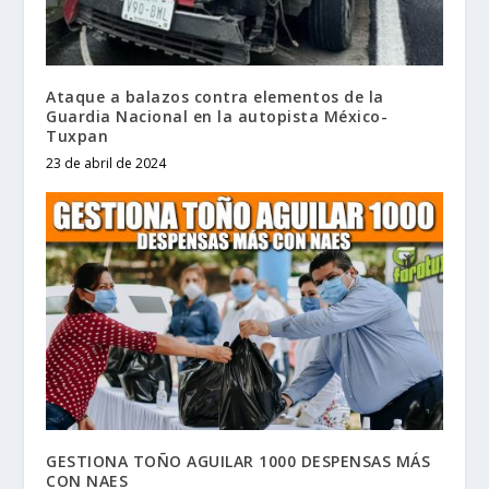
Ataque a balazos contra elementos de la
Guardia Nacional en la autopista México-
Tuxpan
23 de abril de 2024
GESTIONA TOÑO AGUILAR 1000 DESPENSAS MÁS
CON NAES