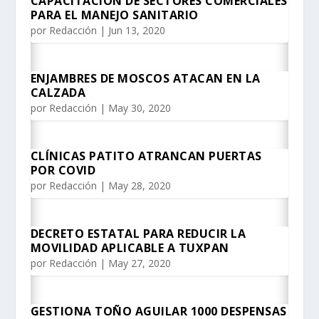
CAPACITACIÓN DE SECTORES COMERCIALES
PARA EL MANEJO SANITARIO
por
Redacción
|
Jun 13, 2020
ENJAMBRES DE MOSCOS ATACAN EN LA
CALZADA
por
Redacción
|
May 30, 2020
CLÍNICAS PATITO ATRANCAN PUERTAS
POR COVID
por
Redacción
|
May 28, 2020
DECRETO ESTATAL PARA REDUCIR LA
MOVILIDAD APLICABLE A TUXPAN
por
Redacción
|
May 27, 2020
GESTIONA TOÑO AGUILAR 1000 DESPENSAS