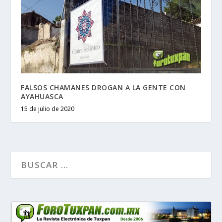
FALSOS CHAMANES DROGAN A LA GENTE CON
AYAHUASCA
15 de julio de 2020