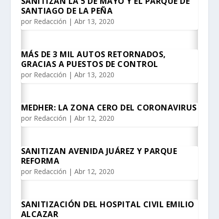
SANITIZAN LA 5 DE MAYO Y EL PARQUE DE
SANTIAGO DE LA PEÑA
por
Redacción
|
Abr 13, 2020
MÁS DE 3 MIL AUTOS RETORNADOS,
GRACIAS A PUESTOS DE CONTROL
por
Redacción
|
Abr 13, 2020
MEDHER: LA ZONA CERO DEL CORONAVIRUS
por
Redacción
|
Abr 12, 2020
SANITIZAN AVENIDA JUÁREZ Y PARQUE
REFORMA
por
Redacción
|
Abr 12, 2020
SANITIZACIÓN DEL HOSPITAL CIVIL EMILIO
ALCAZAR