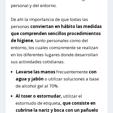
personal y del entorno.
De ahí la importancia de que todas las
personas
conviertan en hábito las medidas
que comprenden sencillos procedimientos
de higiene
, tanto personales como del
entorno, los cuales comúnmente se realizan
en los diferentes lugares donde desarrollan
sus actividades cotidianas.
Lavarse las manos
frecuentemente
con
agua y jabón
o utilizar soluciones a base
de alcohol gel al 70%.
Al toser o estornudar,
utilizar el
estornudo de etiqueta
, que consiste en
cubrirse la nariz y boca con un pañuelo