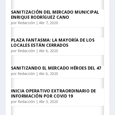
SANITIZACIÓN DEL MERCADO MUNICIPAL
ENRIQUE RODRÍGUEZ CANO
por
Redacción
|
Abr 7, 2020
PLAZA FANTASMA: LA MAYORÍA DE LOS
LOCALES ESTÁN CERRADOS
por
Redacción
|
Abr 6, 2020
SANITIZANDO EL MERCADO HÉROES DEL 47
por
Redacción
|
Abr 6, 2020
INICIA OPERATIVO EXTRAORDINARIO DE
INFORMACIÓN POR COVID 19
por
Redacción
|
Abr 3, 2020