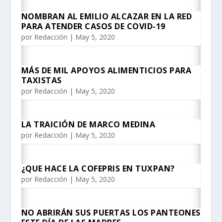
NOMBRAN AL EMILIO ALCAZAR EN LA RED
PARA ATENDER CASOS DE COVID-19
por
Redacción
|
May 5, 2020
MÁS DE MIL APOYOS ALIMENTICIOS PARA
TAXISTAS
por
Redacción
|
May 5, 2020
LA TRAICIÓN DE MARCO MEDINA
por
Redacción
|
May 5, 2020
¿QUE HACE LA COFEPRIS EN TUXPAN?
por
Redacción
|
May 5, 2020
NO ABRIRÁN SUS PUERTAS LOS PANTEONES