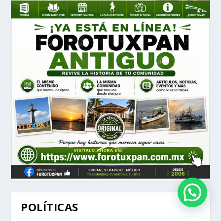
POLÍTICAS