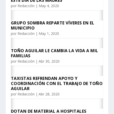
ESTE DÍA DE LAS MADRES
por
Redacción
|
May 4, 2020
GRUPO SOMBRA REPARTE VÍVERES EN EL
MUNICIPIO
por
Redacción
|
May 1, 2020
TOÑO AGUILAR LE CAMBIA LA VIDA A MIL
FAMILIAS
por
Redacción
|
Abr 30, 2020
TAXISTAS REFRENDAN APOYO Y
COORDINACIÓN CON EL TRABAJO DE TOÑO
AGUILAR
por
Redacción
|
Abr 28, 2020
DOTAN DE MATERIAL A HOSPITALES