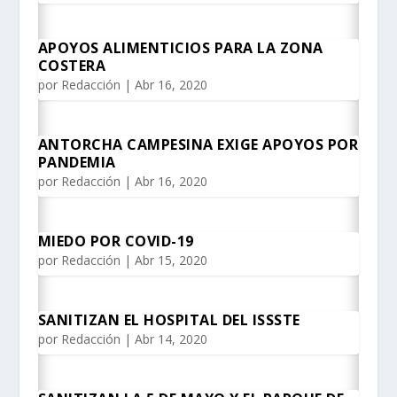
APOYOS ALIMENTICIOS PARA LA ZONA
COSTERA
por
Redacción
|
Abr 16, 2020
ANTORCHA CAMPESINA EXIGE APOYOS POR
PANDEMIA
por
Redacción
|
Abr 16, 2020
MIEDO POR COVID-19
por
Redacción
|
Abr 15, 2020
SANITIZAN EL HOSPITAL DEL ISSSTE
por
Redacción
|
Abr 14, 2020