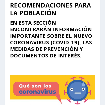
RECOMENDACIONES PARA
LA POBLACIÓN
EN ESTA SECCIÓN
ENCONTRARÁN INFORMACIÓN
IMPORTANTE SOBRE EL NUEVO
CORONAVIRUS (COVID-19), LAS
MEDIDAS DE PREVENCIÓN Y
DOCUMENTOS DE INTERÉS.