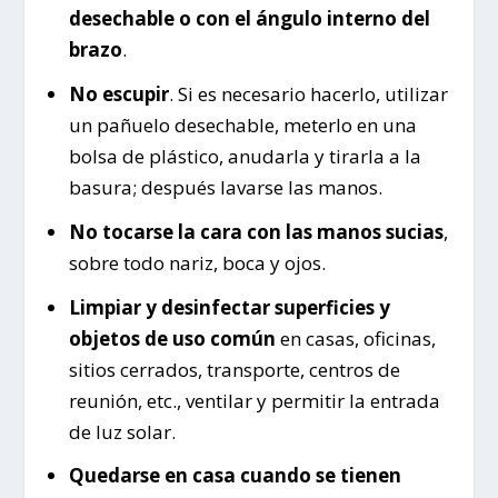
desechable o con el ángulo interno del
brazo
.
No escupir
. Si es necesario hacerlo, utilizar
un pañuelo desechable, meterlo en una
bolsa de plástico, anudarla y tirarla a la
basura; después lavarse las manos.
No tocarse la cara con las manos sucias
,
sobre todo nariz, boca y ojos.
Limpiar y desinfectar superficies y
objetos de uso común
en casas, oficinas,
sitios cerrados, transporte, centros de
reunión, etc., ventilar y permitir la entrada
de luz solar.
Quedarse en casa cuando se tienen