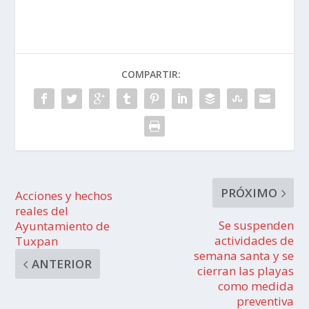
COMPARTIR:
PRÓXIMO
Acciones y hechos
reales del
Se suspenden
Ayuntamiento de
actividades de
Tuxpan
semana santa y se
ANTERIOR
cierran las playas
como medida
preventiva