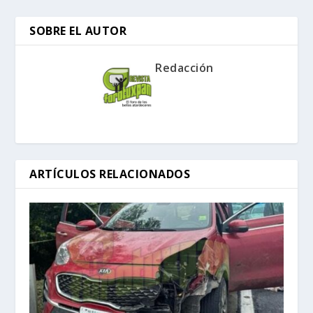
SOBRE EL AUTOR
Redacción
ARTÍCULOS RELACIONADOS