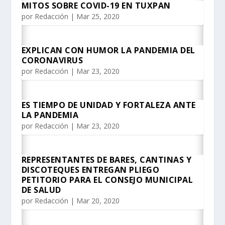
MITOS SOBRE COVID-19 EN TUXPAN
por
Redacción
|
Mar 25, 2020
EXPLICAN CON HUMOR LA PANDEMIA DEL
CORONAVIRUS
por
Redacción
|
Mar 23, 2020
ES TIEMPO DE UNIDAD Y FORTALEZA ANTE
LA PANDEMIA
por
Redacción
|
Mar 23, 2020
REPRESENTANTES DE BARES, CANTINAS Y
DISCOTEQUES ENTREGAN PLIEGO
PETITORIO PARA EL CONSEJO MUNICIPAL
DE SALUD
por
Redacción
|
Mar 20, 2020