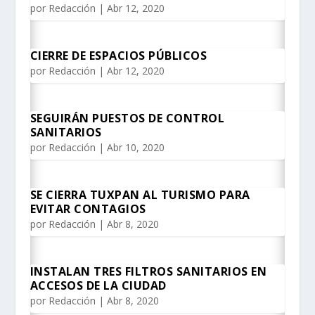
por
Redacción
|
Abr 12, 2020
CIERRE DE ESPACIOS PÚBLICOS
por
Redacción
|
Abr 12, 2020
SEGUIRÁN PUESTOS DE CONTROL
SANITARIOS
por
Redacción
|
Abr 10, 2020
SE CIERRA TUXPAN AL TURISMO PARA
EVITAR CONTAGIOS
por
Redacción
|
Abr 8, 2020
INSTALAN TRES FILTROS SANITARIOS EN
ACCESOS DE LA CIUDAD
por
Redacción
|
Abr 8, 2020