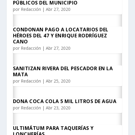
PÚBLICOS DEL MUNICIPIO
por
Redacción
|
Abr 27, 2020
CONDONAN PAGO A LOCATARIOS DEL
HÉROES DEL 47 Y ENRIQUE RODRÍGUEZ
CANO
por
Redacción
|
Abr 27, 2020
SANITIZAN RIVERA DEL PESCADOR EN LA
MATA
por
Redacción
|
Abr 25, 2020
DONA COCA COLA 5 MIL LITROS DE AGUA
por
Redacción
|
Abr 23, 2020
ULTIMÁTUM PARA TAQUERÍAS Y
LONCHERÍAS