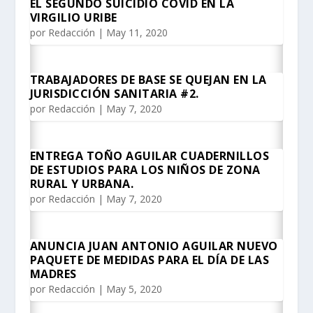
EL SEGUNDO SUICIDIO COVID EN LA
VIRGILIO URIBE
por
Redacción
|
May 11, 2020
TRABAJADORES DE BASE SE QUEJAN EN LA
JURISDICCIÓN SANITARIA #2.
por
Redacción
|
May 7, 2020
ENTREGA TOÑO AGUILAR CUADERNILLOS
DE ESTUDIOS PARA LOS NIÑOS DE ZONA
RURAL Y URBANA.
por
Redacción
|
May 7, 2020
ANUNCIA JUAN ANTONIO AGUILAR NUEVO
PAQUETE DE MEDIDAS PARA EL DÍA DE LAS
MADRES
por
Redacción
|
May 5, 2020