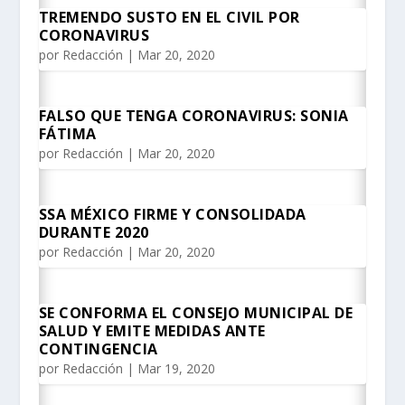
TREMENDO SUSTO EN EL CIVIL POR
CORONAVIRUS
por
Redacción
|
Mar 20, 2020
FALSO QUE TENGA CORONAVIRUS: SONIA
FÁTIMA
por
Redacción
|
Mar 20, 2020
SSA MÉXICO FIRME Y CONSOLIDADA
DURANTE 2020
por
Redacción
|
Mar 20, 2020
SE CONFORMA EL CONSEJO MUNICIPAL DE
SALUD Y EMITE MEDIDAS ANTE
CONTINGENCIA
por
Redacción
|
Mar 19, 2020