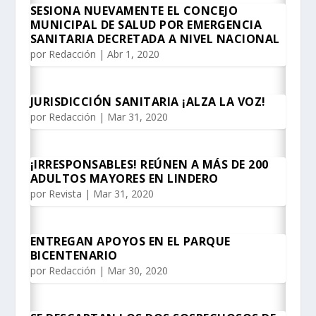
SESIONA NUEVAMENTE EL CONCEJO
MUNICIPAL DE SALUD POR EMERGENCIA
SANITARIA DECRETADA A NIVEL NACIONAL
por
Redacción
|
Abr 1, 2020
JURISDICCIÓN SANITARIA ¡ALZA LA VOZ!
por
Redacción
|
Mar 31, 2020
¡IRRESPONSABLES! REÚNEN A MÁS DE 200
ADULTOS MAYORES EN LINDERO
por
Revista
|
Mar 31, 2020
ENTREGAN APOYOS EN EL PARQUE
BICENTENARIO
por
Redacción
|
Mar 30, 2020