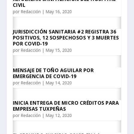
CIVIL
por
Redacción
|
May 16, 2020
JURISDICCIÓN SANITARIA #2 REGISTRA 36
POSITIVOS, 12 SOSPECHOSOS Y 3 MUERTES
POR COVID-19
por
Redacción
|
May 15, 2020
MENSAJE DE TOÑO AGUILAR POR
EMERGENCIA DE COVID-19
por
Redacción
|
May 14, 2020
INICIA ENTREGA DE MICRO CRÉDITOS PARA
EMPRESAS TUXPEÑAS
por
Redacción
|
May 12, 2020