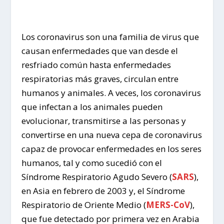
Los coronavirus son una familia de virus que
causan enfermedades que van desde el
resfriado común hasta enfermedades
respiratorias más graves, circulan entre
humanos y animales. A veces, los coronavirus
que infectan a los animales pueden
evolucionar, transmitirse a las personas y
convertirse en una nueva cepa de coronavirus
capaz de provocar enfermedades en los seres
humanos, tal y como sucedió con el
Síndrome Respiratorio Agudo Severo (
SARS
),
en Asia en febrero de 2003 y, el Síndrome
Respiratorio de Oriente Medio (
MERS-CoV
),
que fue detectado por primera vez en Arabia