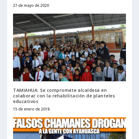
27 de mayo de 2020
TAMIAHUA: Se compromete alcaldesa en
colaborar con la rehabilitación de planteles
educativos
15 de enero de 2018