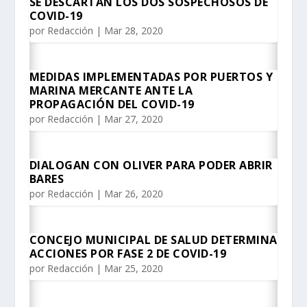
SE DESCARTAN LOS DOS SOSPECHOSOS DE
COVID-19
por
Redacción
|
Mar 28, 2020
MEDIDAS IMPLEMENTADAS POR PUERTOS Y
MARINA MERCANTE ANTE LA
PROPAGACIÓN DEL COVID-19
por
Redacción
|
Mar 27, 2020
DIALOGAN CON OLIVER PARA PODER ABRIR
BARES
por
Redacción
|
Mar 26, 2020
CONCEJO MUNICIPAL DE SALUD DETERMINA
ACCIONES POR FASE 2 DE COVID-19
por
Redacción
|
Mar 25, 2020