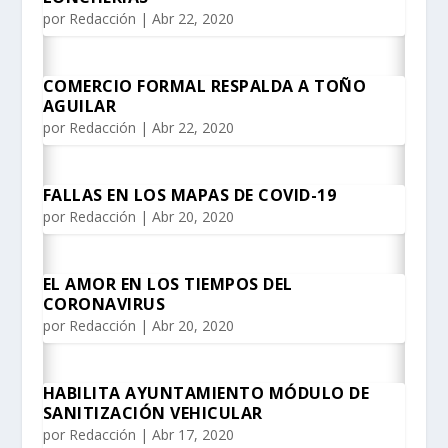
por
Redacción
|
Abr 22, 2020
COMERCIO FORMAL RESPALDA A TOÑO
AGUILAR
por
Redacción
|
Abr 22, 2020
FALLAS EN LOS MAPAS DE COVID-19
por
Redacción
|
Abr 20, 2020
EL AMOR EN LOS TIEMPOS DEL
CORONAVIRUS
por
Redacción
|
Abr 20, 2020
HABILITA AYUNTAMIENTO MÓDULO DE
SANITIZACIÓN VEHICULAR
por
Redacción
|
Abr 17, 2020