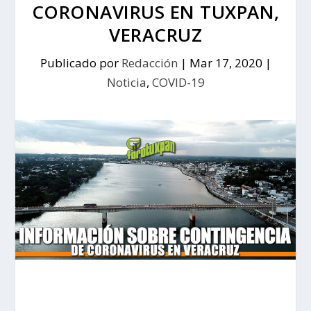
CORONAVIRUS EN TUXPAN,
VERACRUZ
Publicado por
Redacción
|
Mar 17, 2020
|
Noticia
,
COVID-19