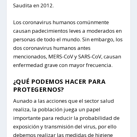
Saudita en 2012.
Los coronavirus humanos comúnmente
causan padecimientos leves a moderados en
personas de todo el mundo. Sin embargo, los
dos coronavirus humanos antes
mencionados, MERS-CoV y SARS-CoV, causan
enfermedad grave con mayor frecuencia.
¿QUÉ PODEMOS HACER PARA
PROTEGERNOS?
Aunado a las acciones que el sector salud
realiza, la población juega un papel
importante para reducir la probabilidad de
exposición y transmisión del virus, por ello
debemos realizar las medidas de higiene