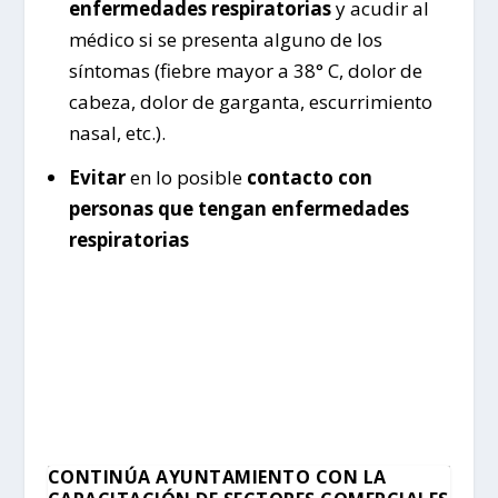
enfermedades respiratorias
y acudir al
médico si se presenta alguno de los
síntomas (fiebre mayor a 38° C, dolor de
cabeza, dolor de garganta, escurrimiento
nasal, etc.).
Evitar
en lo posible
contacto con
personas que tengan enfermedades
respiratorias
CONTINÚA AYUNTAMIENTO CON LA