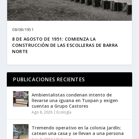
08/08/1951
8 DE AGOSTO DE 1951: COMIENZA LA
CONSTRUCCIÓN DE LAS ESCOLLERAS DE BARRA
NORTE
PUBLICACIONES RECIENTES
Ambientalistas condenan intento de
llevarse una iguana en Tuxpan y exigen
cuentas a Grupo Castores
Ago 8, 2026
|
Ecología
Tremendo operativo en la colonia Jardín;
catean una casa y se llevan a una persona