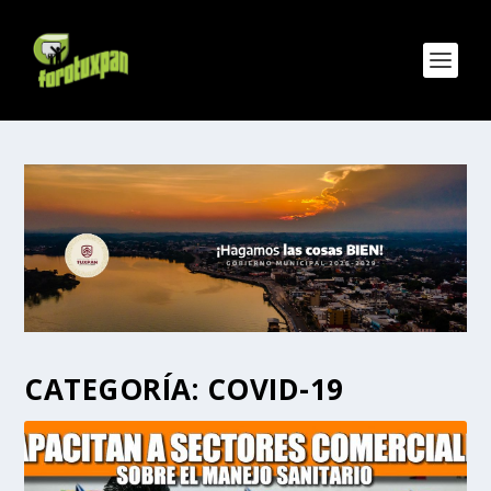
CATEGORÍA:
COVID-19