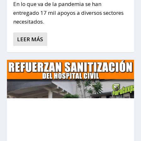
En lo que va de la pandemia se han
entregado 17 mil apoyos a diversos sectores
necesitados.
LEER MÁS