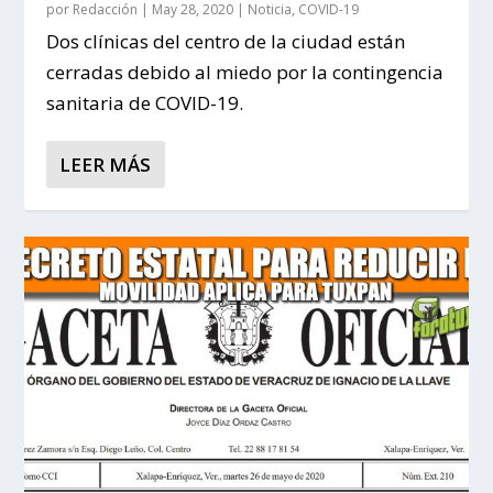
por
Redacción
|
May 28, 2020
|
Noticia
,
COVID-19
Dos clínicas del centro de la ciudad están
cerradas debido al miedo por la contingencia
sanitaria de COVID-19.
LEER MÁS