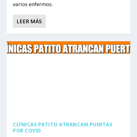
varios enfermos.
LEER MÁS
CLÍNICAS PATITO ATRANCAN PUERTAS
POR COVID