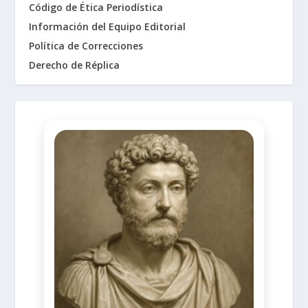
Código de Ética Periodística
Información del Equipo Editorial
Política de Correcciones
Derecho de Réplica