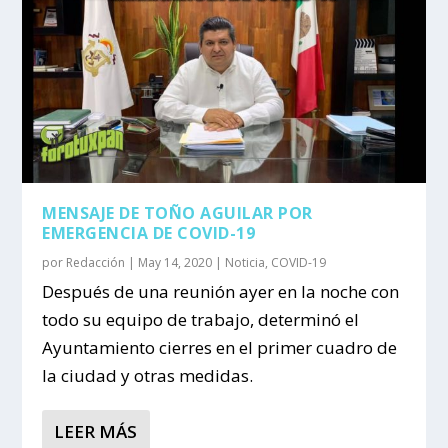
MENSAJE DE TOÑO AGUILAR POR
EMERGENCIA DE COVID-19
por
Redacción
|
May 14, 2020
|
Noticia
,
COVID-19
Después de una reunión ayer en la noche con
todo su equipo de trabajo, determinó el
Ayuntamiento cierres en el primer cuadro de
la ciudad y otras medidas.
LEER MÁS