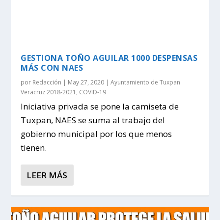
GESTIONA TOÑO AGUILAR 1000 DESPENSAS
MÁS CON NAES
por
Redacción
|
May 27, 2020
|
Ayuntamiento de Tuxpan
Veracruz 2018-2021
,
COVID-19
Iniciativa privada se pone la camiseta de
Tuxpan, NAES se suma al trabajo del
gobierno municipal por los que menos
tienen.
LEER MÁS