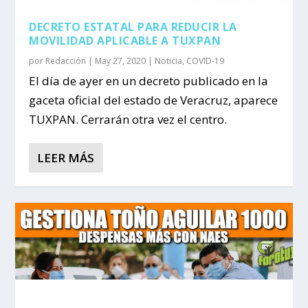
DECRETO ESTATAL PARA REDUCIR LA
MOVILIDAD APLICABLE A TUXPAN
por
Redacción
|
May 27, 2020
|
Noticia
,
COVID-19
El día de ayer en un decreto publicado en la
gaceta oficial del estado de Veracruz, aparece
TUXPAN. Cerrarán otra vez el centro.
LEER MÁS