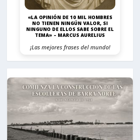
«LA OPINIÓN DE 10 MIL HOMBRES
NO TIENEN NINGÚN VALOR, SI
NINGUNO DE ELLOS SABE SOBRE EL
TEMA» – MARCUS AURELIUS
¡Las mejores frases del mundo!