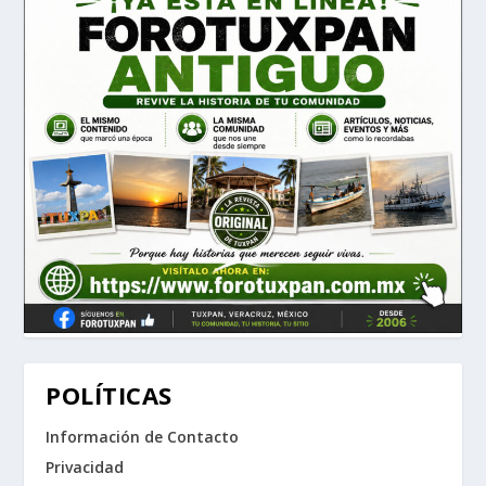
POLÍTICAS
Información de Contacto
Privacidad