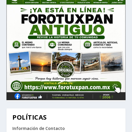
POLÍTICAS
Información de Contacto