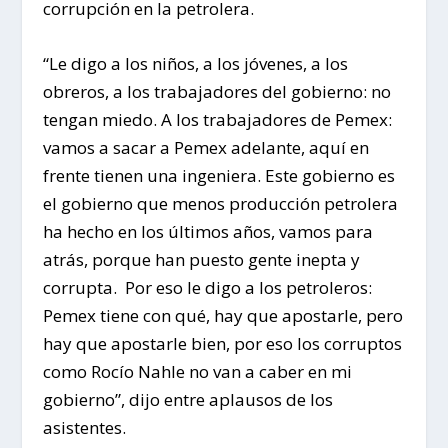
corrupción en la petrolera.
“Le digo a los niños, a los jóvenes, a los
obreros, a los trabajadores del gobierno: no
tengan miedo. A los trabajadores de Pemex:
vamos a sacar a Pemex adelante, aquí en
frente tienen una ingeniera. Este gobierno es
el gobierno que menos producción petrolera
ha hecho en los últimos años, vamos para
atrás, porque han puesto gente inepta y
corrupta. Por eso le digo a los petroleros:
Pemex tiene con qué, hay que apostarle, pero
hay que apostarle bien, por eso los corruptos
como Rocío Nahle no van a caber en mi
gobierno”, dijo entre aplausos de los
asistentes.