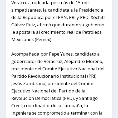
Veracruz, rodeada por más de 15 mil
simpatizantes, la candidata a la Presidencia
de la República por el PAN, PRI y PRD, Xóchitl
Gálvez Ruiz, afirmó que durante su gobierno
le apostará al crecimiento real de Petróleos
Mexicanos (Pemex).
Acompañada por Pepe Yunes, candidato a
gobernador de Veracruz; Alejandro Moreno,
presidente del Comité Ejecutivo Nacional del
Partido Revolucionario Institucional (PRI);
Jesús Zambrano, presidente del Comité
Ejecutivo Nacional del Partido de la
Revolución Democrática (PRD), y Santiago
Creel, coordinador de la campaña, la
ingeniera se comprometió a terminar con la