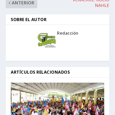
ANTERIOR
NAHLE
SOBRE EL AUTOR
Redacción
ARTÍCULOS RELACIONADOS