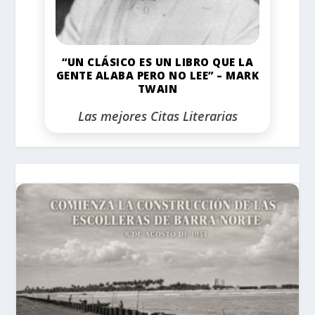
“UN CLÁSICO ES UN LIBRO QUE LA
GENTE ALABA PERO NO LEE” – MARK
TWAIN
Las mejores Citas Literarias