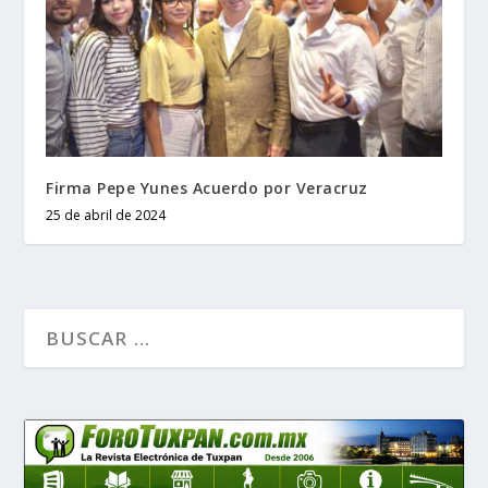
Firma Pepe Yunes Acuerdo por Veracruz
25 de abril de 2024