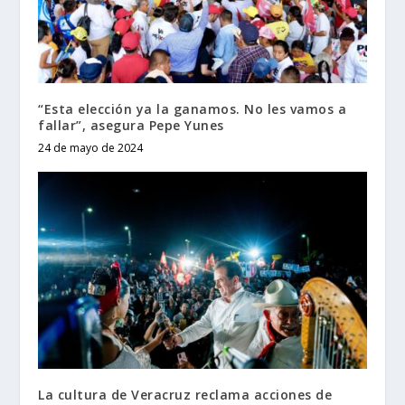
“Esta elección ya la ganamos. No les vamos a
fallar”, asegura Pepe Yunes
24 de mayo de 2024
La cultura de Veracruz reclama acciones de