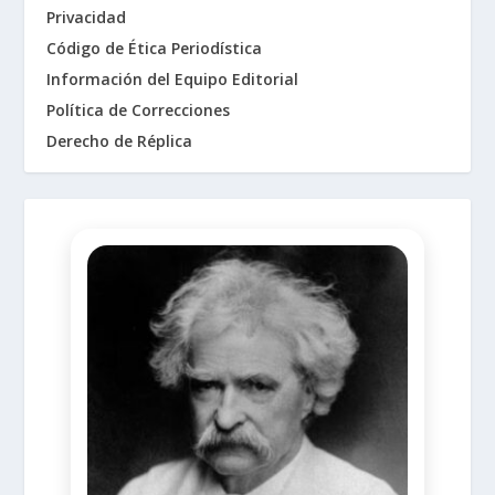
Privacidad
Código de Ética Periodística
Información del Equipo Editorial
Política de Correcciones
Derecho de Réplica