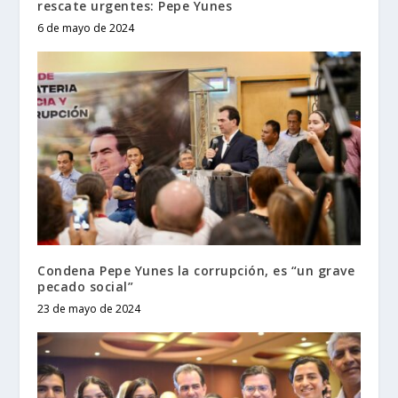
rescate urgentes: Pepe Yunes
6 de mayo de 2024
Condena Pepe Yunes la corrupción, es “un grave
pecado social”
23 de mayo de 2024