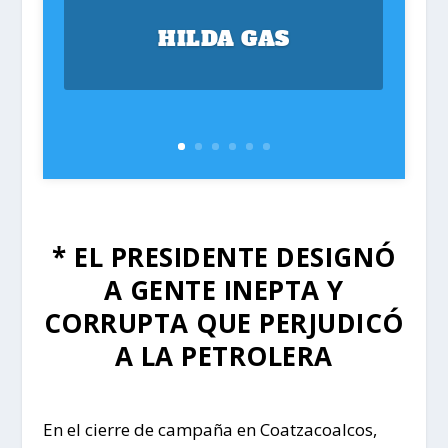
HILDA GAS
* EL PRESIDENTE DESIGNÓ
A GENTE INEPTA Y
CORRUPTA QUE PERJUDICÓ
A LA PETROLERA
En el cierre de campaña en Coatzacoalcos,