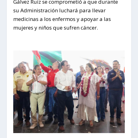
Gálvez Ruiz se comprometió a que durante
su Administración luchará para llevar
medicinas a los enfermos y apoyar a las
mujeres y niños que sufren cáncer.