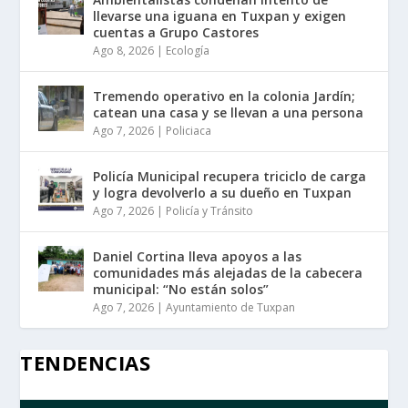
llevarse una iguana en Tuxpan y exigen
cuentas a Grupo Castores
Ago 8, 2026
|
Ecología
Tremendo operativo en la colonia Jardín;
catean una casa y se llevan a una persona
Ago 7, 2026
|
Policiaca
Policía Municipal recupera triciclo de carga
y logra devolverlo a su dueño en Tuxpan
Ago 7, 2026
|
Policía y Tránsito
Daniel Cortina lleva apoyos a las
comunidades más alejadas de la cabecera
municipal: “No están solos”
Ago 7, 2026
|
Ayuntamiento de Tuxpan
TENDENCIAS