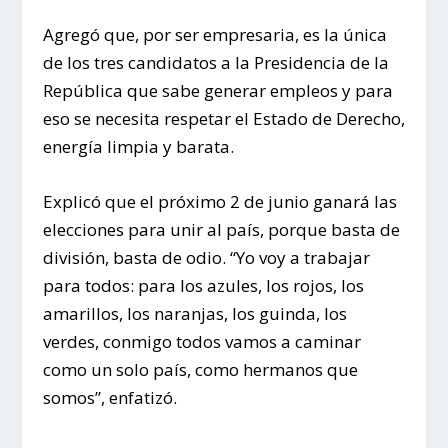
Agregó que, por ser empresaria, es la única
de los tres candidatos a la Presidencia de la
República que sabe generar empleos y para
eso se necesita respetar el Estado de Derecho,
energía limpia y barata.
Explicó que el próximo 2 de junio ganará las
elecciones para unir al país, porque basta de
división, basta de odio. “Yo voy a trabajar
para todos: para los azules, los rojos, los
amarillos, los naranjas, los guinda, los
verdes, conmigo todos vamos a caminar
como un solo país, como hermanos que
somos”, enfatizó.