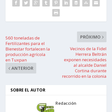
PRÓXIMO
560 toneladas de
Fertilizantes para el
Vecinos de la Fidel
Bienestar fortalecen la
Herrera Beltrán
producción agrícola
exponen necesidades
en Tuxpan
al alcalde Daniel
ANTERIOR
Cortina durante
recorrido en la colonia
SOBRE EL AUTOR
Redacción