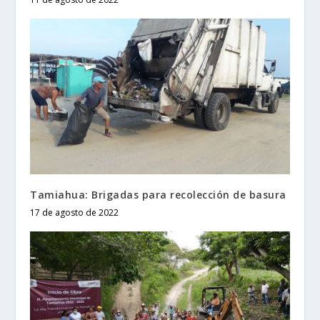
Tamiahua: Brigadas para recolección de basura
17 de agosto de 2022