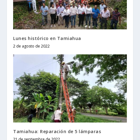
Lunes histórico en Tamiahua
2 de agosto de 2022
Tamiahua: Reparación de 5 lámparas
21 de septiembre de 2022