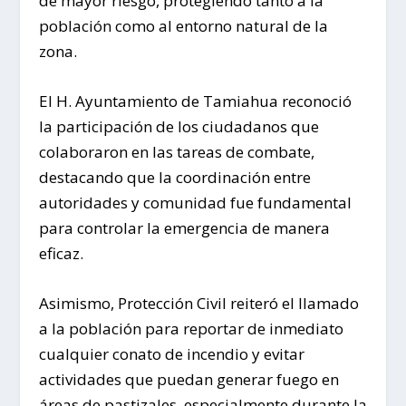
de mayor riesgo, protegiendo tanto a la
población como al entorno natural de la
zona.
El H. Ayuntamiento de Tamiahua reconoció
la participación de los ciudadanos que
colaboraron en las tareas de combate,
destacando que la coordinación entre
autoridades y comunidad fue fundamental
para controlar la emergencia de manera
eficaz.
Asimismo, Protección Civil reiteró el llamado
a la población para reportar de inmediato
cualquier conato de incendio y evitar
actividades que puedan generar fuego en
áreas de pastizales, especialmente durante la