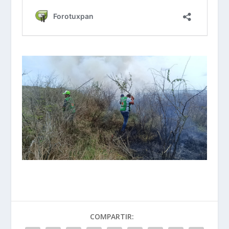
COMPARTIR: