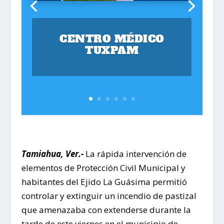
CENTRO MÉDICO
TUXPAM
Tamiahua, Ver.-
La rápida intervención de
elementos de Protección Civil Municipal y
habitantes del Ejido La Guásima permitió
controlar y extinguir un incendio de pastizal
que amenazaba con extenderse durante la
tarde de este viernes en el municipio de