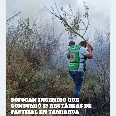
SOFOCAN INCENDIO QUE
CONSUMIÓ 13 HECTÁREAS DE
PASTIZAL EN TAMIAHUA