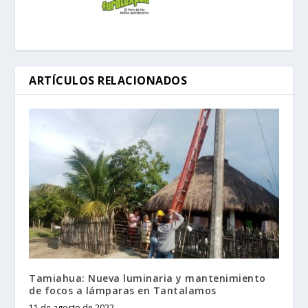
ARTÍCULOS RELACIONADOS
Tamiahua: Nueva luminaria y mantenimiento
de focos a lámparas en Tantalamos
11 de agosto de 2022