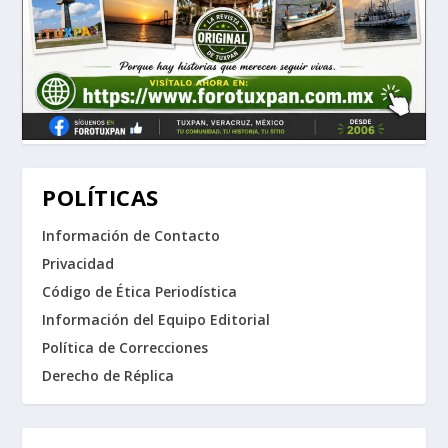
POLÍTICAS
Información de Contacto
Privacidad
Código de Ética Periodística
Información del Equipo Editorial
Política de Correcciones
Derecho de Réplica