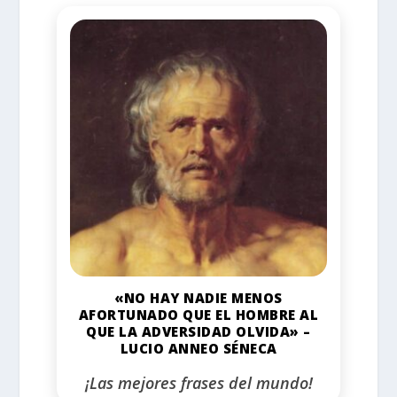
«NO HAY NADIE MENOS
AFORTUNADO QUE EL HOMBRE AL
QUE LA ADVERSIDAD OLVIDA» –
LUCIO ANNEO SÉNECA
¡Las mejores frases del mundo!