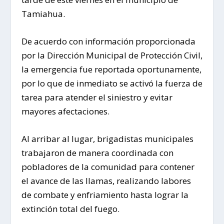
Tamiahua.
De acuerdo con información proporcionada
por la Dirección Municipal de Protección Civil,
la emergencia fue reportada oportunamente,
por lo que de inmediato se activó la fuerza de
tarea para atender el siniestro y evitar
mayores afectaciones.
Al arribar al lugar, brigadistas municipales
trabajaron de manera coordinada con
pobladores de la comunidad para contener
el avance de las llamas, realizando labores
de combate y enfriamiento hasta lograr la
extinción total del fuego.