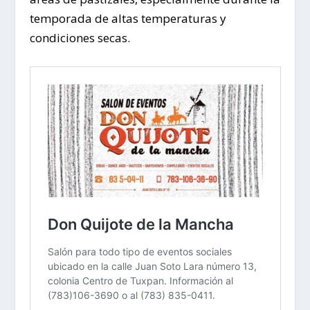
temporada de altas temperaturas y
condiciones secas.