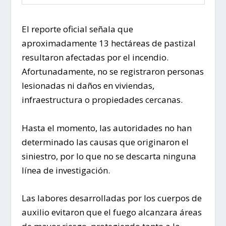
El reporte oficial señala que
aproximadamente 13 hectáreas de pastizal
resultaron afectadas por el incendio.
Afortunadamente, no se registraron personas
lesionadas ni daños en viviendas,
infraestructura o propiedades cercanas.
Hasta el momento, las autoridades no han
determinado las causas que originaron el
siniestro, por lo que no se descarta ninguna
línea de investigación.
Las labores desarrolladas por los cuerpos de
auxilio evitaron que el fuego alcanzara áreas