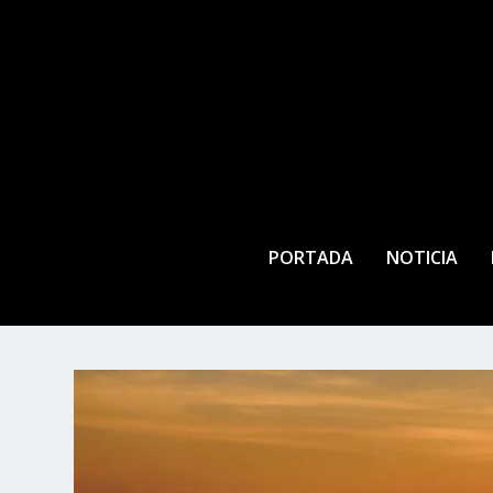
PORTADA
NOTICIA