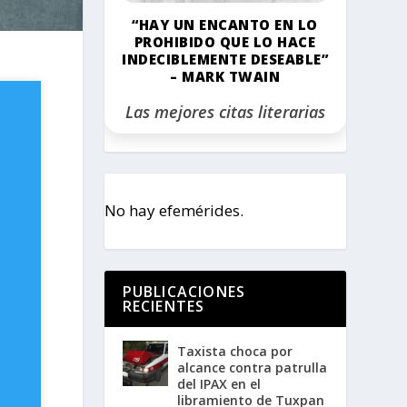
“HAY UN ENCANTO EN LO
PROHIBIDO QUE LO HACE
INDECIBLEMENTE DESEABLE”
– MARK TWAIN
Las mejores citas literarias
No hay efemérides.
PUBLICACIONES
RECIENTES
Taxista choca por
alcance contra patrulla
del IPAX en el
libramiento de Tuxpan