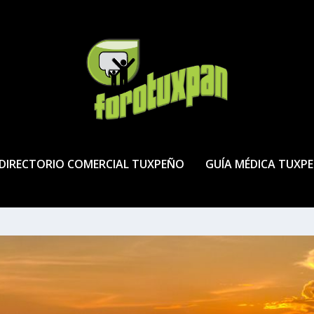
DIRECTORIO COMERCIAL TUXPEÑO
GUÍA MÉDICA TUXP