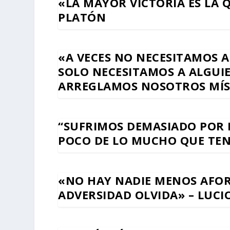
«LA MAYOR VICTORIA ES LA 
PLATÓN
«A VECES NO NECESITAMOS A
SOLO NECESITAMOS A ALGUI
ARREGLAMOS NOSOTROS MÍS
“SUFRIMOS DEMASIADO POR 
POCO DE LO MUCHO QUE TEN
«NO HAY NADIE MENOS AFOR
ADVERSIDAD OLVIDA» – LUC