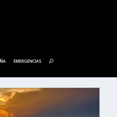
EÑA
EMERGENCIAS