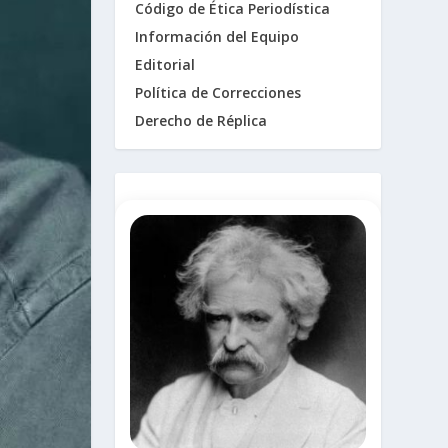
Código de Ética Periodística
Información del Equipo
Editorial
Política de Correcciones
Derecho de Réplica