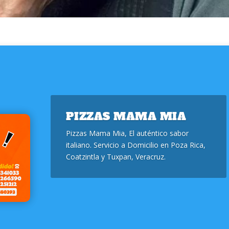
PIZZAS MAMA MIA
Pizzas Mama Mia, El auténtico sabor
italiano. Servicio a Domicilio en Poza Rica,
Coatzintla y Tuxpan, Veracruz.