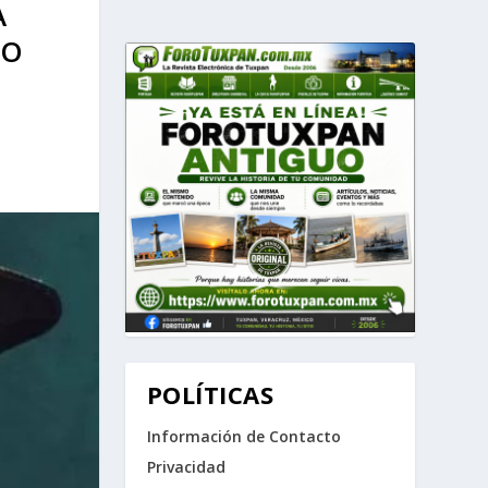
A
RO
POLÍTICAS
Información de Contacto
Privacidad