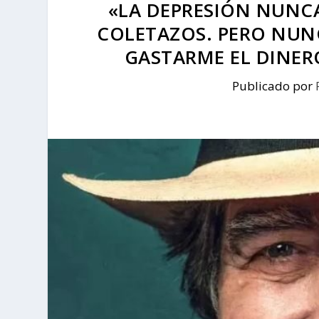
«LA DEPRESIÓN NUNCA
COLETAZOS. PERO NUNC
GASTARME EL DINER
Publicado por