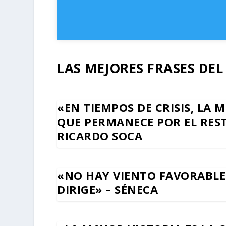
LAS MEJORES FRASES DE
«EN TIEMPOS DE CRISIS, LA 
QUE PERMANECE POR EL REST
RICARDO SOCA
«NO HAY VIENTO FAVORABLE 
DIRIGE» – SÉNECA