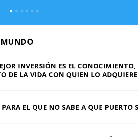
L MUNDO
MEJOR INVERSIÓN ES EL CONOCIMIENTO,
O DE LA VIDA CON QUIEN LO ADQUIERE
PARA EL QUE NO SABE A QUE PUERTO 