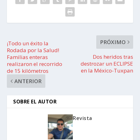
PRÓXIMO
¡Todo un éxito la
Rodada por la Salud!
Dos heridos tras
Familias enteras
destrozar un ECLIPSE
realizaron el recorrido
en la México-Tuxpan
de 15 kilómetros
ANTERIOR
SOBRE EL AUTOR
Revista