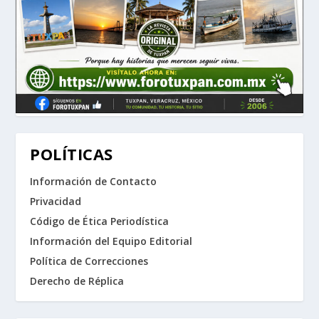
POLÍTICAS
Información de Contacto
Privacidad
Código de Ética Periodística
Información del Equipo Editorial
Política de Correcciones
Derecho de Réplica