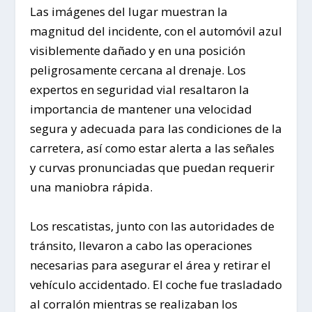
Las imágenes del lugar muestran la
magnitud del incidente, con el automóvil azul
visiblemente dañado y en una posición
peligrosamente cercana al drenaje. Los
expertos en seguridad vial resaltaron la
importancia de mantener una velocidad
segura y adecuada para las condiciones de la
carretera, así como estar alerta a las señales
y curvas pronunciadas que puedan requerir
una maniobra rápida.
Los rescatistas, junto con las autoridades de
tránsito, llevaron a cabo las operaciones
necesarias para asegurar el área y retirar el
vehículo accidentado. El coche fue trasladado
al corralón mientras se realizaban los