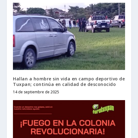
Hallan a hombre sin vida en campo deportivo de
Tuxpan; continúa en calidad de desconocido
14 de septiembre de 2025