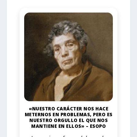
«NUESTRO CARÁCTER NOS HACE
METERNOS EN PROBLEMAS, PERO ES
NUESTRO ORGULLO EL QUE NOS
MANTIENE EN ELLOS» – ESOPO