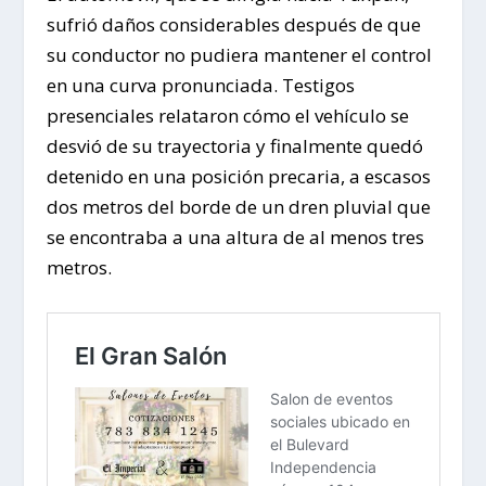
sufrió daños considerables después de que
su conductor no pudiera mantener el control
en una curva pronunciada. Testigos
presenciales relataron cómo el vehículo se
desvió de su trayectoria y finalmente quedó
detenido en una posición precaria, a escasos
dos metros del borde de un dren pluvial que
se encontraba a una altura de al menos tres
metros.