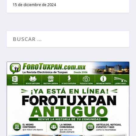
15 de diciembre de 2024