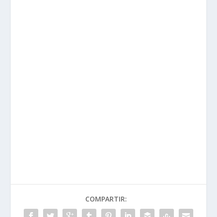
COMPARTIR: