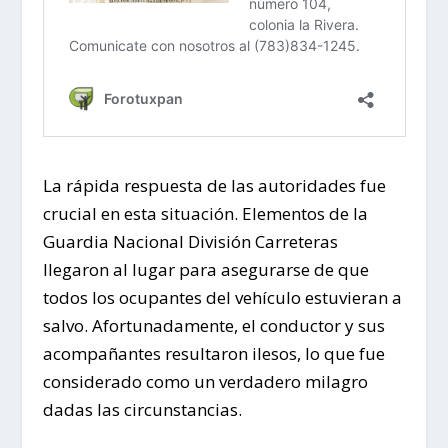
La rápida respuesta de las autoridades fue
crucial en esta situación. Elementos de la
Guardia Nacional División Carreteras
llegaron al lugar para asegurarse de que
todos los ocupantes del vehículo estuvieran a
salvo. Afortunadamente, el conductor y sus
acompañantes resultaron ilesos, lo que fue
considerado como un verdadero milagro
dadas las circunstancias.