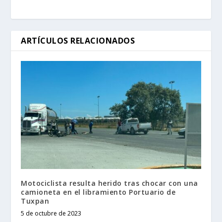
ARTÍCULOS RELACIONADOS
Motociclista resulta herido tras chocar con una
camioneta en el libramiento Portuario de
Tuxpan
5 de octubre de 2023