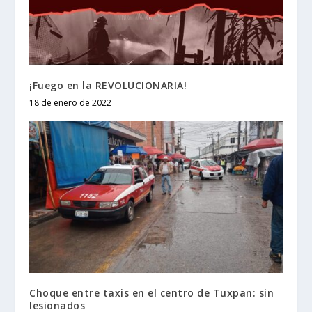
¡Fuego en la REVOLUCIONARIA!
18 de enero de 2022
Choque entre taxis en el centro de Tuxpan: sin
lesionados