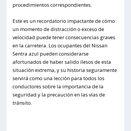
procedimientos correspondientes.
Este es un recordatorio impactante de cómo
un momento de distracción o exceso de
velocidad puede tener consecuencias graves
en la carretera. Los ocupantes del Nissan
Sentra azul pueden considerarse
afortunados de haber salido ilesos de esta
situación extrema, y su historia seguramente
servirá como una lección para todos los
conductores sobre la importancia de la
seguridad y la precaución en las vías de
tránsito.