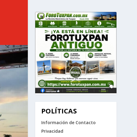
POLÍTICAS
Información de Contacto
Privacidad