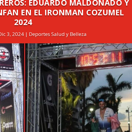
RREROS: EDUARDO MALDONADO Y
UNFAN EN EL IRONMAN COZUMEL
2024
Dic 3, 2024
Deportes Salud y Belleza