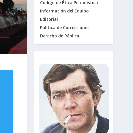
Código de Ética Periodística
Información del Equipo
Editorial
Política de Correcciones
Derecho de Réplica