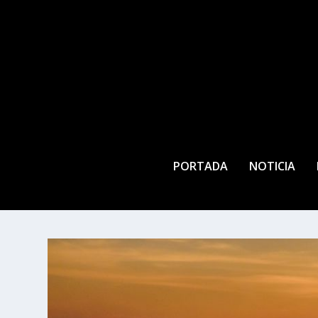
PORTADA
NOTICIA