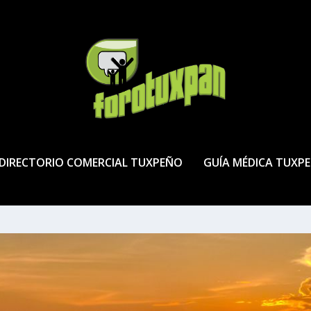
DIRECTORIO COMERCIAL TUXPEÑO
GUÍA MÉDICA TUXP