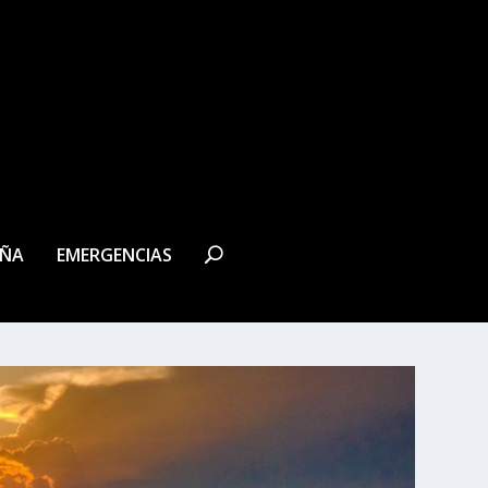
EÑA
EMERGENCIAS