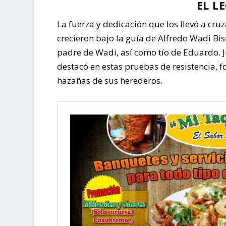
EL L
La fuerza y dedicación que los llevó a cr
crecieron bajo la guía de Alfredo Wadi Bis
padre de Wadi, así como tío de Eduardo. J
destacó en estas pruebas de resistencia, f
hazañas de sus herederos.