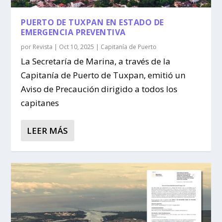
PUERTO DE TUXPAN EN ESTADO DE
EMERGENCIA PREVENTIVA
por
Revista
|
Oct 10, 2025
|
Capitanía de Puerto
La Secretaría de Marina, a través de la
Capitanía de Puerto de Tuxpan, emitió un
Aviso de Precaución dirigido a todos los
capitanes
LEER MÁS