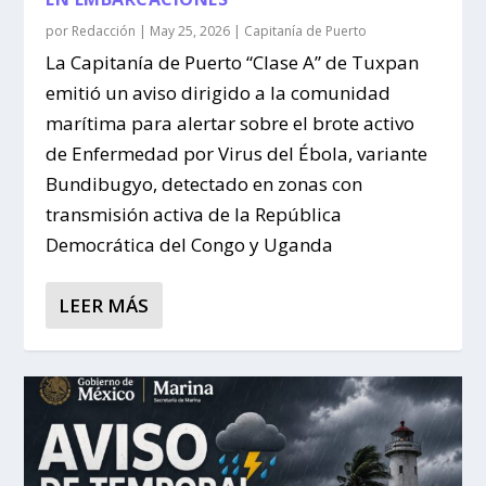
por
Redacción
|
May 25, 2026
|
Capitanía de Puerto
La Capitanía de Puerto “Clase A” de Tuxpan
emitió un aviso dirigido a la comunidad
marítima para alertar sobre el brote activo
de Enfermedad por Virus del Ébola, variante
Bundibugyo, detectado en zonas con
transmisión activa de la República
Democrática del Congo y Uganda
LEER MÁS