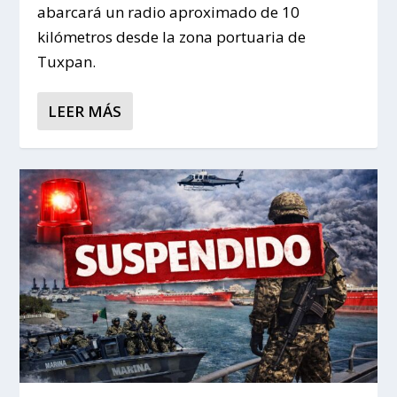
abarcará un radio aproximado de 10
kilómetros desde la zona portuaria de
Tuxpan.
LEER MÁS