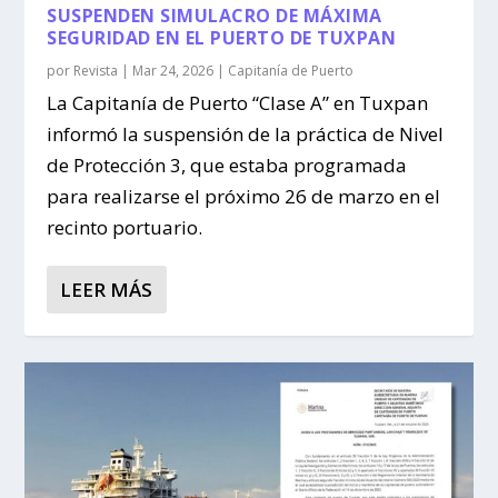
SUSPENDEN SIMULACRO DE MÁXIMA
SEGURIDAD EN EL PUERTO DE TUXPAN
por
Revista
|
Mar 24, 2026
|
Capitanía de Puerto
La Capitanía de Puerto “Clase A” en Tuxpan
informó la suspensión de la práctica de Nivel
de Protección 3, que estaba programada
para realizarse el próximo 26 de marzo en el
recinto portuario.
LEER MÁS