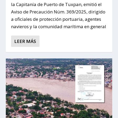
la Capitanía de Puerto de Tuxpan, emitió el
Aviso de Precaución Núm. 369/2025, dirigido
a oficiales de protección portuaria, agentes
navieros y la comunidad marítima en general
LEER MÁS