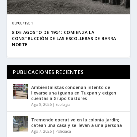
08/08/1951
8 DE AGOSTO DE 1951: COMIENZA LA
CONSTRUCCIÓN DE LAS ESCOLLERAS DE BARRA
NORTE
PUBLICACIONES RECIENTES
Ambientalistas condenan intento de
llevarse una iguana en Tuxpan y exigen
cuentas a Grupo Castores
Ago 8, 2026
|
Ecología
Tremendo operativo en la colonia Jardín;
catean una casa y se llevan a una persona
Ago 7, 2026
|
Policiaca