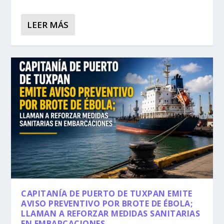
LEER MÁS
CAPITANÍA DE PUERTO DE TUXPAN EMITE
AVISO PREVENTIVO POR BROTE DE ÉBOLA;
LLAMAN A REFORZAR MEDIDAS SANITARIAS
EN EMBARCACIONES