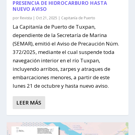
PRESENCIA DE HIDROCARBURO HASTA
NUEVO AVISO
por
Revista
|
Oct 21, 2025
|
Capitanía de Puerto
La Capitanía de Puerto de Tuxpan,
dependiente de la Secretaría de Marina
(SEMAR), emitió el Aviso de Precaución Núm.
372/2025, mediante el cual suspende toda
navegación interior en el río Tuxpan,
incluyendo arribos, zarpes y atraques de
embarcaciones menores, a partir de este
lunes 21 de octubre y hasta nuevo aviso.
LEER MÁS