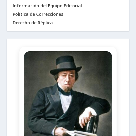
Información del Equipo Editorial
Política de Correcciones
Derecho de Réplica