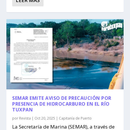
LEER MÁS
SEMAR EMITE AVISO DE PRECAUCIÓN POR
PRESENCIA DE HIDROCARBURO EN EL RÍO
TUXPAN
por
Revista
|
Oct 20, 2025
|
Capitanía de Puerto
La Secretaría de Marina (SEMAR), a través de