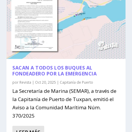
SACAN A TODOS LOS BUQUES AL
FONDEADERO POR LA EMERGENCIA
por
Revista
|
Oct 20, 2025
|
Capitanía de Puerto
La Secretaría de Marina (SEMAR), a través de
la Capitanía de Puerto de Tuxpan, emitió el
Aviso a la Comunidad Marítima Núm.
370/2025