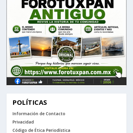
POLÍTICAS
Información de Contacto
Privacidad
Código de Ética Periodística