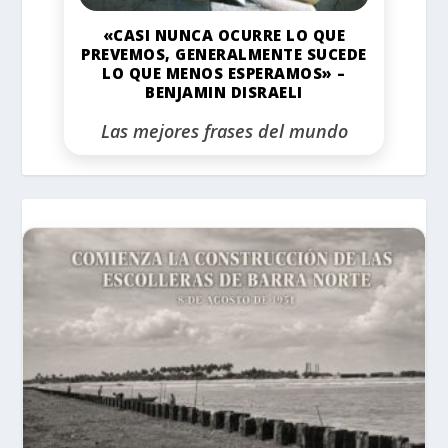
«CASI NUNCA OCURRE LO QUE
PREVEMOS, GENERALMENTE SUCEDE
LO QUE MENOS ESPERAMOS» –
BENJAMIN DISRAELI
Las mejores frases del mundo