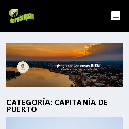
CATEGORÍA:
CAPITANÍA DE
PUERTO