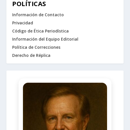
POLÍTICAS
Información de Contacto
Privacidad
Código de Ética Periodística
Información del Equipo Editorial
Política de Correcciones
Derecho de Réplica