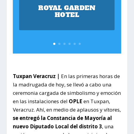
ROYAL GARDEN
HOTEL
Tuxpan Veracruz |
En las primeras horas de
la madrugada de hoy, se llevó a cabo una
ceremonia cargada de simbolismo y emoción
en las instalaciones del
OPLE
en Tuxpan,
Veracruz. Ahí, en medio de aplausos y vítores,
se entregó la Constancia de Mayoría al
nuevo Diputado Local del distrito 3
, una