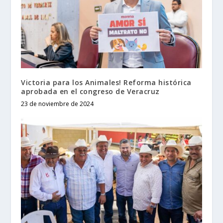
Victoria para los Animales! Reforma histórica
aprobada en el congreso de Veracruz
23 de noviembre de 2024