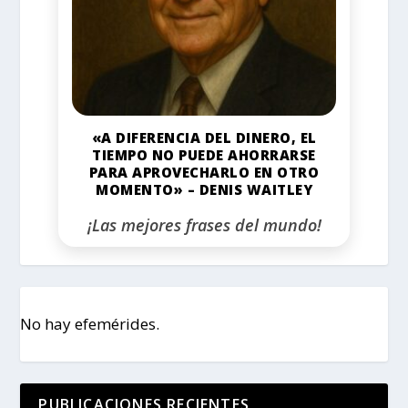
«A DIFERENCIA DEL DINERO, EL
TIEMPO NO PUEDE AHORRARSE
PARA APROVECHARLO EN OTRO
MOMENTO» – DENIS WAITLEY
¡Las mejores frases del mundo!
No hay efemérides.
PUBLICACIONES RECIENTES