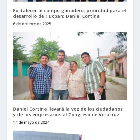
Fortalecer al campo ganadero, prioridad para el
desarrollo de Tuxpan: Daniel Cortina
6 de octubre de 2025
Daniel Cortina llevará la voz de los ciudadanos
y de los empresarios al Congreso de Veracruz
14 de mayo de 2024