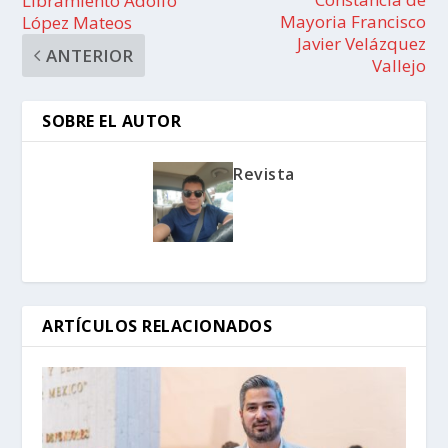
Libramiento Adolfo
Mayoria Francisco
López Mateos
Javier Velázquez
ANTERIOR
Vallejo
SOBRE EL AUTOR
Revista
ARTÍCULOS RELACIONADOS