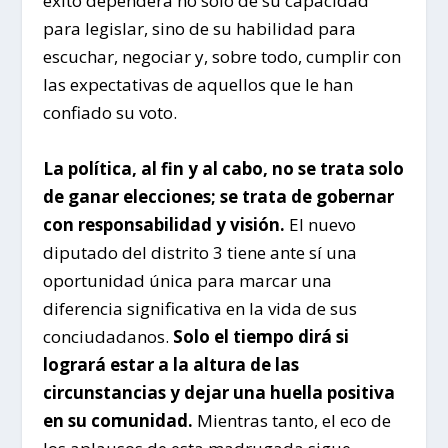
éxito dependerá no solo de su capacidad
para legislar, sino de su habilidad para
escuchar, negociar y, sobre todo, cumplir con
las expectativas de aquellos que le han
confiado su voto.
La política, al fin y al cabo, no se trata solo
de ganar elecciones; se trata de gobernar
con responsabilidad y visión.
El nuevo
diputado del distrito 3 tiene ante sí una
oportunidad única para marcar una
diferencia significativa en la vida de sus
conciudadanos.
Solo el tiempo dirá si
logrará estar a la altura de las
circunstancias y dejar una huella positiva
en su comunidad.
Mientras tanto, el eco de