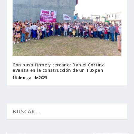
Con paso firme y cercano: Daniel Cortina
avanza en la construcción de un Tuxpan
16 de mayo de 2025