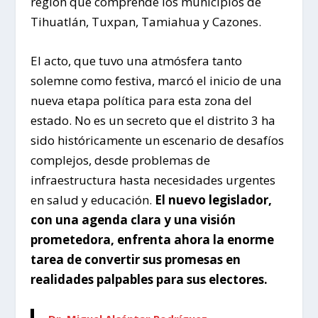
región que comprende los municipios de
Tihuatlán, Tuxpan, Tamiahua y Cazones.
El acto, que tuvo una atmósfera tanto
solemne como festiva, marcó el inicio de una
nueva etapa política para esta zona del
estado. No es un secreto que el distrito 3 ha
sido históricamente un escenario de desafíos
complejos, desde problemas de
infraestructura hasta necesidades urgentes
en salud y educación.
El nuevo legislador,
con una agenda clara y una visión
prometedora, enfrenta ahora la enorme
tarea de convertir sus promesas en
realidades palpables para sus electores.