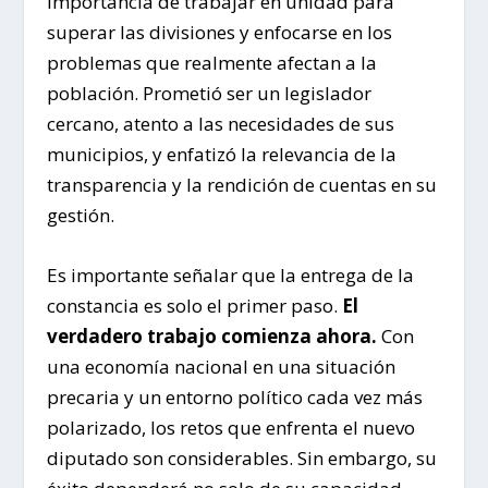
importancia de trabajar en unidad para
superar las divisiones y enfocarse en los
problemas que realmente afectan a la
población. Prometió ser un legislador
cercano, atento a las necesidades de sus
municipios, y enfatizó la relevancia de la
transparencia y la rendición de cuentas en su
gestión.
Es importante señalar que la entrega de la
constancia es solo el primer paso.
El
verdadero trabajo comienza ahora.
Con
una economía nacional en una situación
precaria y un entorno político cada vez más
polarizado, los retos que enfrenta el nuevo
diputado son considerables. Sin embargo, su