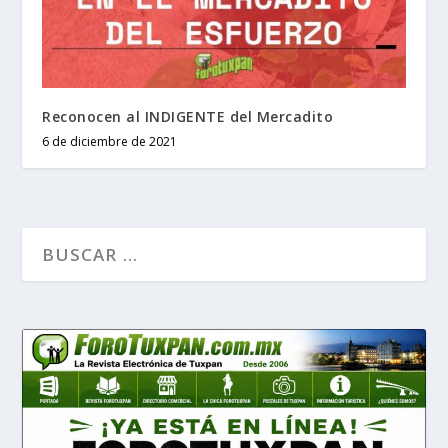
Reconocen al INDIGENTE del Mercadito
6 de diciembre de 2021