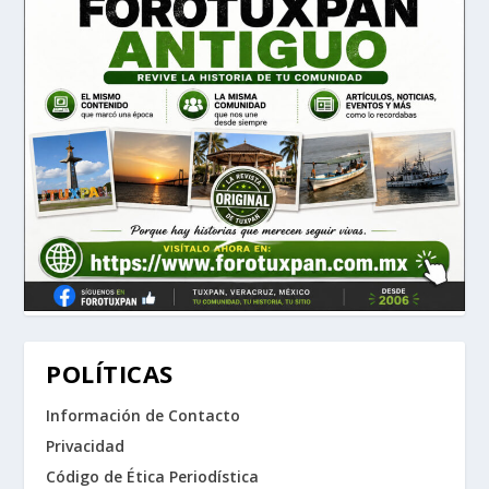
POLÍTICAS
Información de Contacto
Privacidad
Código de Ética Periodística