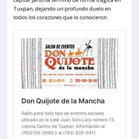
Tuxpan, dejando un profundo duelo en
todos los corazones que lo conocieron.