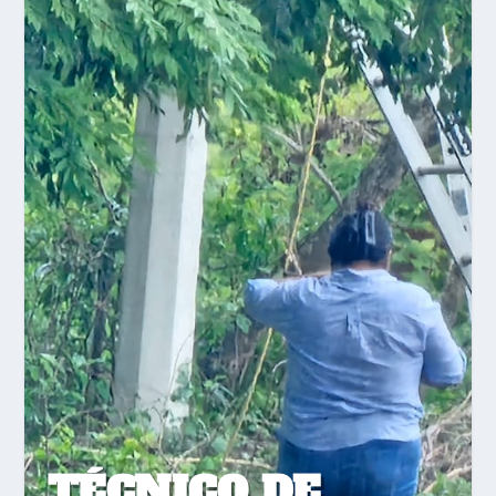
TÉCNICO DE