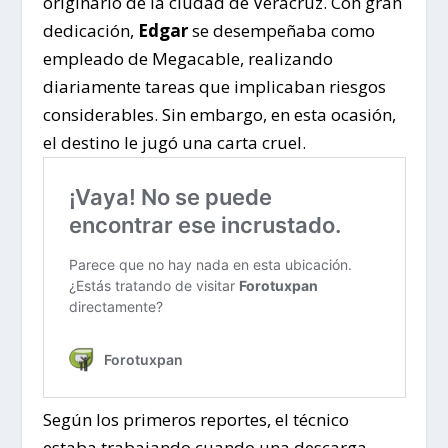
originario de la ciudad de Veracruz. Con gran
dedicación,
Edgar
se desempeñaba como
empleado de Megacable, realizando
diariamente tareas que implicaban riesgos
considerables. Sin embargo, en esta ocasión,
el destino le jugó una carta cruel.
Según los primeros reportes, el técnico
estaba trabajando cuando una descarga