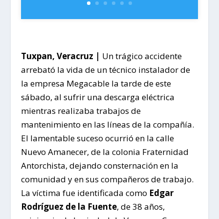
Tuxpan, Veracruz |
Un trágico accidente
arrebató la vida de un técnico instalador de
la empresa Megacable la tarde de este
sábado, al sufrir una descarga eléctrica
mientras realizaba trabajos de
mantenimiento en las líneas de la compañía.
El lamentable suceso ocurrió en la calle
Nuevo Amanecer, de la colonia Fraternidad
Antorchista, dejando consternación en la
comunidad y en sus compañeros de trabajo.
La víctima fue identificada como
Edgar
Rodríguez de la Fuente
, de 38 años,