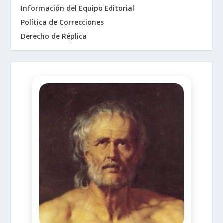
Información del Equipo Editorial
Política de Correcciones
Derecho de Réplica