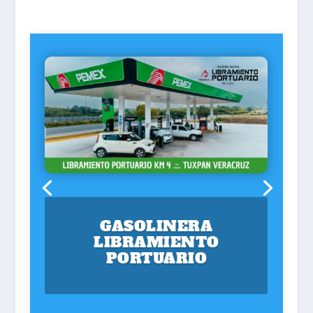
GASOLINERA
LIBRAMIENTO
PORTUARIO