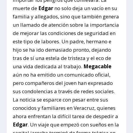
muerte de
Edgar
no solo deja un vacío en su
familia y allegados, sino que también genera
un llamado de atención sobre la importancia
de mejorar las condiciones de seguridad en
este tipo de labores. Un padre, hermano e
hijo se ha ido demasiado pronto, dejando
tras de sí una estela de tristeza y el eco de
una vida dedicada al trabajo.
Megacable
aún no ha emitido un comunicado oficial,
pero compañeros del joven han expresado
sus condolencias a través de redes sociales.
La noticia se esparce con pesar entre sus
conocidos y familiares en Veracruz, quienes
ahora enfrentan la difícil tarea de despedir a
Edgar
. Un viaje que empezó con sueños en la
capital jarocha terminó de forma trágica en