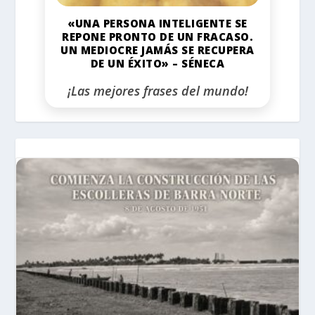
«UNA PERSONA INTELIGENTE SE
REPONE PRONTO DE UN FRACASO.
UN MEDIOCRE JAMÁS SE RECUPERA
DE UN ÉXITO» – SÉNECA
¡Las mejores frases del mundo!