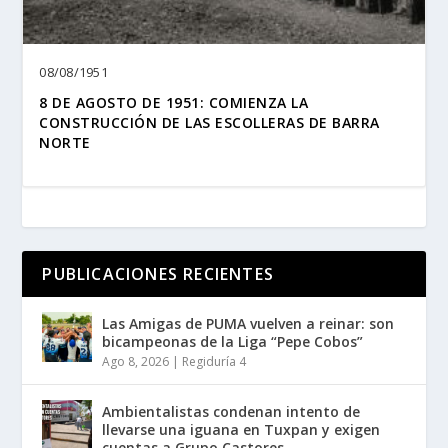
08/08/1951
8 DE AGOSTO DE 1951: COMIENZA LA
CONSTRUCCIÓN DE LAS ESCOLLERAS DE BARRA
NORTE
PUBLICACIONES RECIENTES
Las Amigas de PUMA vuelven a reinar: son
bicampeonas de la Liga “Pepe Cobos”
Ago 8, 2026
|
Regiduría 4
Ambientalistas condenan intento de
llevarse una iguana en Tuxpan y exigen
cuentas a Grupo Castores