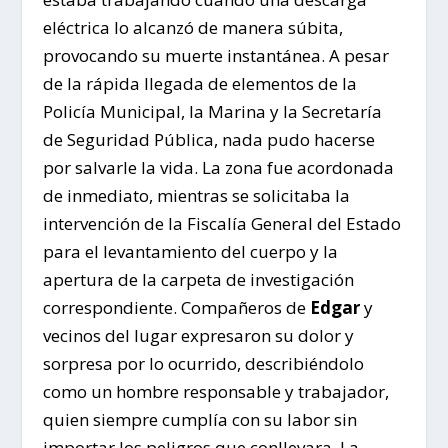
eléctrica lo alcanzó de manera súbita,
provocando su muerte instantánea. A pesar
de la rápida llegada de elementos de la
Policía Municipal, la Marina y la Secretaría
de Seguridad Pública, nada pudo hacerse
por salvarle la vida. La zona fue acordonada
de inmediato, mientras se solicitaba la
intervención de la Fiscalía General del Estado
para el levantamiento del cuerpo y la
apertura de la carpeta de investigación
correspondiente. Compañeros de
Edgar
y
vecinos del lugar expresaron su dolor y
sorpresa por lo ocurrido, describiéndolo
como un hombre responsable y trabajador,
quien siempre cumplía con su labor sin
importar los peligros que conllevara. La