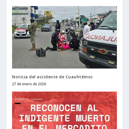
Noticia del accidente de Cuauhtémoc
27 de enero de 2026