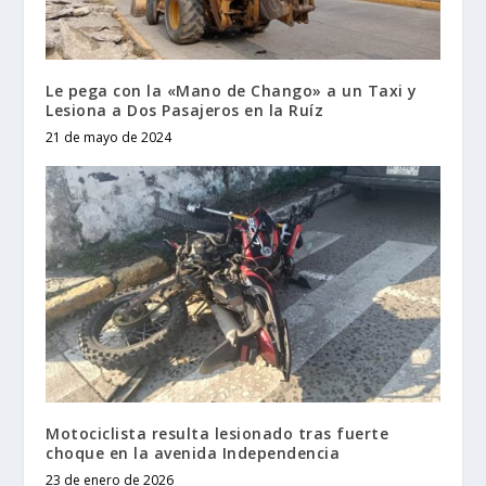
Le pega con la «Mano de Chango» a un Taxi y
Lesiona a Dos Pasajeros en la Ruíz
21 de mayo de 2024
Motociclista resulta lesionado tras fuerte
choque en la avenida Independencia
23 de enero de 2026