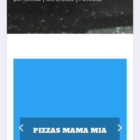
PIZZAS MAMA MIA