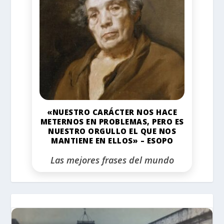
«NUESTRO CARÁCTER NOS HACE
METERNOS EN PROBLEMAS, PERO ES
NUESTRO ORGULLO EL QUE NOS
MANTIENE EN ELLOS» – ESOPO
Las mejores frases del mundo