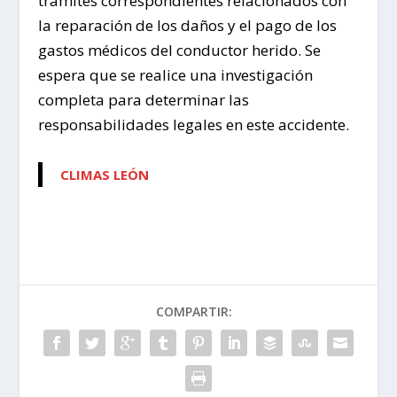
trámites correspondientes relacionados con
la reparación de los daños y el pago de los
gastos médicos del conductor herido. Se
espera que se realice una investigación
completa para determinar las
responsabilidades legales en este accidente.
CLIMAS LEÓN
COMPARTIR: