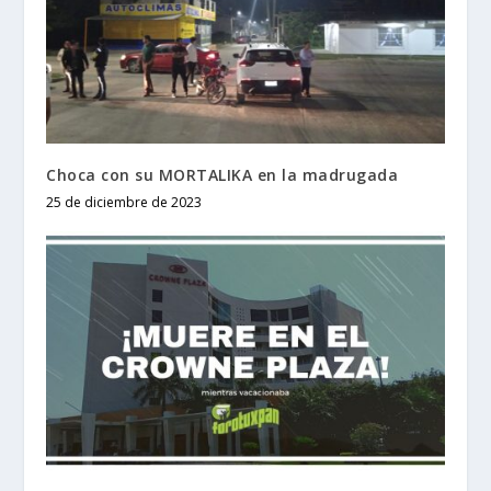
Choca con su MORTALIKA en la madrugada
25 de diciembre de 2023