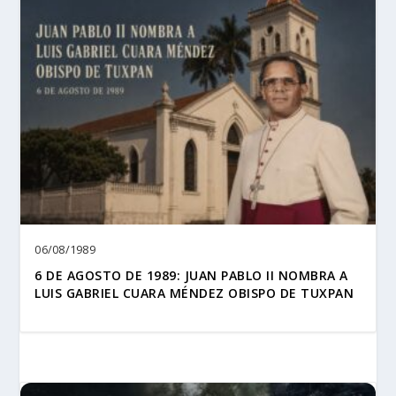
06/08/1989
6 DE AGOSTO DE 1989: JUAN PABLO II NOMBRA A
LUIS GABRIEL CUARA MÉNDEZ OBISPO DE TUXPAN