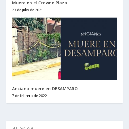
Muere en el Crowne Plaza
23 de julio de 2021
Anciano muere en DESAMPARO
7 de febrero de 2022