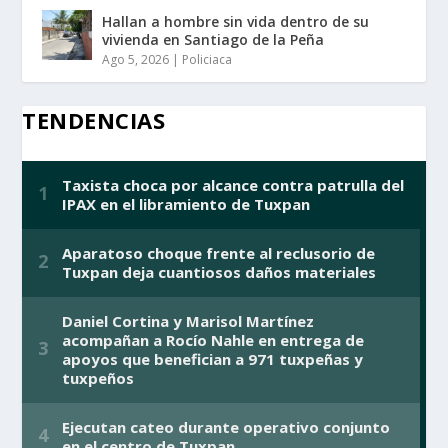
Hallan a hombre sin vida dentro de su
vivienda en Santiago de la Peña
Ago 5, 2026
|
Policiaca
TENDENCIAS