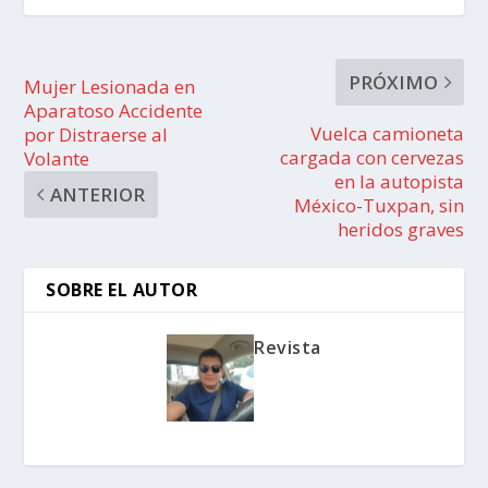
PRÓXIMO
Mujer Lesionada en
Aparatoso Accidente
Vuelca camioneta
por Distraerse al
cargada con cervezas
Volante
en la autopista
ANTERIOR
México-Tuxpan, sin
heridos graves
SOBRE EL AUTOR
Revista