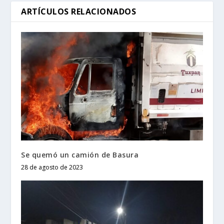
ARTÍCULOS RELACIONADOS
Se quemó un camión de Basura
28 de agosto de 2023