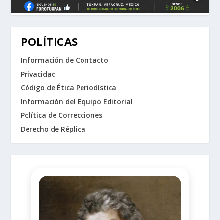
POLÍTICAS
Información de Contacto
Privacidad
Código de Ética Periodística
Información del Equipo Editorial
Política de Correcciones
Derecho de Réplica