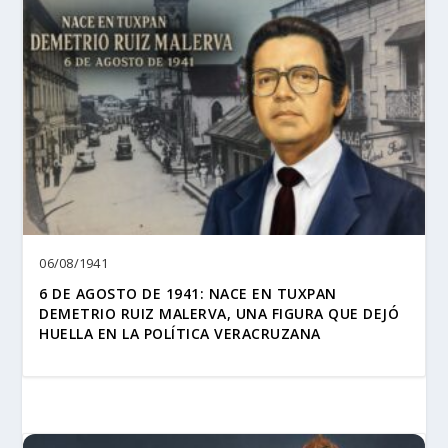
06/08/1941
6 DE AGOSTO DE 1941: NACE EN TUXPAN
DEMETRIO RUIZ MALERVA, UNA FIGURA QUE DEJÓ
HUELLA EN LA POLÍTICA VERACRUZANA