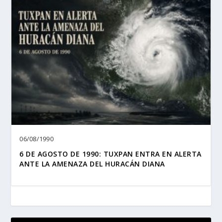
06/08/1990
6 DE AGOSTO DE 1990: TUXPAN ENTRA EN ALERTA
ANTE LA AMENAZA DEL HURACÁN DIANA