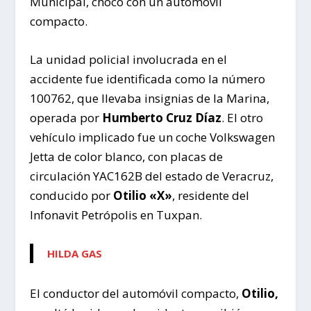
Municipal, chocó con un automóvil
compacto.
La unidad policial involucrada en el
accidente fue identificada como la número
100762, que llevaba insignias de la Marina,
operada por
Humberto Cruz Díaz
. El otro
vehículo implicado fue un coche Volkswagen
Jetta de color blanco, con placas de
circulación YAC162B del estado de Veracruz,
conducido por
Otilio «X»
, residente del
Infonavit Petrópolis en Tuxpan.
HILDA GAS
El conductor del automóvil compacto,
Otilio,