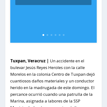
Tuxpan, Veracruz |
Un accidente en el
bulevar Jesús Reyes Heroles con la calle
Morelos en la colonia Centro de Tuxpan dejó
cuantiosos daños materiales y un conductor
herido en la madrugada de este domingo. El
percance ocurrió cuando una patrulla de la
Marina, asignada a labores de la SSP