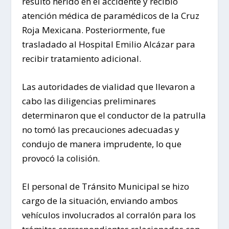
resultó herido en el accidente y recibió
atención médica de paramédicos de la Cruz
Roja Mexicana. Posteriormente, fue
trasladado al Hospital Emilio Alcázar para
recibir tratamiento adicional.
Las autoridades de vialidad que llevaron a
cabo las diligencias preliminares
determinaron que el conductor de la patrulla
no tomó las precauciones adecuadas y
condujo de manera imprudente, lo que
provocó la colisión.
El personal de Tránsito Municipal se hizo
cargo de la situación, enviando ambos
vehículos involucrados al corralón para los