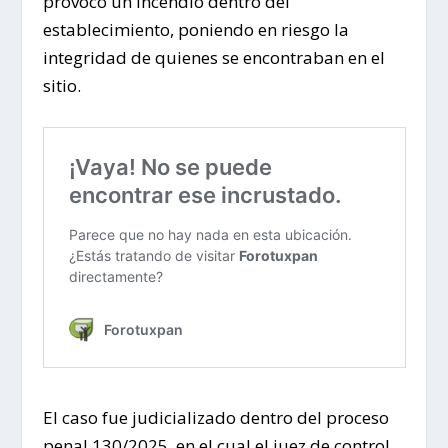
provocó un incendio dentro del
establecimiento, poniendo en riesgo la
integridad de quienes se encontraban en el
sitio.
El caso fue judicializado dentro del proceso
penal 130/2025, en el cual el juez de control