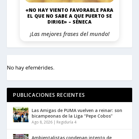
«NO HAY VIENTO FAVORABLE PARA
EL QUE NO SABE A QUE PUERTO SE
DIRIGE» – SÉNECA
¡Las mejores frases del mundo!
No hay efemérides.
PUBLICACIONES RECIENTES
Las Amigas de PUMA vuelven a reinar: son
bicampeonas de la Liga “Pepe Cobos”
Ago 8, 2026
|
Regiduría 4
Ambientalistas condenan intento de