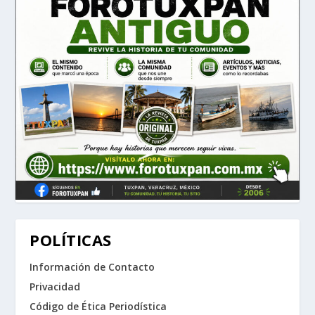
POLÍTICAS
Información de Contacto
Privacidad
Código de Ética Periodística