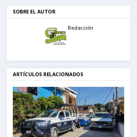
SOBRE EL AUTOR
Redacción
ARTÍCULOS RELACIONADOS