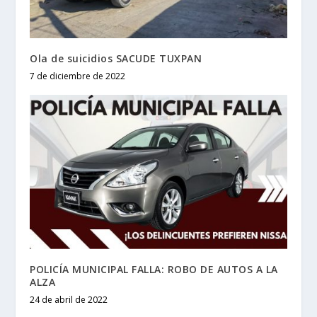
Ola de suicidios SACUDE TUXPAN
7 de diciembre de 2022
POLICÍA MUNICIPAL FALLA: ROBO DE AUTOS A LA
ALZA
24 de abril de 2022