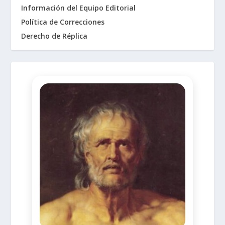
Información del Equipo Editorial
Política de Correcciones
Derecho de Réplica