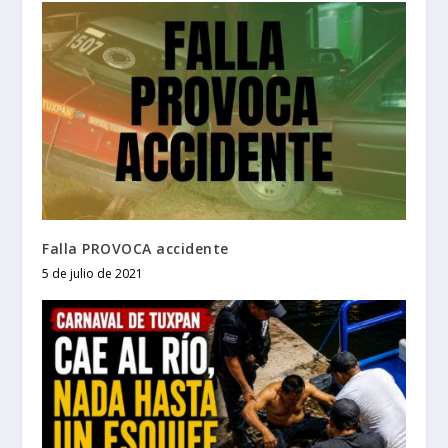
Falla PROVOCA accidente
5 de julio de 2021