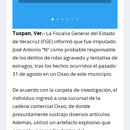
Tuxpan, Ver.-
La Fiscalía General del Estado
de Veracruz (FGE) informó que fue imputado
José Antonio “N” como probable responsable
de los delitos de robo agravado y tentativa de
estragos, tras los hechos ocurridos el pasado
31 de agosto en un Oxxo de este municipio.
De acuerdo con la carpeta de investigación, el
individuo ingresó a una sucursal de la
cadena comercial Oxxo, de donde
presuntamente sustrajo diversos artículos.
Además, utilizó un artefacto explosivo que