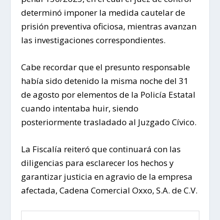
determinó imponer la medida cautelar de
prisión preventiva oficiosa, mientras avanzan
las investigaciones correspondientes.
Cabe recordar que el presunto responsable
había sido detenido la misma noche del 31
de agosto por elementos de la Policía Estatal
cuando intentaba huir, siendo
posteriormente trasladado al Juzgado Cívico.
La Fiscalía reiteró que continuará con las
diligencias para esclarecer los hechos y
garantizar justicia en agravio de la empresa
afectada, Cadena Comercial Oxxo, S.A. de C.V.