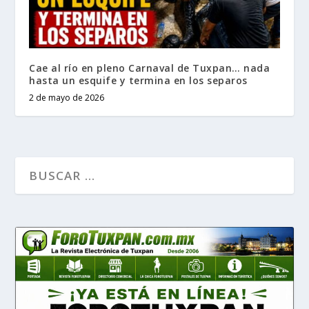
Cae al río en pleno Carnaval de Tuxpan… nada
hasta un esquife y termina en los separos
2 de mayo de 2026