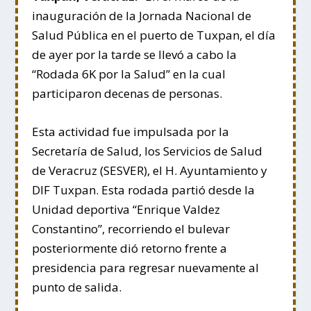
inauguración de la Jornada Nacional de
Salud Pública en el puerto de Tuxpan, el día
de ayer por la tarde se llevó a cabo la
“Rodada 6K por la Salud” en la cual
participaron decenas de personas.
Esta actividad fue impulsada por la
Secretaría de Salud, los Servicios de Salud
de Veracruz (SESVER), el H. Ayuntamiento y
DIF Tuxpan. Esta rodada partió desde la
Unidad deportiva “Enrique Valdez
Constantino”, recorriendo el bulevar
posteriormente dió retorno frente a
presidencia para regresar nuevamente al
punto de salida.