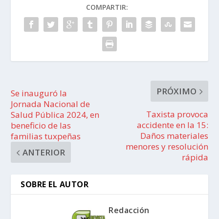
COMPARTIR:
PRÓXIMO
Se inauguró la
Jornada Nacional de
Taxista provoca
Salud Pública 2024, en
accidente en la 15:
beneficio de las
Daños materiales
familias tuxpeñas
menores y resolución
ANTERIOR
rápida
SOBRE EL AUTOR
Redacción