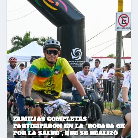
FAMILIAS COMPLETAS
PARTICIPARON EN LA “RODADA 6K
POR LA SALUD”, QUE SE REALIZÓ