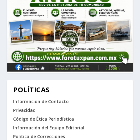
POLÍTICAS
Información de Contacto
Privacidad
Código de Ética Periodística
Información del Equipo Editorial
Política de Correcciones