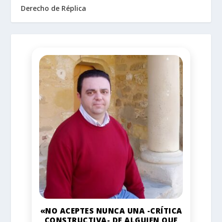
Derecho de Réplica
«NO ACEPTES NUNCA UNA -CRÍTICA
CONSTRUCTIVA- DE ALGUIEN QUE