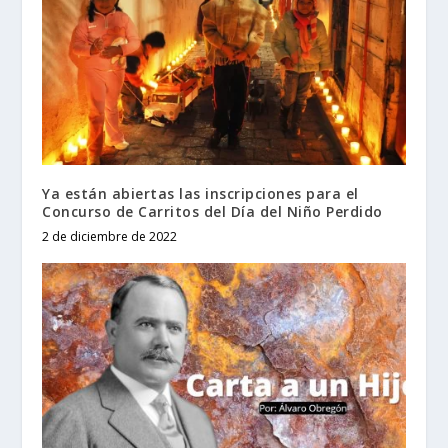
Ya están abiertas las inscripciones para el
Concurso de Carritos del Día del Niño Perdido
2 de diciembre de 2022