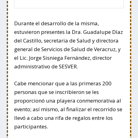
Durante el desarrollo de la misma,
estuvieron presentes la Dra. Guadalupe Díaz
del Castillo, secretaria de Salud y directora
general de Servicios de Salud de Veracruz, y
el Lic. Jorge Sisniega Fernández, director
administrativo de SESVER.
Cabe mencionar que a las primeras 200
personas que se inscribieron se les
proporcionó una playera conmemorativa al
evento; así mismo, al finalizar el recorrido se
llevó a cabo una rifa de regalos entre los
participantes.