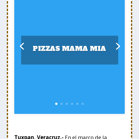
PIZZAS MAMA MIA
Tuxpan, Veracruz.-
En el marco de la