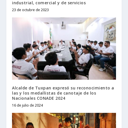
industrial, comercial y de servicios
23 de octubre de 2023
Alcalde de Tuxpan expresó su reconocimiento a
las y los medallistas de canotaje de los
Nacionales CONADE 2024
16 de julio de 2024