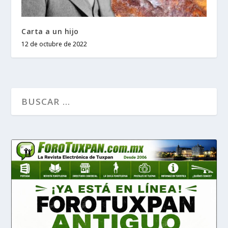
Carta a un hijo
12 de octubre de 2022