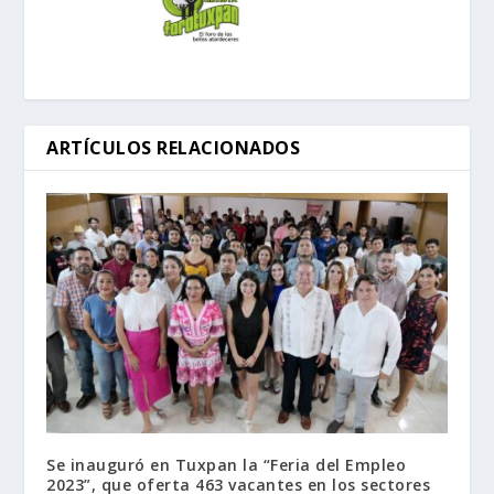
ARTÍCULOS RELACIONADOS
Se inauguró en Tuxpan la “Feria del Empleo
2023”, que oferta 463 vacantes en los sectores