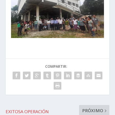
COMPARTIR:
PRÓXIMO
EXITOSA OPERACIÓN