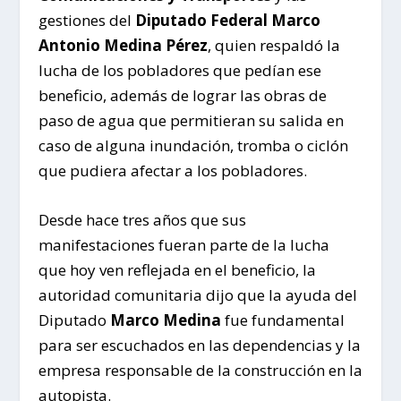
gestiones del
Diputado Federal Marco
Antonio Medina Pérez
, quien respaldó la
lucha de los pobladores que pedían ese
beneficio, además de lograr las obras de
paso de agua que permitieran su salida en
caso de alguna inundación, tromba o ciclón
que pudiera afectar a los pobladores.
Desde hace tres años que sus
manifestaciones fueran parte de la lucha
que hoy ven reflejada en el beneficio, la
autoridad comunitaria dijo que la ayuda del
Diputado
Marco Medina
fue fundamental
para ser escuchados en las dependencias y la
empresa responsable de la construcción en la
autopista.