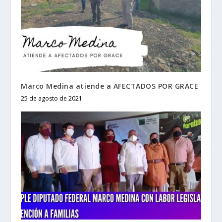
Marco Medina atiende a AFECTADOS POR GRACE
25 de agosto de 2021