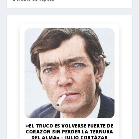
«EL TRUCO ES VOLVERSE FUERTE DE
CORAZÓN SIN PERDER LA TERNURA
DEL ALMA» – JULIO CORTÁZAR