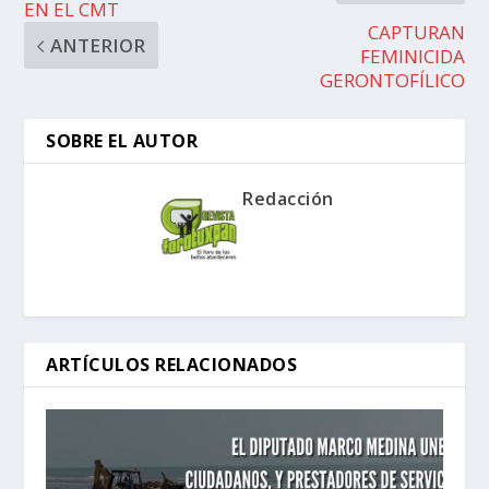
EN EL CMT
CAPTURAN
ANTERIOR
FEMINICIDA
GERONTOFÍLICO
SOBRE EL AUTOR
Redacción
ARTÍCULOS RELACIONADOS