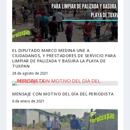
EL DIPUTADO MARCO MEDINA UNE A
CIUDADANOS, Y PRESTADORES DE SERVICIO PARA
LIMPIAR DE PALIZADA Y BASURA LA PLAYA DE
TUXPAN
28 de agosto de 2021
MENSAJE CON MOTIVO DEL DÍA DEL PERIODISTA
6 de enero de 2021