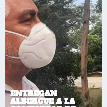
ENTREGAN
ALBERGUE A LA