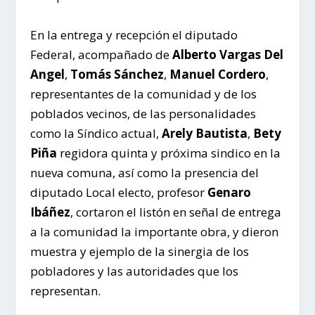
En la entrega y recepción el diputado
Federal, acompañado de
Alberto Vargas Del
Angel
,
Tomás Sánchez
,
Manuel Cordero
,
representantes de la comunidad y de los
poblados vecinos, de las personalidades
como la Síndico actual,
Arely Bautista
,
Bety
Piña
regidora quinta y próxima sindico en la
nueva comuna, así como la presencia del
diputado Local electo, profesor
Genaro
Ibáñez
, cortaron el listón en señal de entrega
a la comunidad la importante obra, y dieron
muestra y ejemplo de la sinergia de los
pobladores y las autoridades que los
representan.