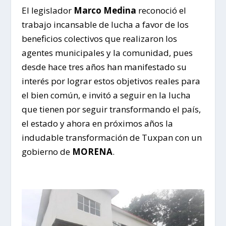
El legislador
Marco Medina
reconoció el
trabajo incansable de lucha a favor de los
beneficios colectivos que realizaron los
agentes municipales y la comunidad, pues
desde hace tres años han manifestado su
interés por lograr estos objetivos reales para
el bien común, e invitó a seguir en la lucha
que tienen por seguir transformando el país,
el estado y ahora en próximos años la
indudable transformación de Tuxpan con un
gobierno de
MORENA
.