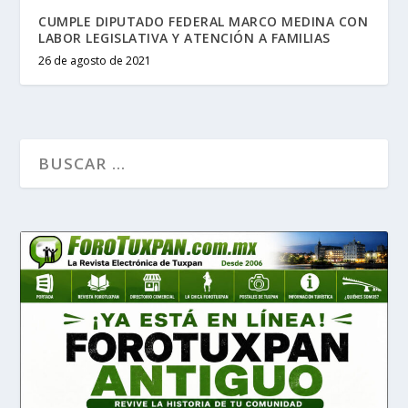
CUMPLE DIPUTADO FEDERAL MARCO MEDINA CON
LABOR LEGISLATIVA Y ATENCIÓN A FAMILIAS
26 de agosto de 2021