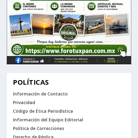
POLÍTICAS
Información de Contacto
Privacidad
Código de Ética Periodística
Información del Equipo Editorial
Política de Correcciones
Derecho de Réplica