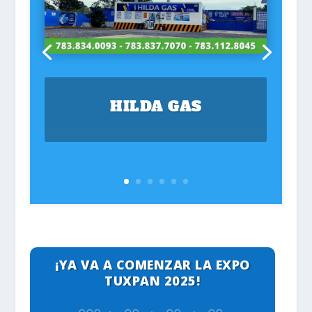
HILDA GAS
¡YA VA A COMENZAR LA EXPO
TUXPAN 2025!