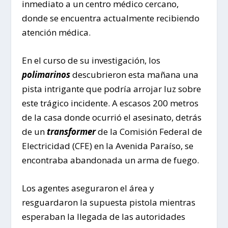
inmediato a un centro médico cercano,
donde se encuentra actualmente recibiendo
atención médica.
En el curso de su investigación, los
polimarinos
descubrieron esta mañana una
pista intrigante que podría arrojar luz sobre
este trágico incidente. A escasos 200 metros
de la casa donde ocurrió el asesinato, detrás
de un
transformer
de la Comisión Federal de
Electricidad (CFE) en la Avenida Paraíso, se
encontraba abandonada un arma de fuego.
Los agentes aseguraron el área y
resguardaron la supuesta pistola mientras
esperaban la llegada de las autoridades