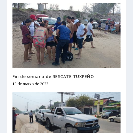
Fin de semana de RESCATE TUXPEÑO
13 de marzo de 2023