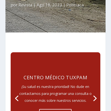
por
Revista
|
Ago 18, 2023
|
Policiaca
CENTRO MÉDICO TUXPAM
¡Su salud es nuestra prioridad! No dude en
contactarnos para programar una consulta o
conocer más sobre nuestros servicios.