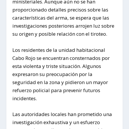
ministeriales. Aunque aún no se han
proporcionado detalles precisos sobre las
características del arma, se espera que las
investigaciones posteriores arrojen luz sobre
su origen y posible relación con el tiroteo.
Los residentes de la unidad habitacional
Cabo Rojo se encuentran consternados por
esta violenta y triste situación. Algunos
expresaron su preocupación por la
seguridad en la zona y pidieron un mayor
refuerzo policial para prevenir futuros
incidentes.
Las autoridades locales han prometido una
investigación exhaustiva y un esfuerzo