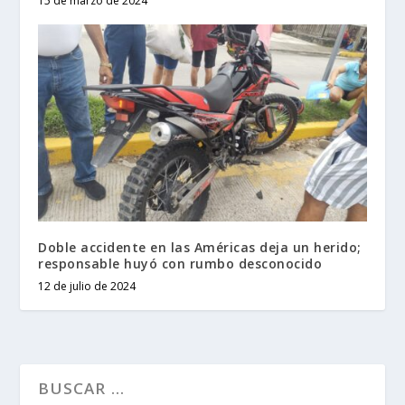
15 de marzo de 2024
Doble accidente en las Américas deja un herido;
responsable huyó con rumbo desconocido
12 de julio de 2024