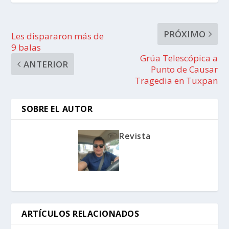
PRÓXIMO
Les dispararon más de
9 balas
Grúa Telescópica a
ANTERIOR
Punto de Causar
Tragedia en Tuxpan
SOBRE EL AUTOR
Revista
ARTÍCULOS RELACIONADOS