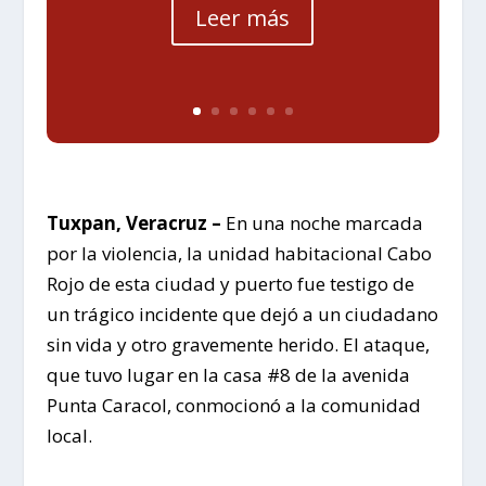
Leer más
Tuxpan, Veracruz –
En una noche marcada
por la violencia, la unidad habitacional Cabo
Rojo de esta ciudad y puerto fue testigo de
un trágico incidente que dejó a un ciudadano
sin vida y otro gravemente herido. El ataque,
que tuvo lugar en la casa #8 de la avenida
Punta Caracol, conmocionó a la comunidad
local.