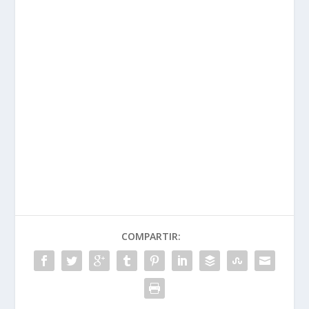
COMPARTIR: