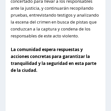
concertado para llevar a los responsables
ante la justicia, y continuarán recopilando
pruebas, entrevistando testigos y analizando
la escena del crimen en busca de pistas que
conduzcan a la captura y condena de los
responsables de este acto violento.
La comunidad espera respuestas y
acciones concretas para garantizar la
tranquilidad y la seguridad en esta parte
de la ciudad.