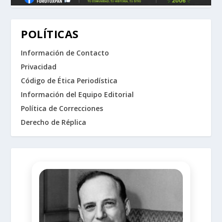
POLÍTICAS
Información de Contacto
Privacidad
Código de Ética Periodística
Información del Equipo Editorial
Política de Correcciones
Derecho de Réplica