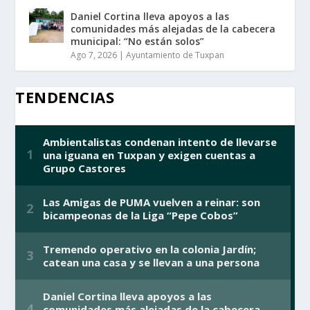
Daniel Cortina lleva apoyos a las
comunidades más alejadas de la cabecera
municipal: “No están solos”
Ago 7, 2026
|
Ayuntamiento de Tuxpan
TENDENCIAS