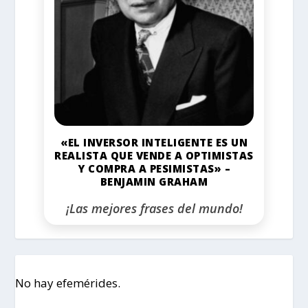
«EL INVERSOR INTELIGENTE ES UN
REALISTA QUE VENDE A OPTIMISTAS
Y COMPRA A PESIMISTAS» –
BENJAMIN GRAHAM
¡Las mejores frases del mundo!
No hay efemérides.