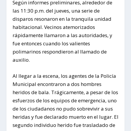
Según informes preliminares, alrededor de
las 11:30 p.m. del jueves, una serie de
disparos resonaron en la tranquila unidad
habitacional. Vecinos atemorizados
rápidamente llamaron a las autoridades, y
fue entonces cuando los valientes
polimarinos respondieron al llamado de
auxilio.
Al llegar a la escena, los agentes de la Policía
Municipal encontraron a dos hombres
heridos de bala. Trágicamente, a pesar de los
esfuerzos de los equipos de emergencia, uno
de los ciudadanos no pudo sobrevivir a sus
heridas y fue declarado muerto en el lugar. El
segundo individuo herido fue trasladado de