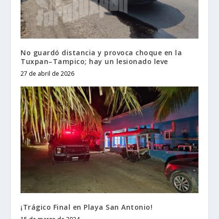
No guardó distancia y provoca choque en la
Tuxpan–Tampico; hay un lesionado leve
27 de abril de 2026
¡Trágico Final en Playa San Antonio!