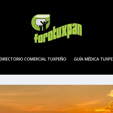
DIRECTORIO COMERCIAL TUXPEÑO
GUÍA MÉDICA TUXP