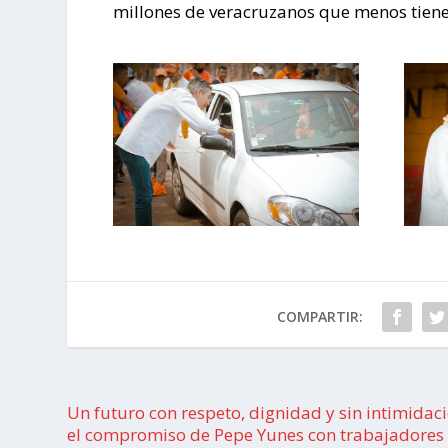
millones de veracruzanos que menos tiene
COMPARTIR:
Un futuro con respeto, dignidad y sin intimidaci
el compromiso de Pepe Yunes con trabajadores