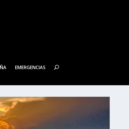
EÑA
EMERGENCIAS