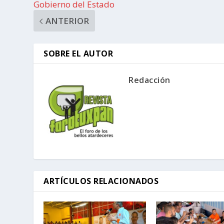
Gobierno del Estado
ANTERIOR
SOBRE EL AUTOR
Redacción
ARTÍCULOS RELACIONADOS