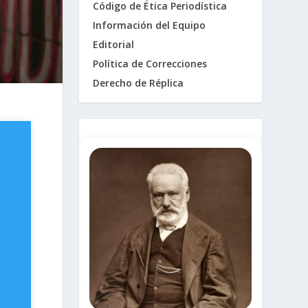
Código de Ética Periodística
Información del Equipo
Editorial
Política de Correcciones
Derecho de Réplica