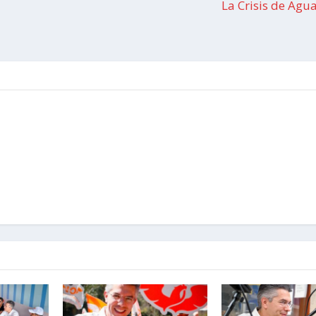
La Crisis de Agu