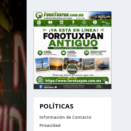
POLÍTICAS
Información de Contacto
Privacidad