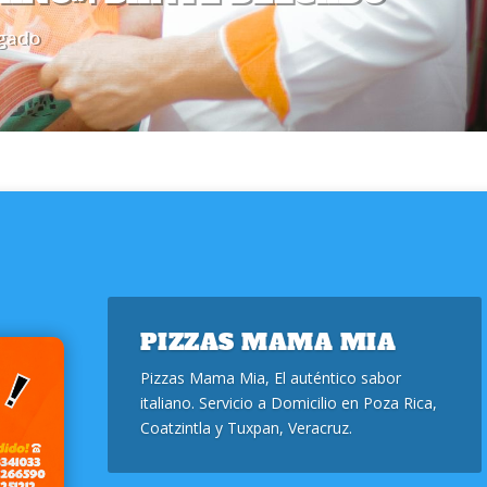
lgado
PIZZAS MAMA MIA
Pizzas Mama Mia, El auténtico sabor
italiano. Servicio a Domicilio en Poza Rica,
Coatzintla y Tuxpan, Veracruz.