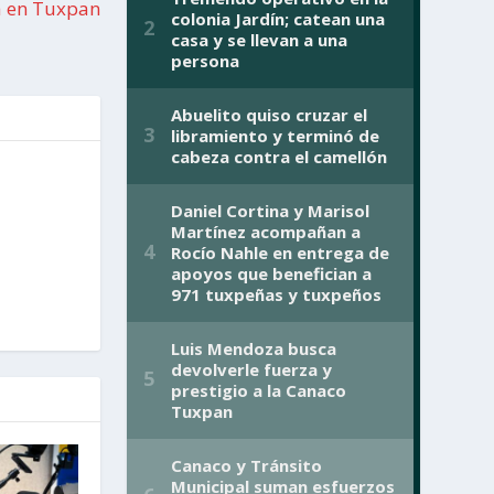
a en Tuxpan