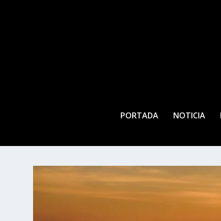
PORTADA
NOTICIA