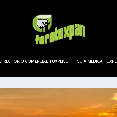
DIRECTORIO COMERCIAL TUXPEÑO
GUÍA MÉDICA TUXP