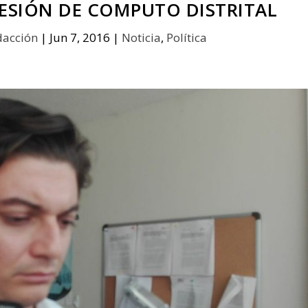
SESIÓN DE COMPUTO DISTRITAL
dacción
|
Jun 7, 2016
|
Noticia
,
Política