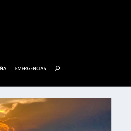
EÑA
EMERGENCIAS