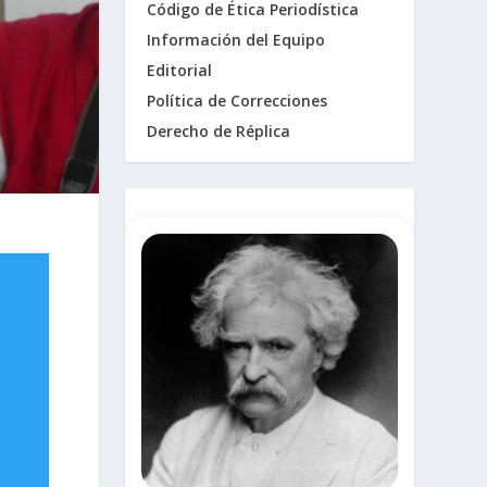
Código de Ética Periodística
Información del Equipo
Editorial
Política de Correcciones
Derecho de Réplica