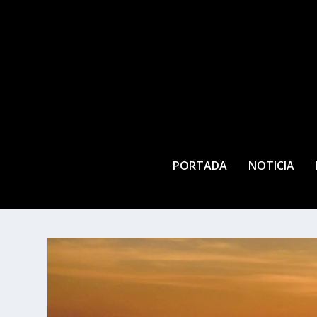
PORTADA
NOTICIA