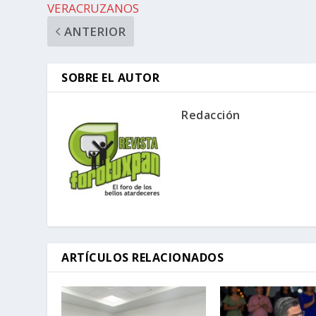
VERACRUZANOS
ANTERIOR
SOBRE EL AUTOR
Redacción
ARTÍCULOS RELACIONADOS