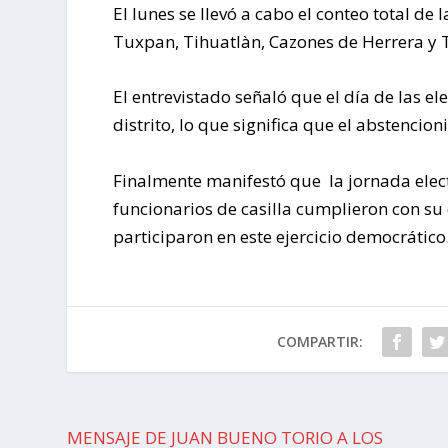
El lunes se llevó a cabo el conteo total d
Tuxpan, Tihuatlàn, Cazones de Herrera y
El entrevistado señaló que el día de las el
distrito, lo que significa que el abstencio
Finalmente manifestó que la jornada elec
funcionarios de casilla cumplieron con s
participaron en este ejercicio democrático
COMPARTIR:
MENSAJE DE JUAN BUENO TORIO A LOS