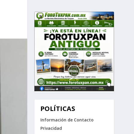
POLÍTICAS
Información de Contacto
Privacidad