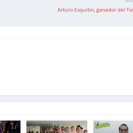
Arturo Esquitin, ganador del Ter