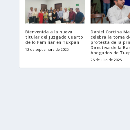
Bienvenida a la nueva
Daniel Cortina Ma
titular del Juzgado Cuarto
celebra la toma d
de lo Familiar en Tuxpan
protesta de la pr
Directiva de la Ba
12 de septiembre de 2025
Abogados de Tux
26 de julio de 2025