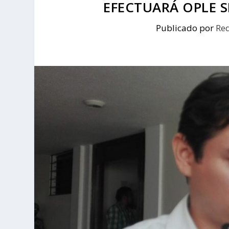
EFECTUARÁ OPLE 
Publicado por
Re