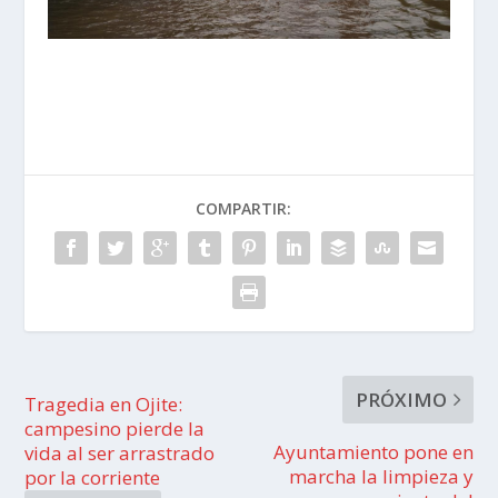
COMPARTIR:
PRÓXIMO
Tragedia en Ojite:
campesino pierde la
Ayuntamiento pone en
vida al ser arrastrado
marcha la limpieza y
por la corriente