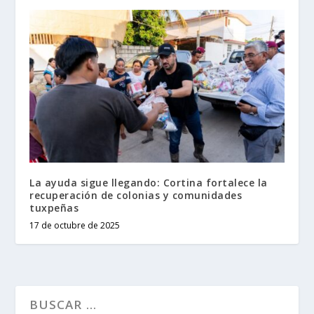
La ayuda sigue llegando: Cortina fortalece la
recuperación de colonias y comunidades
tuxpeñas
17 de octubre de 2025