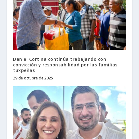
Daniel Cortina continúa trabajando con
convicción y responsabilidad por las familias
tuxpeñas
29 de octubre de 2025