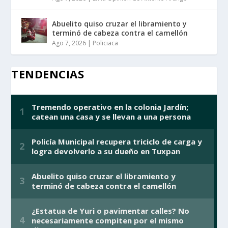
Abuelito quiso cruzar el libramiento y
terminó de cabeza contra el camellón
Ago 7, 2026
|
Policiaca
TENDENCIAS