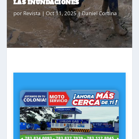
LAS INUNDACIONES
por
Revista
|
Oct 11, 2025
|
Daniel Cortina