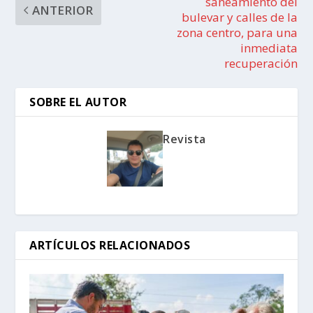
saneamiento del
ANTERIOR
bulevar y calles de la
zona centro, para una
inmediata
recuperación
SOBRE EL AUTOR
Revista
ARTÍCULOS RELACIONADOS