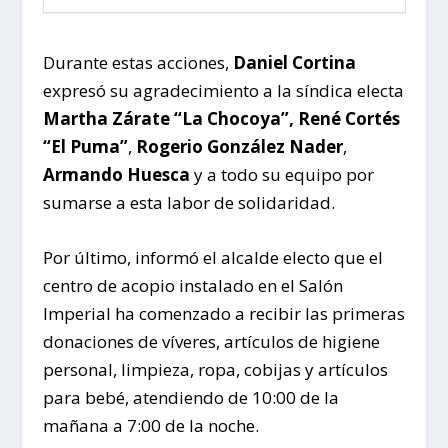
Durante estas acciones,
Daniel Cortina
expresó su agradecimiento a la síndica electa
Martha Zárate “La Chocoya”, René Cortés
“El Puma”
,
Rogerio González Nader
,
Armando Huesca
y a todo su equipo por
sumarse a esta labor de solidaridad.
Por último, informó el alcalde electo que el
centro de acopio instalado en el Salón
Imperial ha comenzado a recibir las primeras
donaciones de víveres, artículos de higiene
personal, limpieza, ropa, cobijas y artículos
para bebé, atendiendo de 10:00 de la
mañana a 7:00 de la noche.