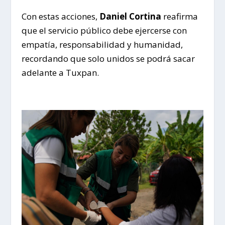
Con estas acciones,
Daniel Cortina
reafirma
que el servicio público debe ejercerse con
empatía, responsabilidad y humanidad,
recordando que solo unidos se podrá sacar
adelante a Tuxpan.