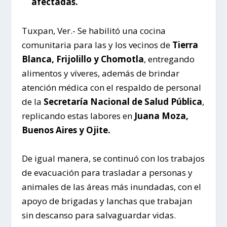
afectadas.
Tuxpan, Ver.- Se habilitó una cocina
comunitaria para las y los vecinos de
Tierra
Blanca, Frijolillo y Chomotla
, entregando
alimentos y víveres, además de brindar
atención médica con el respaldo de personal
de la
Secretaría Nacional de Salud Pública
,
replicando estas labores en
Juana Moza,
Buenos Aires y Ojite.
De igual manera, se continuó con los trabajos
de evacuación para trasladar a personas y
animales de las áreas más inundadas, con el
apoyo de brigadas y lanchas que trabajan
sin descanso para salvaguardar vidas.