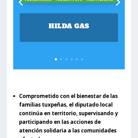
HILDA GAS
Comprometido con el bienestar de las
familias tuxpeñas, el diputado local
continúa en territorio, supervisando y
participando en las acciones de
atención solidaria a las comunidades