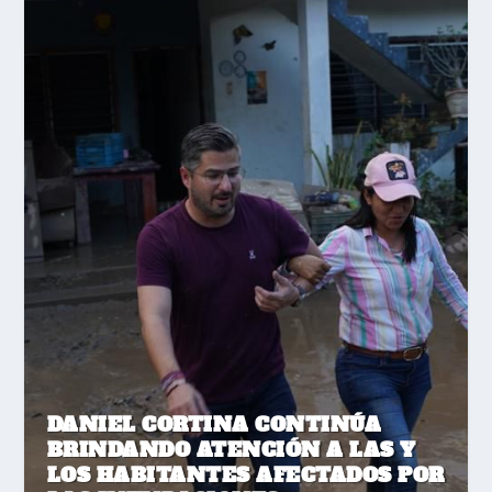
DANIEL CORTINA CONTINÚA
BRINDANDO ATENCIÓN A LAS Y
LOS HABITANTES AFECTADOS POR