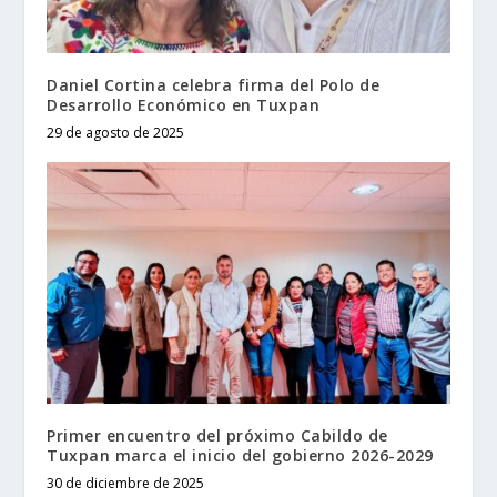
Daniel Cortina celebra firma del Polo de
Desarrollo Económico en Tuxpan
29 de agosto de 2025
Primer encuentro del próximo Cabildo de
Tuxpan marca el inicio del gobierno 2026-2029
30 de diciembre de 2025