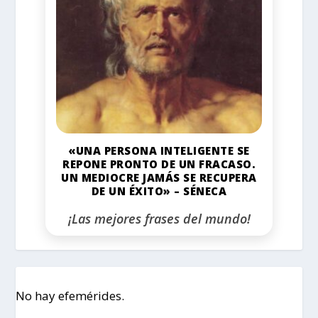
«UNA PERSONA INTELIGENTE SE
REPONE PRONTO DE UN FRACASO.
UN MEDIOCRE JAMÁS SE RECUPERA
DE UN ÉXITO» – SÉNECA
¡Las mejores frases del mundo!
No hay efemérides.