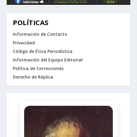
POLÍTICAS
Información de Contacto
Privacidad
Código de Ética Periodística
Información del Equipo Editorial
Política de Correcciones
Derecho de Réplica