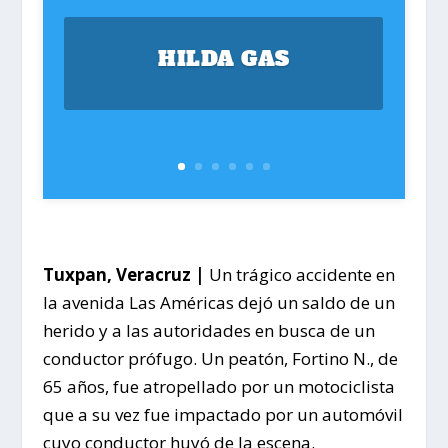
HILDA GAS
Tuxpan, Veracruz |
Un trágico accidente en
la avenida Las Américas dejó un saldo de un
herido y a las autoridades en busca de un
conductor prófugo. Un peatón, Fortino N., de
65 años, fue atropellado por un motociclista
que a su vez fue impactado por un automóvil
cuyo conductor huyó de la escena.