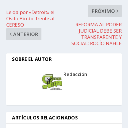
PRÓXIMO
Le da por «Detroit» el
Osito Bimbo frente al
REFORMA AL PODER
CERESO
JUDICIAL DEBE SER
ANTERIOR
TRANSPARENTE Y
SOCIAL: ROCÍO NAHLE
SOBRE EL AUTOR
Redacción
ARTÍCULOS RELACIONADOS