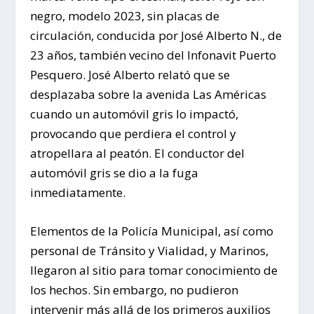
negro, modelo 2023, sin placas de
circulación, conducida por José Alberto N., de
23 años, también vecino del Infonavit Puerto
Pesquero. José Alberto relató que se
desplazaba sobre la avenida Las Américas
cuando un automóvil gris lo impactó,
provocando que perdiera el control y
atropellara al peatón. El conductor del
automóvil gris se dio a la fuga
inmediatamente.
Elementos de la Policía Municipal, así como
personal de Tránsito y Vialidad, y Marinos,
llegaron al sitio para tomar conocimiento de
los hechos. Sin embargo, no pudieron
intervenir más allá de los primeros auxilios