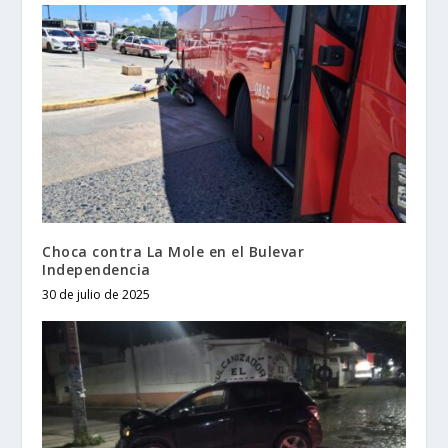
Choca contra La Mole en el Bulevar
Independencia
30 de julio de 2025