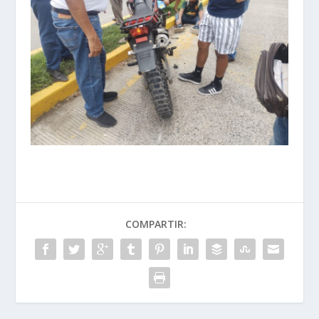
COMPARTIR: