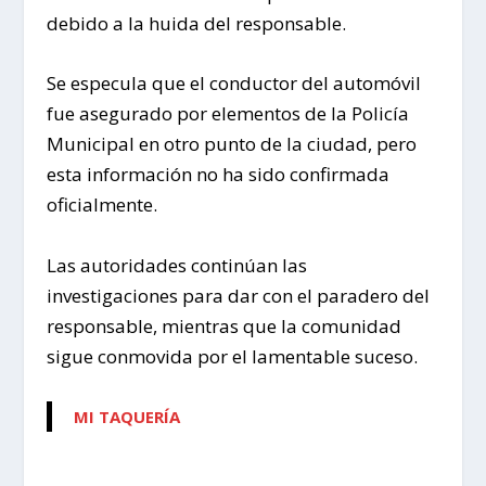
debido a la huida del responsable.
Se especula que el conductor del automóvil
fue asegurado por elementos de la Policía
Municipal en otro punto de la ciudad, pero
esta información no ha sido confirmada
oficialmente.
Las autoridades continúan las
investigaciones para dar con el paradero del
responsable, mientras que la comunidad
sigue conmovida por el lamentable suceso.
MI TAQUERÍA