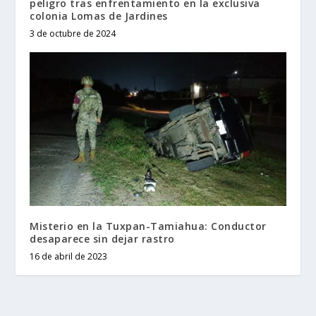
peligro tras enfrentamiento en la exclusiva
colonia Lomas de Jardines
3 de octubre de 2024
Misterio en la Tuxpan-Tamiahua: Conductor
desaparece sin dejar rastro
16 de abril de 2023