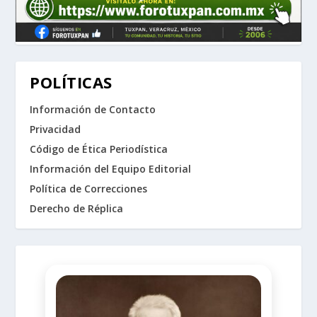
POLÍTICAS
Información de Contacto
Privacidad
Código de Ética Periodística
Información del Equipo Editorial
Política de Correcciones
Derecho de Réplica