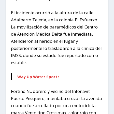
El incidente ocurrió a la altura de la calle
Adalberto Tejeda, en la colonia El Esfuerzo.
La movilización de paramédicos del Centro
de Atención Médica Delta fue inmediata.
Atendieron al herido en el lugar y
posteriormente lo trasladaron a la clínica del
IMSS, donde su estado fue reportado como
estable.
Way Up Water Sports
Fortino N., obrero y vecino del Infonavit
Puerto Pesquero, intentaba cruzar la avenida
cuando fue arrollado por una motocicleta
marca Vento tipo Crossmax, color rojo con