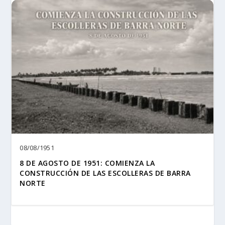
08/08/1951
8 DE AGOSTO DE 1951: COMIENZA LA
CONSTRUCCIÓN DE LAS ESCOLLERAS DE BARRA
NORTE