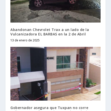
Abandonan Chevrolet Trax a un lado de la
Vulcanizadora EL BARBAS en la 2 de Abril
13 de enero de 2025
Gobernador asegura que Tuxpan no corre