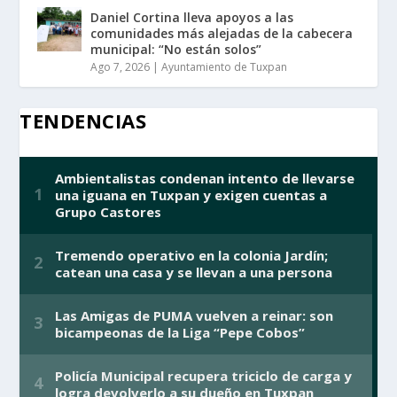
Daniel Cortina lleva apoyos a las
comunidades más alejadas de la cabecera
municipal: “No están solos”
Ago 7, 2026
|
Ayuntamiento de Tuxpan
TENDENCIAS