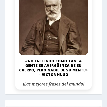
«NO ENTIENDO COMO TANTA
GENTE SE AVERGÜENZA DE SU
CUERPO, PERO NADIE DE SU MENTE»
– VICTOR HUGO
¡Las mejores frases del mundo!