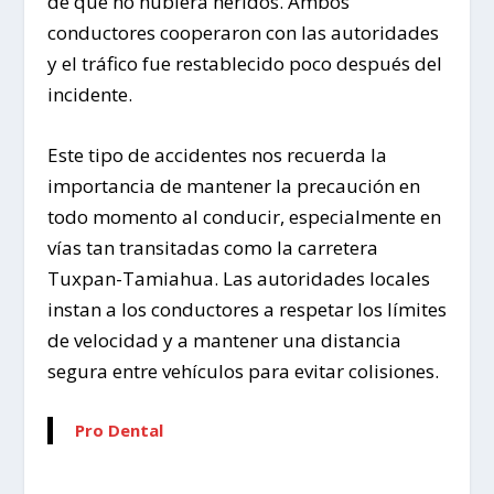
de que no hubiera heridos. Ambos
conductores cooperaron con las autoridades
y el tráfico fue restablecido poco después del
incidente.
Este tipo de accidentes nos recuerda la
importancia de mantener la precaución en
todo momento al conducir, especialmente en
vías tan transitadas como la carretera
Tuxpan-Tamiahua. Las autoridades locales
instan a los conductores a respetar los límites
de velocidad y a mantener una distancia
segura entre vehículos para evitar colisiones.
Pro Dental