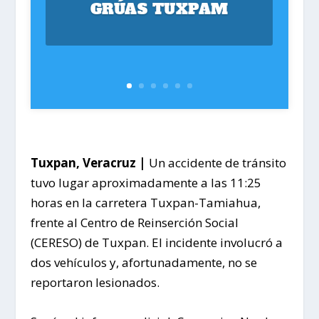
GRÚAS TUXPAM
Tuxpan, Veracruz |
Un accidente de tránsito
tuvo lugar aproximadamente a las 11:25
horas en la carretera Tuxpan-Tamiahua,
frente al Centro de Reinserción Social
(CERESO) de Tuxpan. El incidente involucró a
dos vehículos y, afortunadamente, no se
reportaron lesionados.