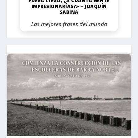
FUERA CIEGO, ¿A CUÁNTA GENTE
IMPRESIONARÍAS?» – JOAQUÍN
SABINA
Las mejores frases del mundo