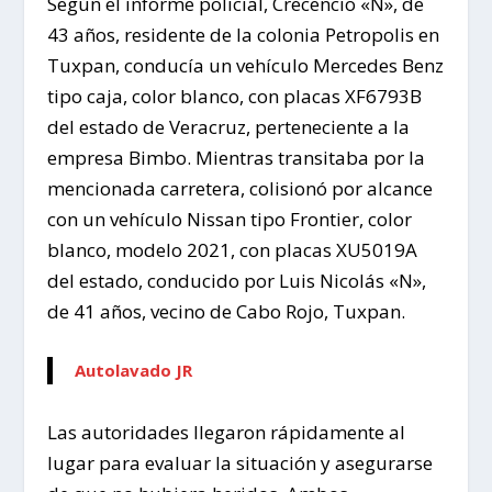
Según el informe policial, Crecencio «N», de
43 años, residente de la colonia Petropolis en
Tuxpan, conducía un vehículo Mercedes Benz
tipo caja, color blanco, con placas XF6793B
del estado de Veracruz, perteneciente a la
empresa Bimbo. Mientras transitaba por la
mencionada carretera, colisionó por alcance
con un vehículo Nissan tipo Frontier, color
blanco, modelo 2021, con placas XU5019A
del estado, conducido por Luis Nicolás «N»,
de 41 años, vecino de Cabo Rojo, Tuxpan.
Autolavado JR
Las autoridades llegaron rápidamente al
lugar para evaluar la situación y asegurarse