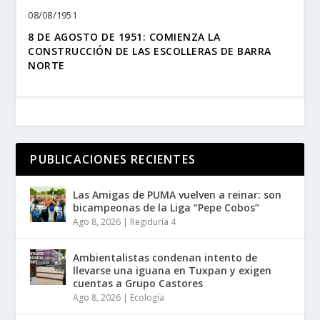
08/08/1951
8 DE AGOSTO DE 1951: COMIENZA LA
CONSTRUCCIÓN DE LAS ESCOLLERAS DE BARRA
NORTE
PUBLICACIONES RECIENTES
Las Amigas de PUMA vuelven a reinar: son
bicampeonas de la Liga “Pepe Cobos”
Ago 8, 2026
|
Regiduría 4
Ambientalistas condenan intento de
llevarse una iguana en Tuxpan y exigen
cuentas a Grupo Castores
Ago 8, 2026
|
Ecología