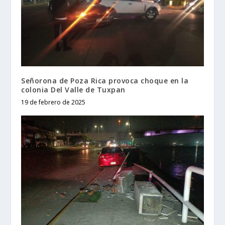
Señorona de Poza Rica provoca choque en la
colonia Del Valle de Tuxpan
19 de febrero de 2025