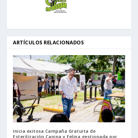
ARTÍCULOS RELACIONADOS
Inicia exitosa Campaña Gratuita de
Esterilización Canina y Felina gestionada por