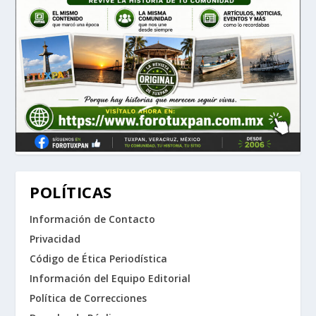
POLÍTICAS
Información de Contacto
Privacidad
Código de Ética Periodística
Información del Equipo Editorial
Política de Correcciones