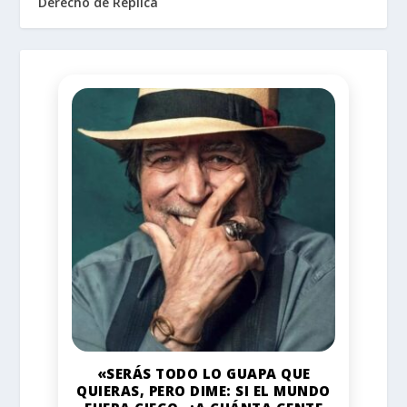
Derecho de Réplica
«SERÁS TODO LO GUAPA QUE
QUIERAS, PERO DIME: SI EL MUNDO