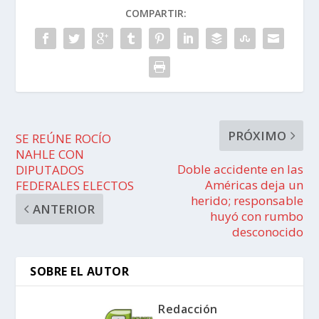
COMPARTIR:
PRÓXIMO
SE REÚNE ROCÍO
NAHLE CON
Doble accidente en las
DIPUTADOS
Américas deja un
FEDERALES ELECTOS
herido; responsable
ANTERIOR
huyó con rumbo
desconocido
SOBRE EL AUTOR
Redacción