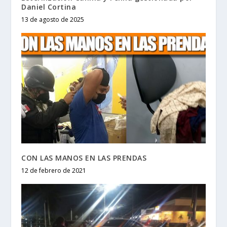
Daniel Cortina
13 de agosto de 2025
CON LAS MANOS EN LAS PRENDAS
12 de febrero de 2021