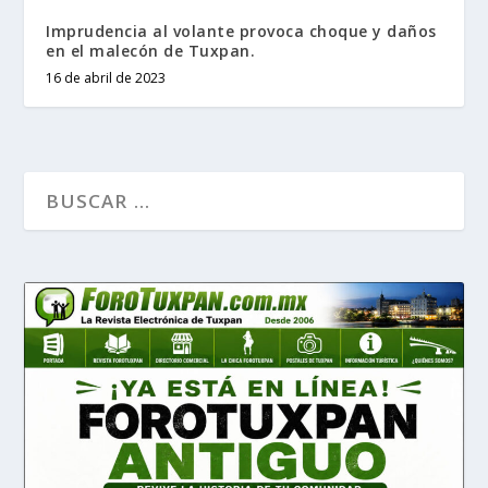
Imprudencia al volante provoca choque y daños
en el malecón de Tuxpan.
16 de abril de 2023