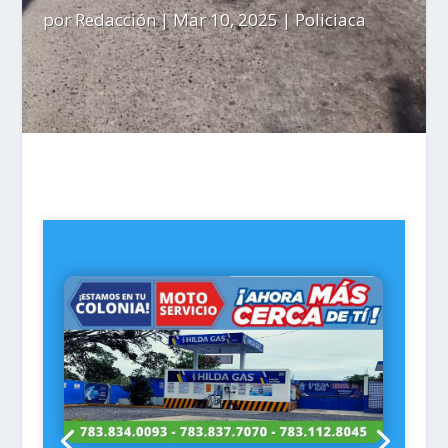
por
Redacción
|
Mar 10, 2025
|
Policiaca