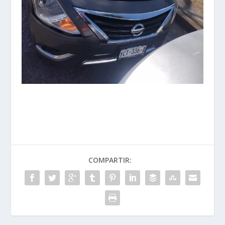
COMPARTIR: