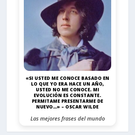
«SI USTED ME CONOCE BASADO EN
LO QUE YO ERA HACE UN AÑO,
USTED NO ME CONOCE. MI
EVOLUCIÓN ES CONSTANTE.
PERMITAME PRESENTARME DE
NUEVO…» – OSCAR WILDE
Las mejores frases del mundo