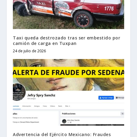
Taxi queda destrozado tras ser embestido por
camión de carga en Tuxpan
24 de julio de 2026
Advertencia del Ejército Mexicano: Fraudes