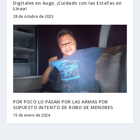
Digitales en Auge, ¡Cuidado con las Estafas en
Línea!
28 de octubre de 2023
POR POCO LO PASAN POR LAS ARMAS POR
SUPUESTO INTENTO DE ROBO DE MENORES
15 de enero de 2024