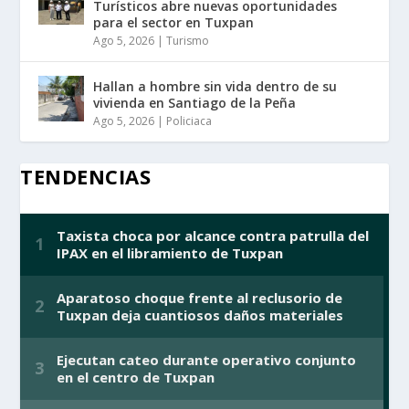
Turísticos abre nuevas oportunidades
para el sector en Tuxpan
Ago 5, 2026
|
Turismo
Hallan a hombre sin vida dentro de su
vivienda en Santiago de la Peña
Ago 5, 2026
|
Policiaca
TENDENCIAS