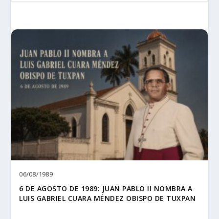
06/08/1989
6 DE AGOSTO DE 1989: JUAN PABLO II NOMBRA A
LUIS GABRIEL CUARA MÉNDEZ OBISPO DE TUXPAN