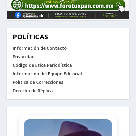
POLÍTICAS
Información de Contacto
Privacidad
Código de Ética Periodística
Información del Equipo Editorial
Política de Correcciones
Derecho de Réplica