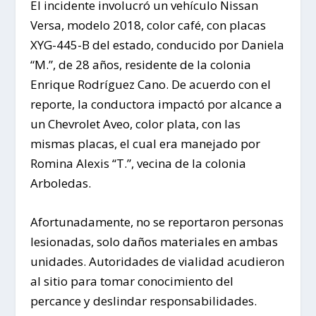
El incidente involucró un vehículo Nissan
Versa, modelo 2018, color café, con placas
XYG-445-B del estado, conducido por Daniela
“M.”, de 28 años, residente de la colonia
Enrique Rodríguez Cano. De acuerdo con el
reporte, la conductora impactó por alcance a
un Chevrolet Aveo, color plata, con las
mismas placas, el cual era manejado por
Romina Alexis “T.”, vecina de la colonia
Arboledas.
Afortunadamente, no se reportaron personas
lesionadas, solo daños materiales en ambas
unidades. Autoridades de vialidad acudieron
al sitio para tomar conocimiento del
percance y deslindar responsabilidades.