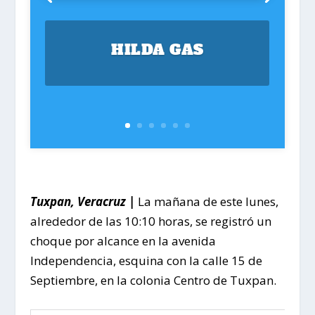
HILDA GAS
Tuxpan, Veracruz |
La mañana de este lunes,
alrededor de las 10:10 horas, se registró un
choque por alcance en la avenida
Independencia, esquina con la calle 15 de
Septiembre, en la colonia Centro de Tuxpan.