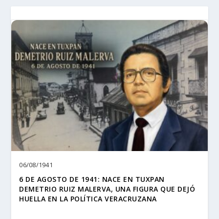
06/08/1941
6 DE AGOSTO DE 1941: NACE EN TUXPAN
DEMETRIO RUIZ MALERVA, UNA FIGURA QUE DEJÓ
HUELLA EN LA POLÍTICA VERACRUZANA