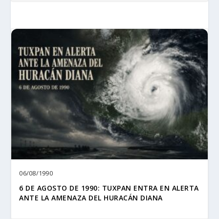
06/08/1990
6 DE AGOSTO DE 1990: TUXPAN ENTRA EN ALERTA
ANTE LA AMENAZA DEL HURACÁN DIANA