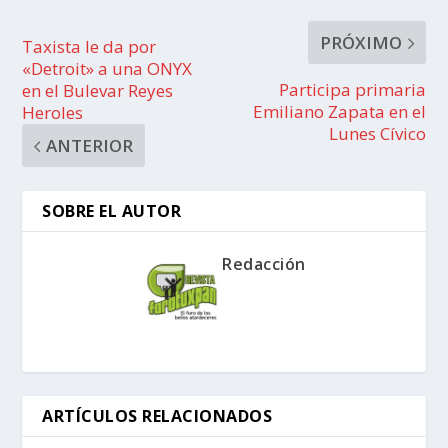
PRÓXIMO
Taxista le da por
«Detroit» a una ONYX
Participa primaria
en el Bulevar Reyes
Emiliano Zapata en el
Heroles
Lunes Cívico
ANTERIOR
SOBRE EL AUTOR
Redacción
ARTÍCULOS RELACIONADOS