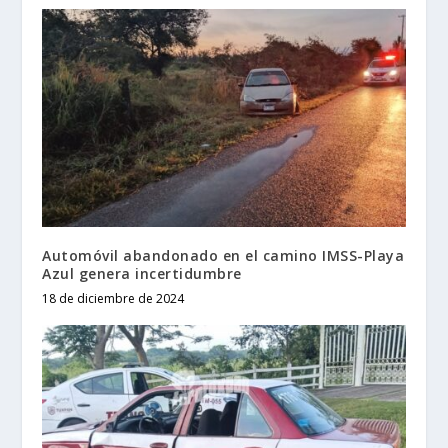
Automóvil abandonado en el camino IMSS-Playa
Azul genera incertidumbre
18 de diciembre de 2024