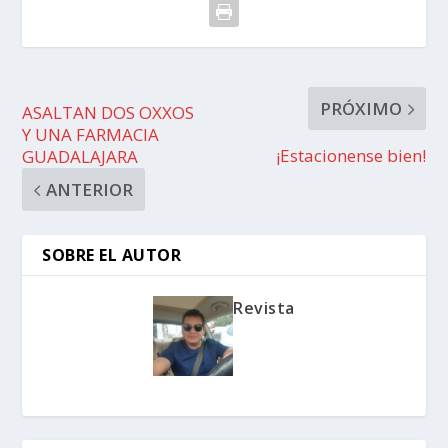
PRÓXIMO
ASALTAN DOS OXXOS
Y UNA FARMACIA
¡Estacionense bien!
GUADALAJARA
ANTERIOR
SOBRE EL AUTOR
Revista