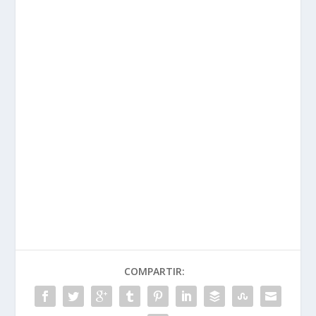
COMPARTIR: