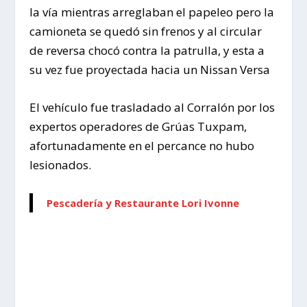
la vía mientras arreglaban el papeleo pero la
camioneta se quedó sin frenos y al circular
de reversa chocó contra la patrulla, y esta a
su vez fue proyectada hacia un Nissan Versa
El vehículo fue trasladado al Corralón por los
expertos operadores de Grúas Tuxpam,
afortunadamente en el percance no hubo
lesionados.
Pescadería y Restaurante Lori Ivonne