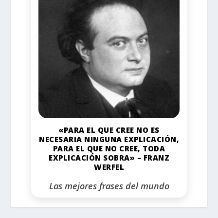
«PARA EL QUE CREE NO ES
NECESARIA NINGUNA EXPLICACIÓN,
PARA EL QUE NO CREE, TODA
EXPLICACIÓN SOBRA» – FRANZ
WERFEL
Las mejores frases del mundo