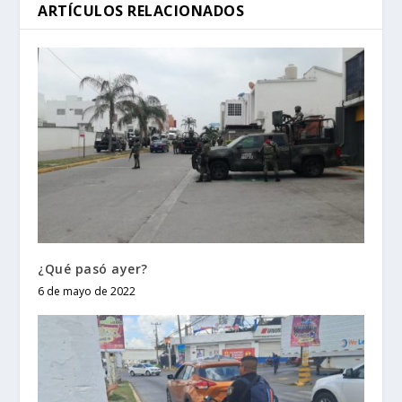
ARTÍCULOS RELACIONADOS
¿Qué pasó ayer?
6 de mayo de 2022