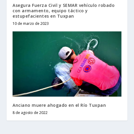
Asegura Fuerza Civil y SEMAR vehículo robado
con armamento, equipo táctico y
estupefacientes en Tuxpan
10 de marzo de 2023
Anciano muere ahogado en el Río Tuxpan
8 de agosto de 2022