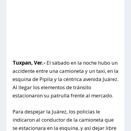
Tuxpan, Ver.-
El sábado en la noche hubo un
accidente entre una camioneta y un taxi, en la
esquina de Pipila y la céntrica avenida Juárez.
Al llegar los elementos de tránsito
estacionaron su patrulla frente al mercado.
Para despejar la Juárez, los policías le
indicaron al conductor de la camioneta que
se estacionara en la esquina, y así dejar libre