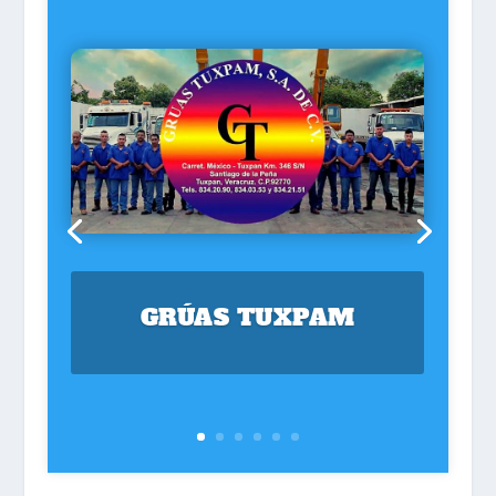
GRÚAS TUXPAM