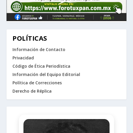
POLÍTICAS
Información de Contacto
Privacidad
Código de Ética Periodística
Información del Equipo Editorial
Política de Correcciones
Derecho de Réplica