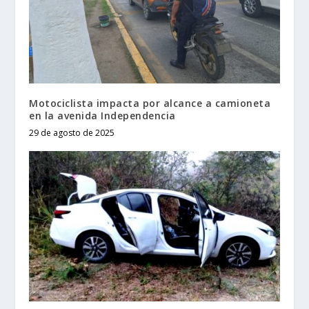
Motociclista impacta por alcance a camioneta
en la avenida Independencia
29 de agosto de 2025