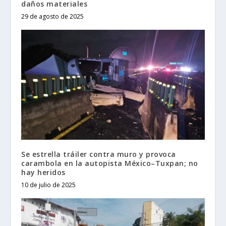
daños materiales
29 de agosto de 2025
Se estrella tráiler contra muro y provoca
carambola en la autopista México–Tuxpan; no
hay heridos
10 de julio de 2025