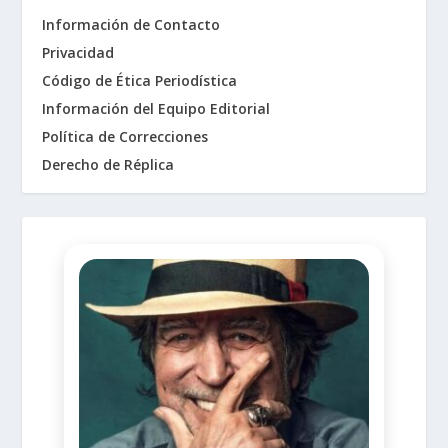
Información de Contacto
Privacidad
Código de Ética Periodística
Información del Equipo Editorial
Política de Correcciones
Derecho de Réplica