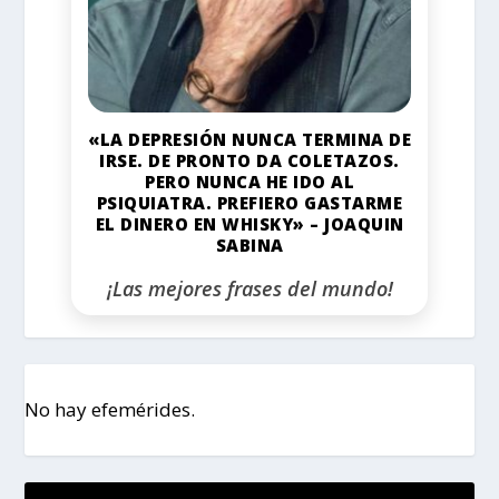
«LA DEPRESIÓN NUNCA TERMINA DE
IRSE. DE PRONTO DA COLETAZOS.
PERO NUNCA HE IDO AL
PSIQUIATRA. PREFIERO GASTARME
EL DINERO EN WHISKY» – JOAQUIN
SABINA
¡Las mejores frases del mundo!
No hay efemérides.