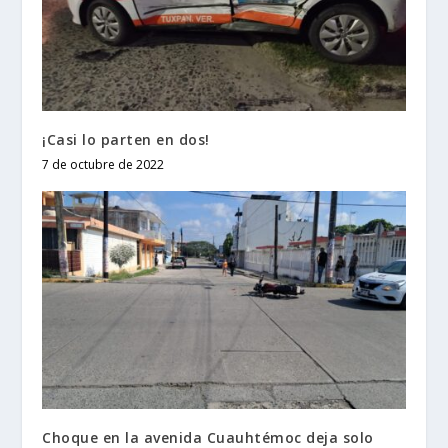
¡Casi lo parten en dos!
7 de octubre de 2022
Choque en la avenida Cuauhtémoc deja solo