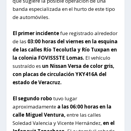
que sugiere la posible operación de una
banda especializada en el hurto de este tipo
de automóviles.
El primer incidente
fue registrado alrededor
de las
03:00 horas del viernes en la esquina
de las calles Río Tecolutla y Río Tuxpan en
la colonia FOVISSSTE Lomas.
El vehículo
sustraído es
un Nissan Versa de color gris,
con placas de circulación YKY416A del
estado de Veracruz.
El segundo robo
tuvo lugar
aproximadamente
a las 06:00 horas en la
calle Miguel Ventura,
entre las calles
Soledad Valencia y Vicente Hernández,
en el