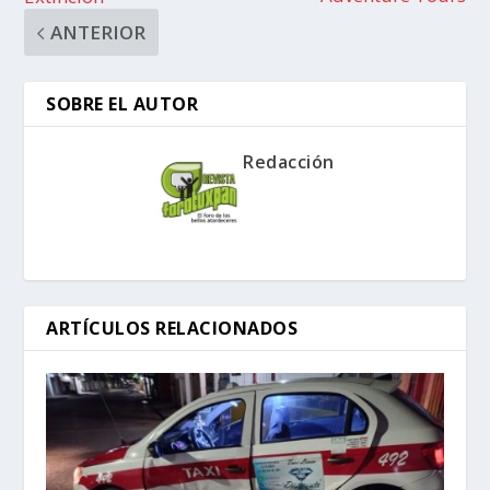
ANTERIOR
SOBRE EL AUTOR
Redacción
ARTÍCULOS RELACIONADOS