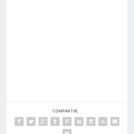
COMPARTIR: