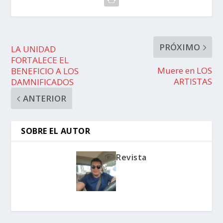
PRÓXIMO
LA UNIDAD
FORTALECE EL
Muere en LOS
BENEFICIO A LOS
ARTISTAS
DAMNIFICADOS
ANTERIOR
SOBRE EL AUTOR
Revista