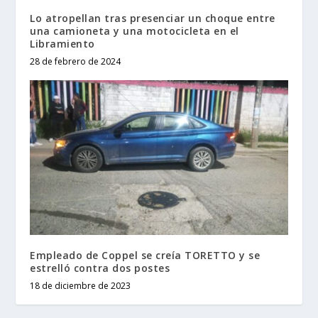
Lo atropellan tras presenciar un choque entre
una camioneta y una motocicleta en el
Libramiento
28 de febrero de 2024
Empleado de Coppel se creía TORETTO y se
estrelló contra dos postes
18 de diciembre de 2023