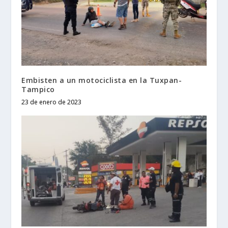
Embisten a un motociclista en la Tuxpan-
Tampico
23 de enero de 2023