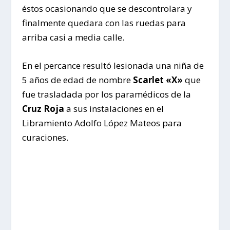
éstos ocasionando que se descontrolara y
finalmente quedara con las ruedas para
arriba casi a media calle.
En el percance resultó lesionada una niña de
5 años de edad de nombre
Scarlet «X»
que
fue trasladada por los paramédicos de la
Cruz Roja
a sus instalaciones en el
Libramiento Adolfo López Mateos para
curaciones.