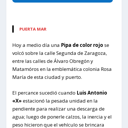
PUERTA MAR
Hoy a medio día una
Pipa de color rojo
se
volcó sobre la calle Segunda de Zaragoza,
entre las calles de Álvaro Obregón y
Matamóros en la emblemática colonia Rosa
María de esta ciudad y puerto.
El percance sucedió cuando
Luis Antonio
«X»
estacionó la pesada unidad en la
pendiente para realizar una descarga de
agua; luego de ponerle calzos, la inercia y el
peso hicieron que el vehículo se brincara