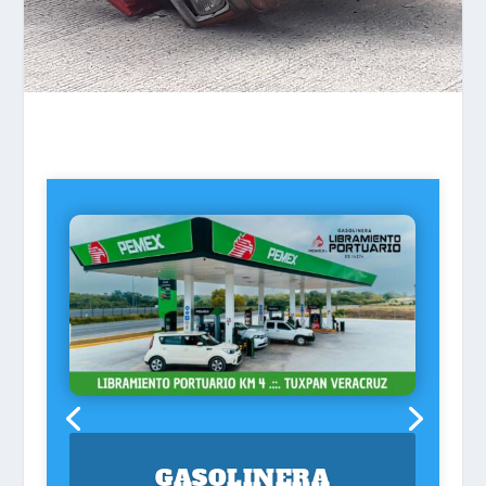
GASOLINERA