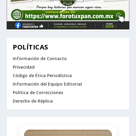
POLÍTICAS
Información de Contacto
Privacidad
Código de Ética Periodística
Información del Equipo Editorial
Política de Correcciones
Derecho de Réplica