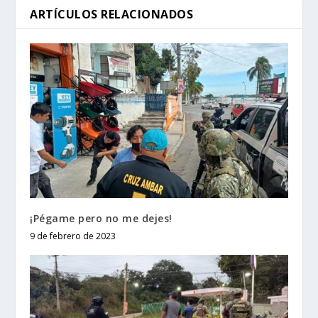
ARTÍCULOS RELACIONADOS
¡Pégame pero no me dejes!
9 de febrero de 2023