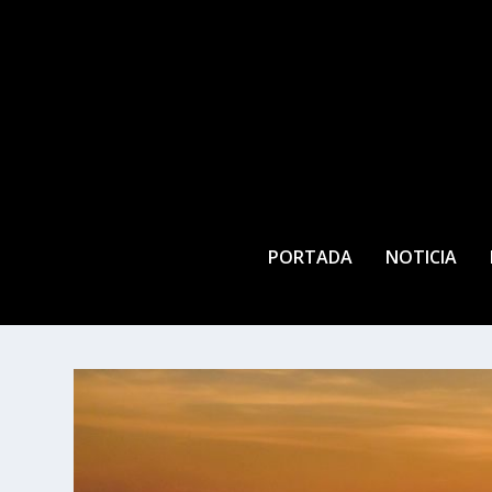
PORTADA
NOTICIA