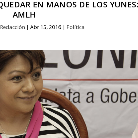
QUEDAR EN MANOS DE LOS YUNES
AMLH
Redacción
|
Abr 15, 2016
|
Política