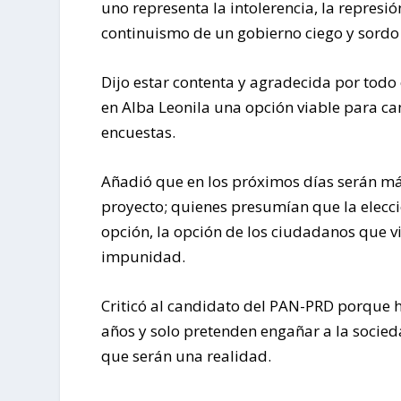
uno representa la intolerencia, la represión
continuismo de un gobierno ciego y sordo
Dijo estar contenta y agradecida por todo
en Alba Leonila una opción viable para cam
encuestas.
Añadió que en los próximos días serán m
proyecto; quienes presumían que la elecció
opción, la opción de los ciudadanos que viv
impunidad.
Criticó al candidato del PAN-PRD porque
años y solo pretenden engañar a la socieda
que serán una realidad.