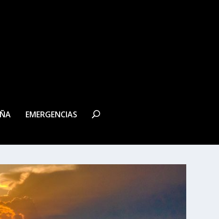
EÑA
EMERGENCIAS