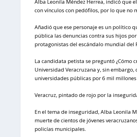
Alba Leonila Méndez Herrea, indicó que el 
con vínculos con pedófilos, por lo que no 
Añadió que ese personaje es un político 
pública las denuncias contra sus hijos por
protagonistas del escándalo mundial del
La candidata petista se preguntó ¿Cómo cr
Universidad Veracruzana y, sin embargo, c
universidades públicas por 6 mil millones 
Veracruz, pintado de rojo por la inseguri
En el tema de inseguridad, Alba Leonila M
muerte de cientos de jóvenes veracruzanos 
policías municipales.