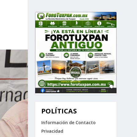
:
POLÍTICAS
Información de Contacto
Privacidad