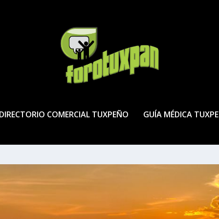
DIRECTORIO COMERCIAL TUXPEÑO
GUÍA MÉDICA TUXP