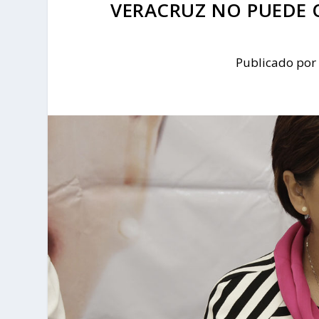
VERACRUZ NO PUEDE 
Publicado por