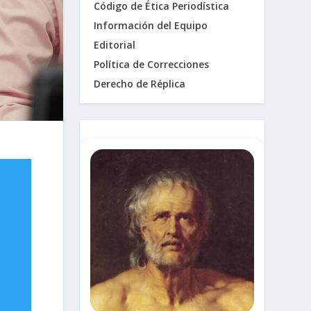
Código de Ética Periodística
Información del Equipo
Editorial
Política de Correcciones
Derecho de Réplica