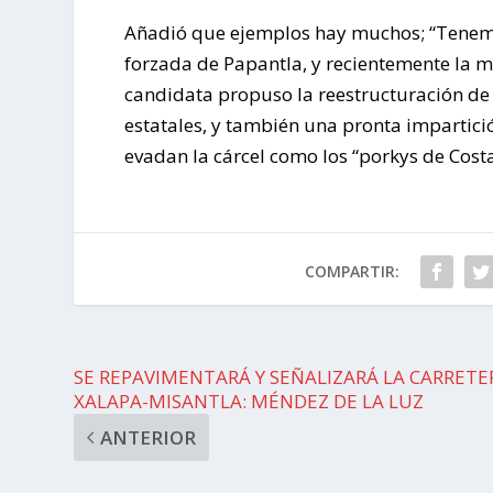
Añadió que ejemplos hay muchos; “Tenemos
forzada de Papantla, y recientemente la 
candidata propuso la reestructuración de l
estatales, y también una pronta impartició
evadan la cárcel como los “porkys de Cost
COMPARTIR:
SE REPAVIMENTARÁ Y SEÑALIZARÁ LA CARRETE
XALAPA-MISANTLA: MÉNDEZ DE LA LUZ
ANTERIOR